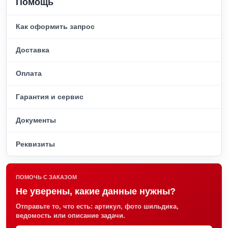
Помощь
Как оформить запрос
Доставка
Оплата
Гарантия и сервис
Документы
Реквизиты
ПОМОЧЬ С ЗАКАЗОМ
Не уверены, какие данные нужны?
Отправьте то, что есть: артикул, фото шильдика,
ведомость или описание задачи.