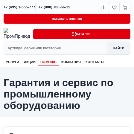
+7 (495) 1-555-777
+7 (800) 300-66-15
ЗАКАЗАТЬ ЗВОНОК
КАТАЛОГ
Поиск
НАЙТИ
УСЛУГИ
АКЦИИ
ПОМОЩЬ
КОМПАНИЯ
КОНТАКТЫ
Гарантия и сервис по
промышленному
оборудованию