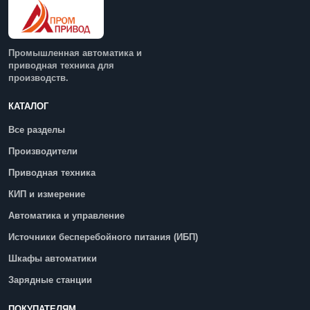
Промышленная автоматика и
приводная техника для
производств.
КАТАЛОГ
Все разделы
Производители
Приводная техника
КИП и измерение
Автоматика и управление
Источники бесперебойного питания (ИБП)
Шкафы автоматики
Зарядные станции
ПОКУПАТЕЛЯМ