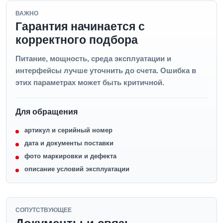
ВАЖНО
Гарантия начинается с
корректного подбора
Питание, мощность, среда эксплуатации и
интерфейсы лучше уточнить до счета. Ошибка в
этих параметрах может быть критичной.
Для обращения
артикул и серийный номер
дата и документы поставки
фото маркировки и дефекта
описание условий эксплуатации
СОПУТСТВУЮЩЕЕ