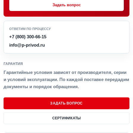
Задать вопрос
ОТВЕТИМ ПО ПРОЦЕССУ
+7 (800) 300-66-15
info@p-privod.ru
ГАРАНТИЯ
Гарантийные условия зависят от производителя, серии
и условий эксплуатации. По каждой поставке передадим
документы и порядок обращения.
ЗАДАТЬ ВОПРОС
СЕРТИФИКАТЫ