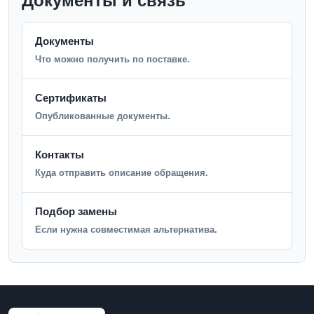
Документы и связь
Документы
Что можно получить по поставке.
Сертификаты
Опубликованные документы.
Контакты
Куда отправить описание обращения.
Подбор замены
Если нужна совместимая альтернатива.