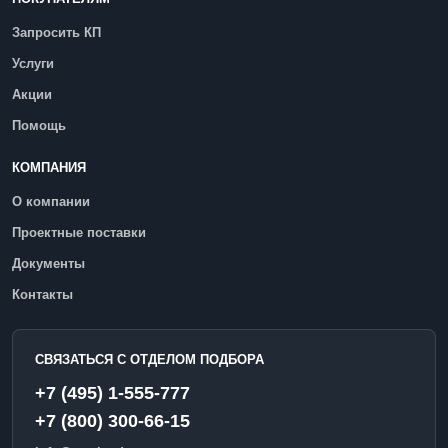
Запросить КП
Услуги
Акции
Помощь
КОМПАНИЯ
О компании
Проектные поставки
Документы
Контакты
СВЯЗАТЬСЯ С ОТДЕЛОМ ПОДБОРА
+7 (495) 1-555-777
+7 (800) 300-66-15