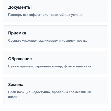
Документы
Паспорт, сертификат или гарантийные условия.
Приемка
Сверьте упаковку, маркировку и комплектность.
Обращение
Нужны артикул, серийный номер, фото и описание.
Замена
Если позиция недоступна, проверим совместимый
аналог.