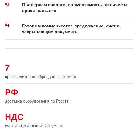
03
Проверяем аналоги, совместимость, наличие и
сроки поставки
04
Готовим коммерческое предложение, счет и
закрывающие документы
7
производителей и брендов в каталоге
РФ
доставка оборудования по России
НДС
счет и закрывающие документы