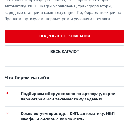
автоматику, ИБП, шкафы управления, трансформаторы,
зарядные станции и комплектующие. Подбираем позиции по
брендам, артикулам, параметрам и условиям поставки.
ПОДРОБНЕЕ О КОМПАНИИ
ВЕСЬ КАТАЛОГ
Что берем на себя
01
Подбираем оборудование по артикулу, серии,
параметрам или техническому заданию
02
Комплектуем приводы, КИП, автоматику, ИБП,
шкафы и силовые компоненты