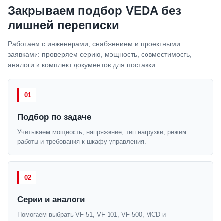
Закрываем подбор VEDA без
лишней переписки
Работаем с инженерами, снабжением и проектными
заявками: проверяем серию, мощность, совместимость,
аналоги и комплект документов для поставки.
01
Подбор по задаче
Учитываем мощность, напряжение, тип нагрузки, режим
работы и требования к шкафу управления.
02
Серии и аналоги
Помогаем выбрать VF-51, VF-101, VF-500, MCD и