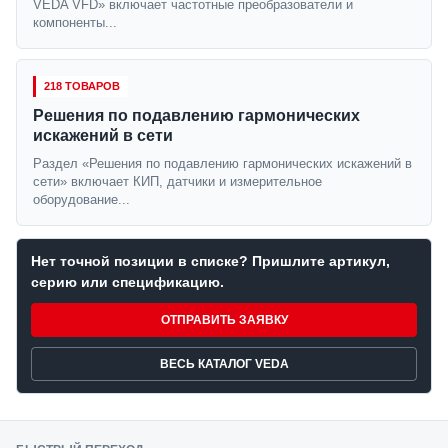
VEDA VFD» включает частотные преобразователи и
компоненты...
218 ТОВАРОВ
Решения по подавлению гармонических
искажений в сети
Раздел «Решения по подавлению гармонических искажений в
сети» включает КИП, датчики и измерительное
оборудование...
Нет точной позиции в списке? Пришлите артикул,
серию или спецификацию.
ОТПРАВИТЬ ЗАЯВКУ
ВЕСЬ КАТАЛОГ VEDA