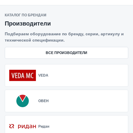
КАТАЛОГ ПО БРЕНДАМ
Производители
Подбираем оборудование по бренду, серии, артикулу и
технической спецификации.
ВСЕ ПРОИЗВОДИТЕЛИ
VEDA
ОВЕН
Ридан