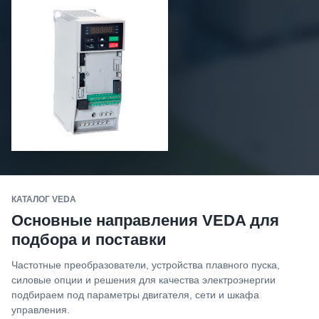
КАТАЛОГ VEDA
Основные направления VEDA для
подбора и поставки
Частотные преобразователи, устройства плавного пуска,
силовые опции и решения для качества электроэнергии
подбираем под параметры двигателя, сети и шкафа
управления.