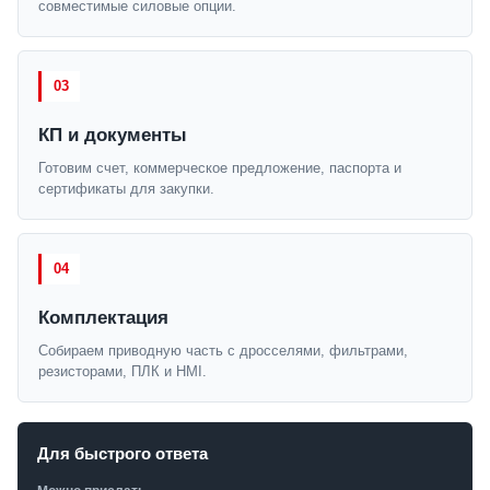
совместимые силовые опции.
03
КП и документы
Готовим счет, коммерческое предложение, паспорта и
сертификаты для закупки.
04
Комплектация
Собираем приводную часть с дросселями, фильтрами,
резисторами, ПЛК и HMI.
Для быстрого ответа