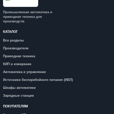
Промышленная автоматика и
приводная техника для
производств.
КАТАЛОГ
Все разделы
Производители
Приводная техника
КИП и измерение
Автоматика и управление
Источники бесперебойного питания (ИБП)
Шкафы автоматики
Зарядные станции
ПОКУПАТЕЛЯМ