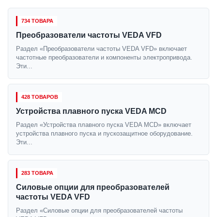
734 ТОВАРА
Преобразователи частоты VEDA VFD
Раздел «Преобразователи частоты VEDA VFD» включает
частотные преобразователи и компоненты электропривода.
Эти...
428 ТОВАРОВ
Устройства плавного пуска VEDA MCD
Раздел «Устройства плавного пуска VEDA MCD» включает
устройства плавного пуска и пускозащитное оборудование.
Эти...
283 ТОВАРА
Силовые опции для преобразователей
частоты VEDA VFD
Раздел «Силовые опции для преобразователей частоты