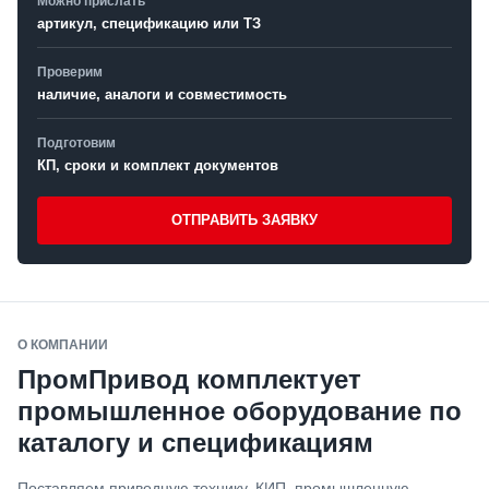
Можно прислать
артикул, спецификацию или ТЗ
Проверим
наличие, аналоги и совместимость
Подготовим
КП, сроки и комплект документов
ОТПРАВИТЬ ЗАЯВКУ
О КОМПАНИИ
ПромПривод комплектует
промышленное оборудование по
каталогу и спецификациям
Поставляем приводную технику, КИП, промышленную