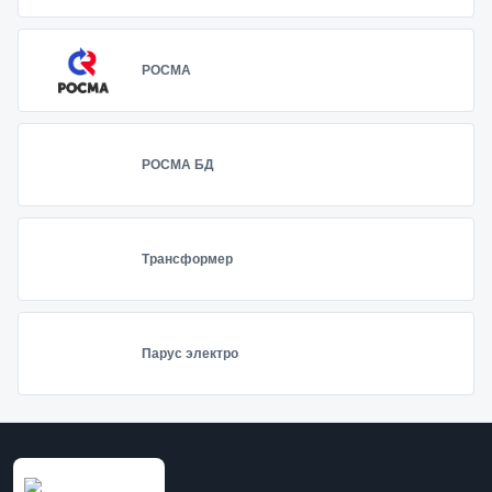
РОСМА
РОСМА БД
Трансформер
Парус электро