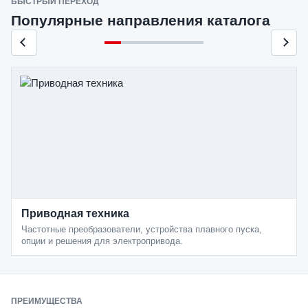
БЫСТРЫЙ ПЕРЕХОД
Популярные направления каталога
Приводная техника
Частотные преобразователи, устройства плавного пуска,
опции и решения для электропривода.
ПРЕИМУЩЕСТВА