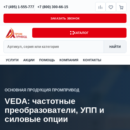
+7 (495) 1-555-777
+7 (800) 300-66-15
ЗАКАЗАТЬ ЗВОНОК
КАТАЛОГ
Поиск
НАЙТИ
УСЛУГИ
АКЦИИ
ПОМОЩЬ
КОМПАНИЯ
КОНТАКТЫ
ОСНОВНАЯ ПРОДУКЦИЯ ПРОМПРИВОД
VEDA: частотные
преобразователи, УПП и
силовые опции