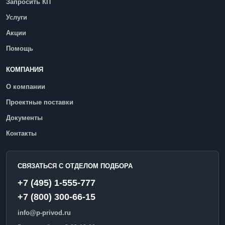
Запросить КП
Услуги
Акции
Помощь
КОМПАНИЯ
О компании
Проектные поставки
Документы
Контакты
СВЯЗАТЬСЯ С ОТДЕЛОМ ПОДБОРА
+7 (495) 1-555-777
+7 (800) 300-66-15
info@p-privod.ru