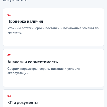
01
Проверка наличия
Уточним остатки, сроки поставки и возможные замены по
артикулу.
02
Аналоги и совместимость
Сверим параметры, серию, питание и условия
эксплуатации.
03
КП и документы