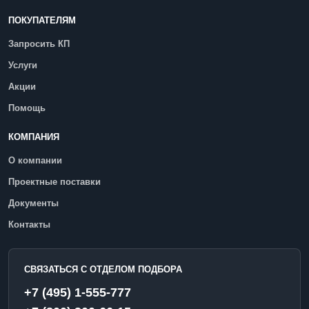
ПОКУПАТЕЛЯМ
Запросить КП
Услуги
Акции
Помощь
КОМПАНИЯ
О компании
Проектные поставки
Документы
Контакты
СВЯЗАТЬСЯ С ОТДЕЛОМ ПОДБОРА
+7 (495) 1-555-777