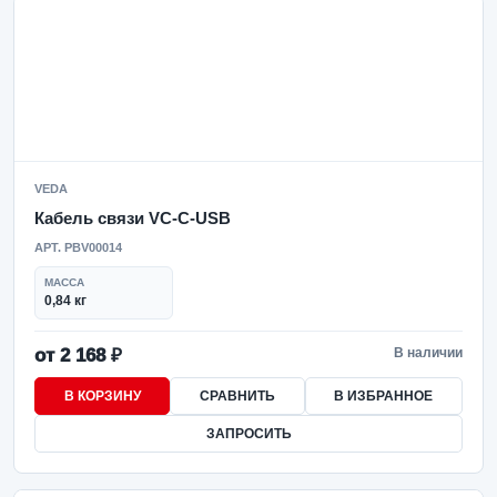
VEDA
Кабель связи VC-C-USB
АРТ. PBV00014
МАССА
0,84 кг
от 2 168 ₽
В наличии
В КОРЗИНУ
СРАВНИТЬ
В ИЗБРАННОЕ
ЗАПРОСИТЬ