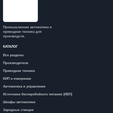
Промышленная автоматика и
приводная техника для
производств.
КАТАЛОГ
Все разделы
Производители
Приводная техника
КИП и измерение
Автоматика и управление
Источники бесперебойного питания (ИБП)
Шкафы автоматики
Зарядные станции