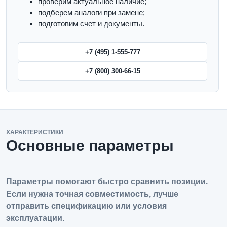
проверим актуальное наличие;
подберем аналоги при замене;
подготовим счет и документы.
+7 (495) 1-555-777
+7 (800) 300-66-15
ХАРАКТЕРИСТИКИ
Основные параметры
Параметры помогают быстро сравнить позиции.
Если нужна точная совместимость, лучше
отправить спецификацию или условия
эксплуатации.