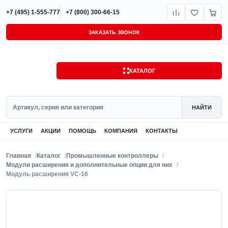
+7 (495) 1-555-777
+7 (800) 300-66-15
ЗАКАЗАТЬ ЗВОНОК
КАТАЛОГ
Поиск
НАЙТИ
УСЛУГИ
АКЦИИ
ПОМОЩЬ
КОМПАНИЯ
КОНТАКТЫ
Главная
Каталог
Промышленные контроллеры
Модули расширения и дополнительные опции для них
Модуль расширения VC-16