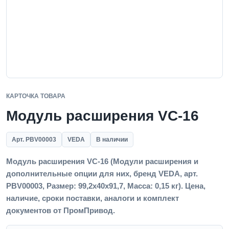
КАРТОЧКА ТОВАРА
Модуль расширения VC-16
Арт. PBV00003
VEDA
В наличии
Модуль расширения VC-16 (Модули расширения и
дополнительные опции для них, бренд VEDA, арт.
PBV00003, Размер: 99,2x40x91,7, Масса: 0,15 кг). Цена,
наличие, сроки поставки, аналоги и комплект
документов от ПромПривод.