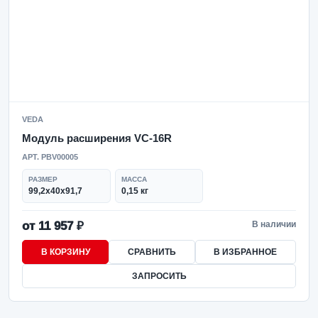
VEDA
Модуль расширения VC-16R
АРТ. PBV00005
РАЗМЕР
МАССА
99,2x40x91,7
0,15 кг
от 11 957 ₽
В наличии
В КОРЗИНУ
СРАВНИТЬ
В ИЗБРАННОЕ
ЗАПРОСИТЬ