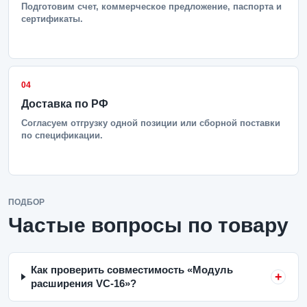
Подготовим счет, коммерческое предложение, паспорта и
сертификаты.
04
Доставка по РФ
Согласуем отгрузку одной позиции или сборной поставки
по спецификации.
ПОДБОР
Частые вопросы по товару
Как проверить совместимость «Модуль
расширения VC-16»?