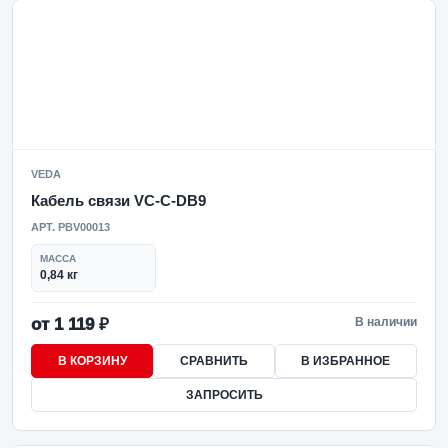
VEDA
Кабель связи VC-C-DB9
АРТ. PBV00013
МАССА
0,84 кг
от 1 119 ₽
В наличии
В КОРЗИНУ
СРАВНИТЬ
В ИЗБРАННОЕ
ЗАПРОСИТЬ