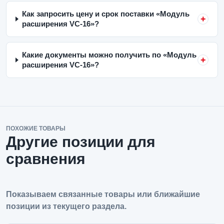
Как запросить цену и срок поставки «Модуль
расширения VC-16»?
Какие документы можно получить по «Модуль
расширения VC-16»?
ПОХОЖИЕ ТОВАРЫ
Другие позиции для
сравнения
Показываем связанные товары или ближайшие
позиции из текущего раздела.