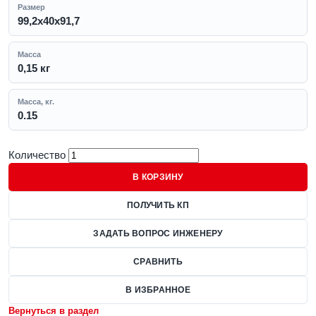
Размер
99,2x40x91,7
Масса
0,15 кг
Масса, кг.
0.15
Количество
В КОРЗИНУ
ПОЛУЧИТЬ КП
ЗАДАТЬ ВОПРОС ИНЖЕНЕРУ
СРАВНИТЬ
В ИЗБРАННОЕ
Вернуться в раздел