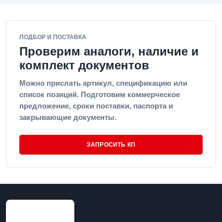
ПОДБОР И ПОСТАВКА
Проверим аналоги, наличие и
комплект документов
Можно прислать артикул, спецификацию или
список позиций. Подготовим коммерческое
предложение, сроки поставки, паспорта и
закрывающие документы.
ЗАПРОСИТЬ КП