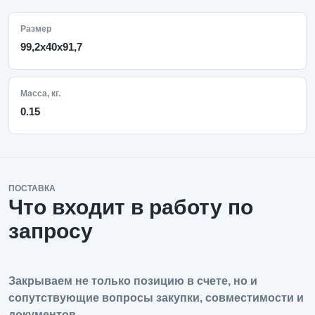
Размер
99,2x40x91,7
Масса, кг.
0.15
ПОСТАВКА
Что входит в работу по
запросу
Закрываем не только позицию в счете, но и
сопутствующие вопросы закупки, совместимости и
документов.