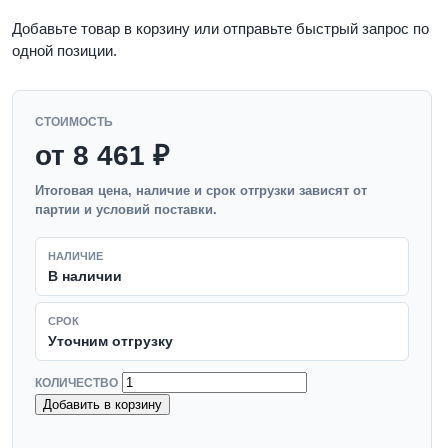
Добавьте товар в корзину или отправьте быстрый запрос по
одной позиции.
СТОИМОСТЬ
от 8 461 ₽
Итоговая цена, наличие и срок отгрузки зависят от
партии и условий поставки.
НАЛИЧИЕ
В наличии
СРОК
Уточним отгрузку
КОЛИЧЕСТВО
Добавить в корзину