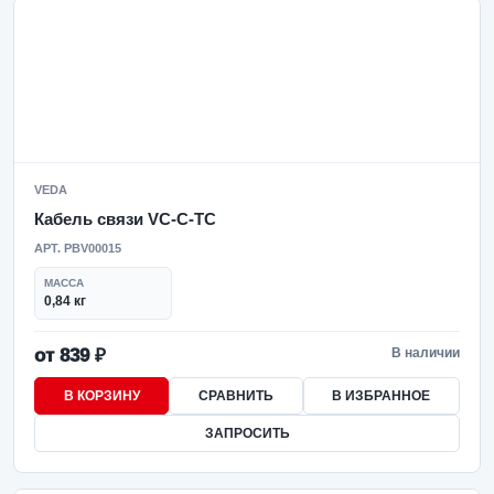
VEDA
Кабель связи VC-C-TC
АРТ. PBV00015
МАССА
0,84 кг
от 839 ₽
В наличии
В КОРЗИНУ
СРАВНИТЬ
В ИЗБРАННОЕ
ЗАПРОСИТЬ