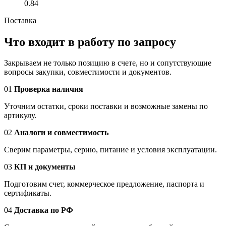
0.84
Поставка
Что входит в работу по запросу
Закрываем не только позицию в счете, но и сопутствующие
вопросы закупки, совместимости и документов.
01
Проверка наличия
Уточним остатки, сроки поставки и возможные замены по
артикулу.
02
Аналоги и совместимость
Сверим параметры, серию, питание и условия эксплуатации.
03
КП и документы
Подготовим счет, коммерческое предложение, паспорта и
сертификаты.
04
Доставка по РФ