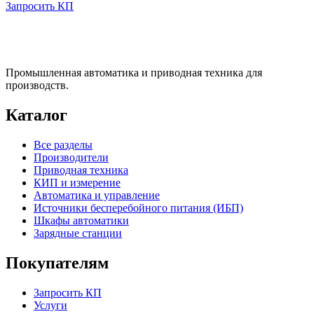
Запросить КП
Промышленная автоматика и приводная техника для
производств.
Каталог
Все разделы
Производители
Приводная техника
КИП и измерение
Автоматика и управление
Источники бесперебойного питания (ИБП)
Шкафы автоматики
Зарядные станции
Покупателям
Запросить КП
Услуги