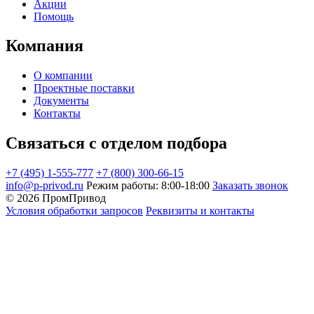
Акции
Помощь
Компания
О компании
Проектные поставки
Документы
Контакты
Связаться с отделом подбора
+7 (495) 1-555-777
+7 (800) 300-66-15
info@p-privod.ru
Режим работы: 8:00-18:00
Заказать звонок
© 2026 ПромПривод
Условия обработки запросов
Реквизиты и контакты