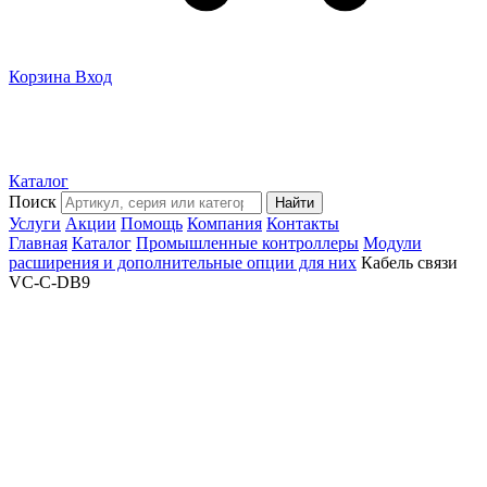
Корзина
Вход
Каталог
Поиск
Найти
Услуги
Акции
Помощь
Компания
Контакты
Главная
Каталог
Промышленные контроллеры
Модули
расширения и дополнительные опции для них
Кабель связи
VC-C-DB9