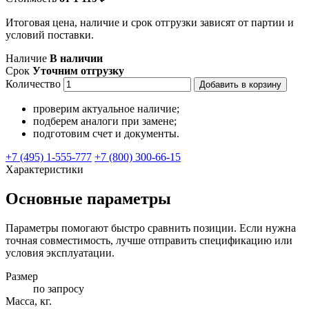
Итоговая цена, наличие и срок отгрузки зависят от партии и
условий поставки.
Наличие
В наличии
Срок
Уточним отгрузку
Количество
Добавить в корзину
проверим актуальное наличие;
подберем аналоги при замене;
подготовим счет и документы.
+7 (495) 1-555-777
+7 (800) 300-66-15
Характеристики
Основные параметры
Параметры помогают быстро сравнить позиции. Если нужна
точная совместимость, лучше отправить спецификацию или
условия эксплуатации.
Размер
по запросу
Масса, кг.