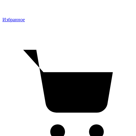
Избранное