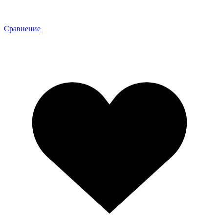
Сравнение