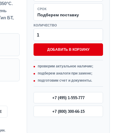
350°С.
СРОК
ень
Подберем поставку
ип БТ,
КОЛИЧЕСТВО
ДОБАВИТЬ В КОРЗИНУ
проверим актуальное наличие;
подберем аналоги при замене;
подготовим счет и документы.
+7 (495) 1-555-777
+7 (800) 300-66-15
Е
ии.