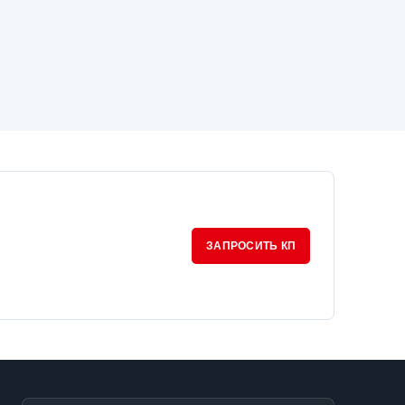
ЗАПРОСИТЬ КП