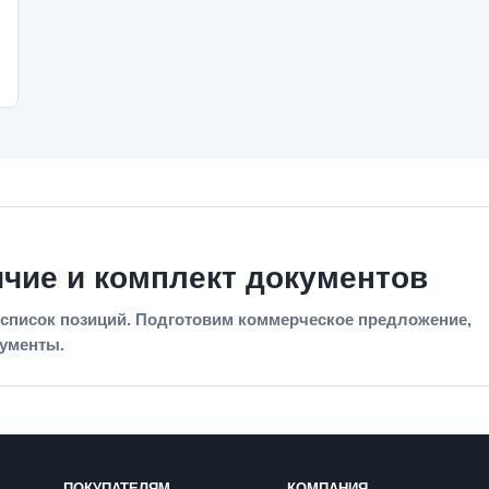
ичие и комплект документов
список позиций. Подготовим коммерческое предложение,
кументы.
ПОКУПАТЕЛЯМ
КОМПАНИЯ