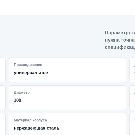
Параметры 
нужна точна
спецификац
Присоединение
универсальное
Диаметр
100
Материал корпуса
нержавеющая сталь