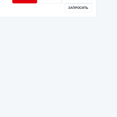
ЗАПРОСИТЬ