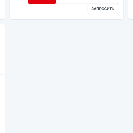
ЗАПРОСИТЬ