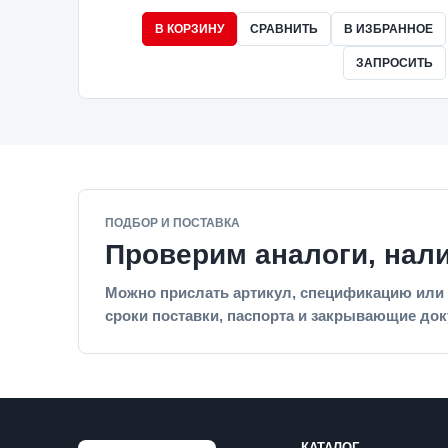
В КОРЗИНУ
СРАВНИТЬ
В ИЗБРАННОЕ
ЗАПРОСИТЬ
ПОДБОР И ПОСТАВКА
Проверим аналоги, нал
Можно прислать артикул, спецификацию или 
сроки поставки, паспорта и закрывающие до
КАТАЛОГ