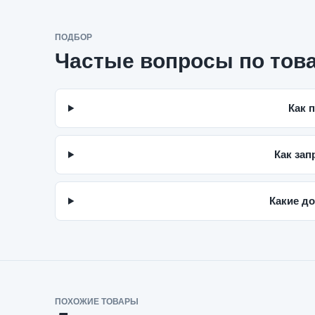
ПОДБОР
Частые вопросы по тов
Как 
Как зап
Какие до
ПОХОЖИЕ ТОВАРЫ