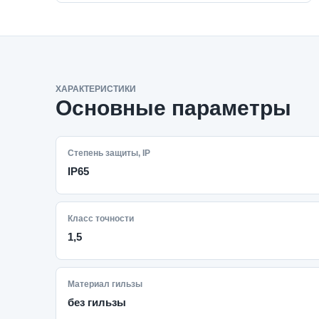
ХАРАКТЕРИСТИКИ
Основные параметры
Степень защиты, IP
IP65
Класс точности
1,5
Материал гильзы
без гильзы