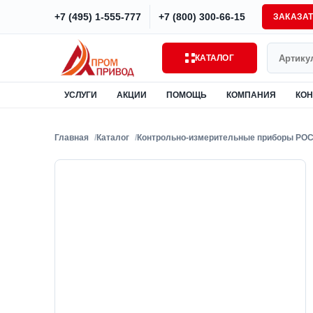
+7 (495) 1-555-777
+7 (800) 300-66-15
ЗАКАЗА
Поиск
КАТАЛОГ
УСЛУГИ
АКЦИИ
ПОМОЩЬ
КОМПАНИЯ
КОН
Главная
Каталог
Контрольно-измерительные приборы РО