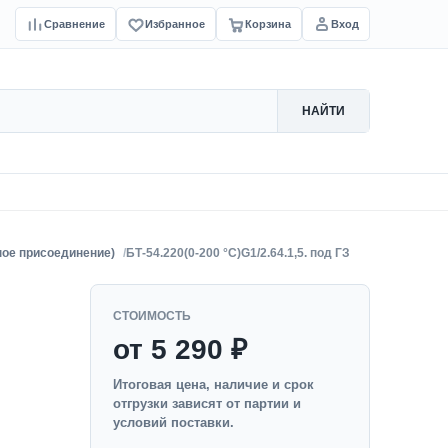
Сравнение
Избранное
Корзина
Вход
НАЙТИ
ное присоединение)
БТ-54.220(0-200 °C)G1/2.64.1,5. под ГЗ
СТОИМОСТЬ
от 5 290 ₽
Итоговая цена, наличие и срок
отгрузки зависят от партии и
условий поставки.