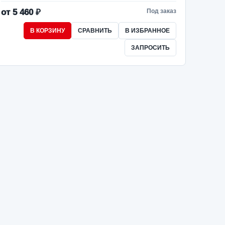
от 5 460 ₽
Под заказ
В КОРЗИНУ
СРАВНИТЬ
В ИЗБРАННОЕ
ЗАПРОСИТЬ