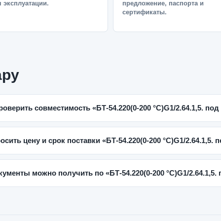
 эксплуатации.
предложение, паспорта и
сертификаты.
ару
роверить совместимость «БТ-54.220(0-200 °C)G1/2.64.1,5. под
осить цену и срок поставки «БТ-54.220(0-200 °C)G1/2.64.1,5. 
кументы можно получить по «БТ-54.220(0-200 °C)G1/2.64.1,5.