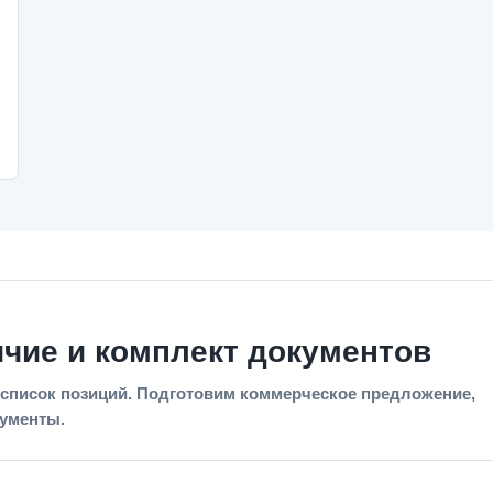
ичие и комплект документов
список позиций. Подготовим коммерческое предложение,
кументы.