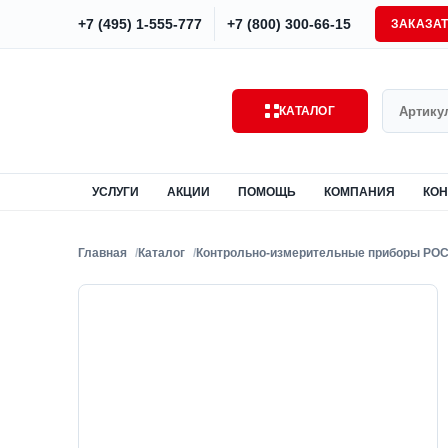
+7 (495) 1-555-777
+7 (800) 300-66-15
ЗАКАЗА
Поиск
КАТАЛОГ
УСЛУГИ
АКЦИИ
ПОМОЩЬ
КОМПАНИЯ
КОН
Главная
Каталог
Контрольно-измерительные приборы РО