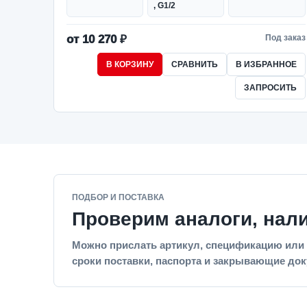
, G1/2
от 10 270 ₽
Под заказ
В КОРЗИНУ
СРАВНИТЬ
В ИЗБРАННОЕ
ЗАПРОСИТЬ
ПОДБОР И ПОСТАВКА
Проверим аналоги, нал
Можно прислать артикул, спецификацию или 
сроки поставки, паспорта и закрывающие до