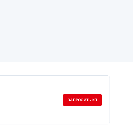
ЗАПРОСИТЬ КП