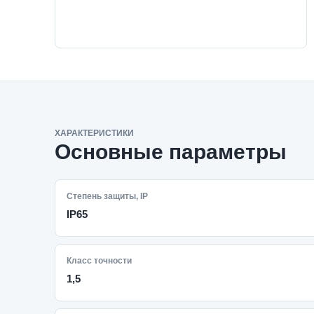
ХАРАКТЕРИСТИКИ
Основные параметры
Степень защиты, IP
IP65
Класс точности
1,5