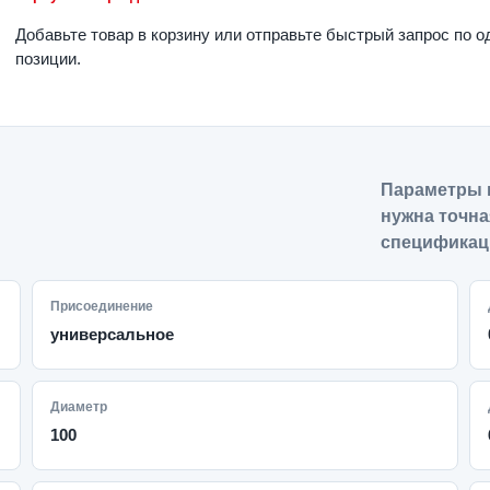
Добавьте товар в корзину или отправьте быстрый запрос по о
позиции.
Параметры 
нужна точна
спецификац
Присоединение
универсальное
Диаметр
100