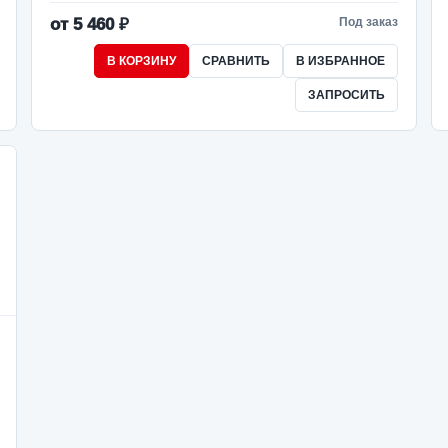
от 5 460 ₽
Под заказ
В КОРЗИНУ
СРАВНИТЬ
В ИЗБРАННОЕ
ЗАПРОСИТЬ