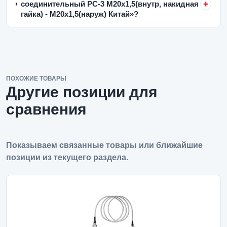
соединительный РС-3 M20x1,5(внутр, накидная
гайка) - M20x1,5(наруж) Китай»?
ПОХОЖИЕ ТОВАРЫ
Другие позиции для
сравнения
Показываем связанные товары или ближайшие
позиции из текущего раздела.