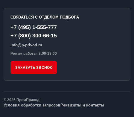
СВЯЗАТЬСЯ С ОТДЕЛОМ ПОДБОРА
+7 (495) 1-555-777
+7 (800) 300-66-15
info@p-privod.ru
Режим работы: 8:00-18:00
ЗАКАЗАТЬ ЗВОНОК
© 2026 ПромПривод
Условия обработки запросов
Реквизиты и контакты