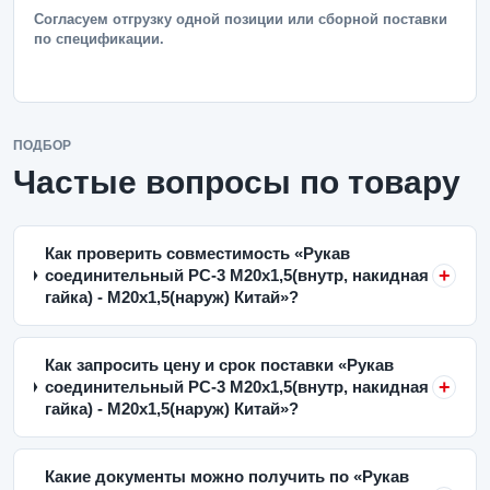
Согласуем отгрузку одной позиции или сборной поставки
по спецификации.
ПОДБОР
Частые вопросы по товару
Как проверить совместимость «Рукав
соединительный РС-3 M20x1,5(внутр, накидная
гайка) - M20x1,5(наруж) Китай»?
Как запросить цену и срок поставки «Рукав
соединительный РС-3 M20x1,5(внутр, накидная
гайка) - M20x1,5(наруж) Китай»?
Какие документы можно получить по «Рукав