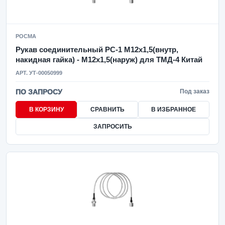
РОСМА
Рукав соединительный РС-1 М12х1,5(внутр,
накидная гайка) - М12х1,5(наруж) для ТМД-4 Китай
АРТ. УТ-00050999
ПО ЗАПРОСУ
Под заказ
В КОРЗИНУ
СРАВНИТЬ
В ИЗБРАННОЕ
ЗАПРОСИТЬ