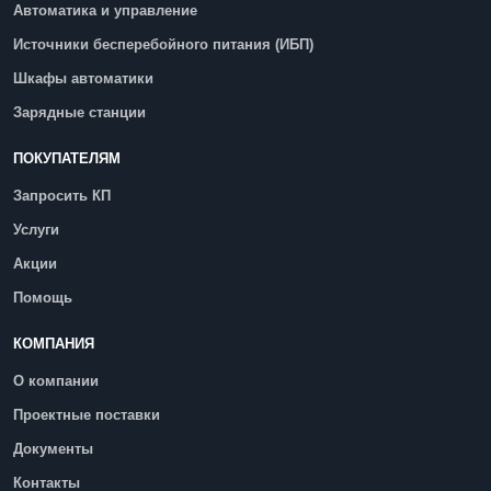
Автоматика и управление
Источники бесперебойного питания (ИБП)
Шкафы автоматики
Зарядные станции
ПОКУПАТЕЛЯМ
Запросить КП
Услуги
Акции
Помощь
КОМПАНИЯ
О компании
Проектные поставки
Документы
Контакты