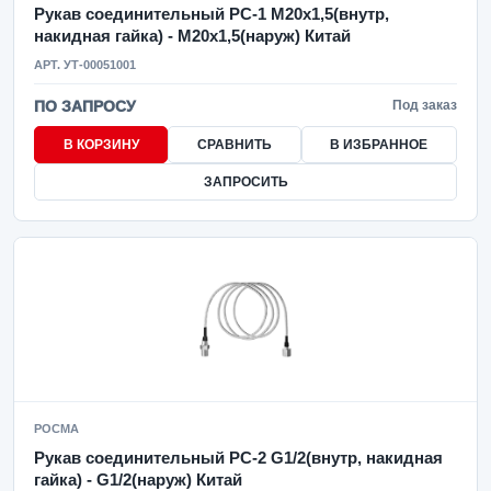
Рукав соединительный РС-1 M20x1,5(внутр,
накидная гайка) - M20x1,5(наруж) Китай
АРТ. УТ-00051001
ПО ЗАПРОСУ
Под заказ
В КОРЗИНУ
СРАВНИТЬ
В ИЗБРАННОЕ
ЗАПРОСИТЬ
РОСМА
Рукав соединительный РС-2 G1/2(внутр, накидная
гайка) - G1/2(наруж) Китай