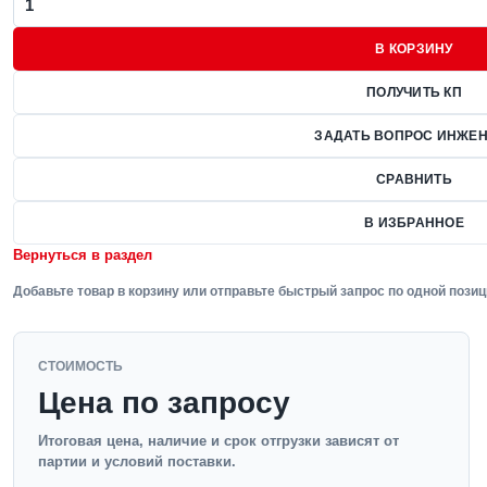
В КОРЗИНУ
ПОЛУЧИТЬ КП
ЗАДАТЬ ВОПРОС ИНЖЕН
СРАВНИТЬ
В ИЗБРАННОЕ
Вернуться в раздел
Добавьте товар в корзину или отправьте быстрый запрос по одной позиц
СТОИМОСТЬ
Цена по запросу
Итоговая цена, наличие и срок отгрузки зависят от
партии и условий поставки.