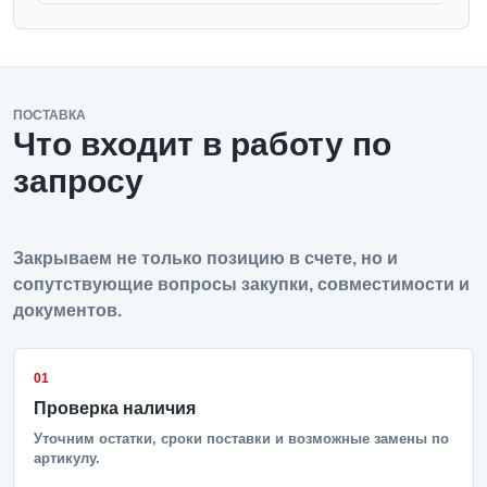
ПОСТАВКА
Что входит в работу по
запросу
Закрываем не только позицию в счете, но и
сопутствующие вопросы закупки, совместимости и
документов.
01
Проверка наличия
Уточним остатки, сроки поставки и возможные замены по
артикулу.