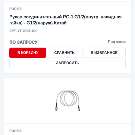
РОСМА
Рукав соединительный РС-1 G1/2(внутр, накидная
гайка) - G1/2(наруж) Китай
АРТ. УТ-00051000
ПО ЗАПРОСУ
Под заказ
В КОРЗИНУ
СРАВНИТЬ
В ИЗБРАННОЕ
ЗАПРОСИТЬ
РОСМА