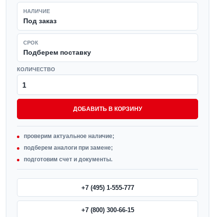
НАЛИЧИЕ
Под заказ
СРОК
Подберем поставку
КОЛИЧЕСТВО
ДОБАВИТЬ В КОРЗИНУ
проверим актуальное наличие;
подберем аналоги при замене;
подготовим счет и документы.
+7 (495) 1-555-777
+7 (800) 300-66-15