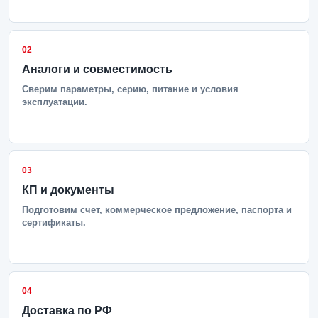
02
Аналоги и совместимость
Сверим параметры, серию, питание и условия
эксплуатации.
03
КП и документы
Подготовим счет, коммерческое предложение, паспорта и
сертификаты.
04
Доставка по РФ