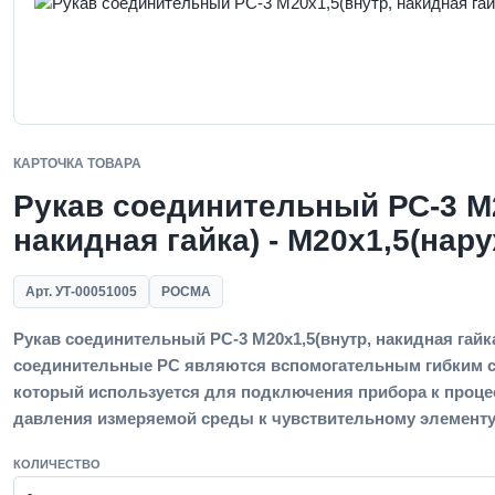
КАРТОЧКА ТОВАРА
Рукав соединительный РС-3 M2
накидная гайка) - M20x1,5(нару
Арт. УТ-00051005
РОСМА
Рукав соединительный РС-3 M20x1,5(внутр, накидная гайка
соединительные РС являются вспомогательным гибким 
который используется для подключения прибора к проце
давления измеряемой среды к чувствительному элементу 
КОЛИЧЕСТВО