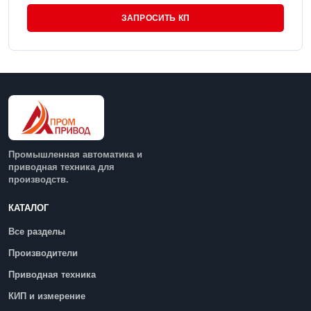
ЗАПРОСИТЬ КП
Промышленная автоматика и
приводная техника для
производств.
КАТАЛОГ
Все разделы
Производители
Приводная техника
КИП и измерение