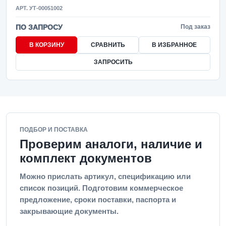
АРТ. УТ-00051002
ПО ЗАПРОСУ
Под заказ
В КОРЗИНУ
СРАВНИТЬ
В ИЗБРАННОЕ
ЗАПРОСИТЬ
ПОДБОР И ПОСТАВКА
Проверим аналоги, наличие и
комплект документов
Можно прислать артикул, спецификацию или
список позиций. Подготовим коммерческое
предложение, сроки поставки, паспорта и
закрывающие документы.