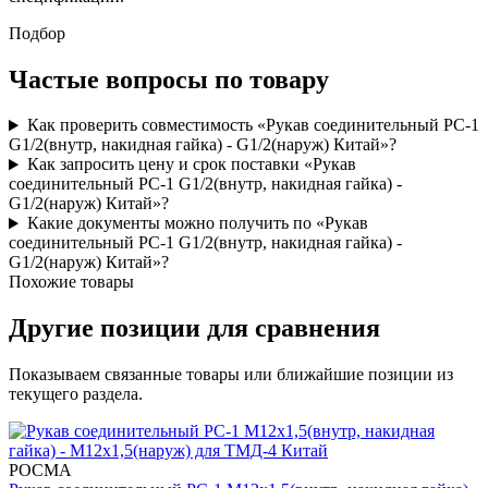
Подбор
Частые вопросы по товару
Как проверить совместимость «Рукав соединительный РС-1
G1/2(внутр, накидная гайка) - G1/2(наруж) Китай»?
Как запросить цену и срок поставки «Рукав
соединительный РС-1 G1/2(внутр, накидная гайка) -
G1/2(наруж) Китай»?
Какие документы можно получить по «Рукав
соединительный РС-1 G1/2(внутр, накидная гайка) -
G1/2(наруж) Китай»?
Похожие товары
Другие позиции для сравнения
Показываем связанные товары или ближайшие позиции из
текущего раздела.
РОСМА