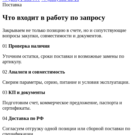
Поставка
Что входит в работу по запросу
Закрываем не только позицию в счете, но и сопутствующие
вопросы закупки, совместимости и документов.
01
Проверка наличия
Уточним остатки, сроки поставки и возможные замены по
артикулу.
02
Аналоги и совместимость
Сверим параметры, серию, питание и условия эксплуатации.
03
КП и документы
Подготовим счет, коммерческое предложение, паспорта и
сертификаты.
04
Доставка по РФ
Согласуем отгрузку одной позиции или сборной поставки по
спецификации.