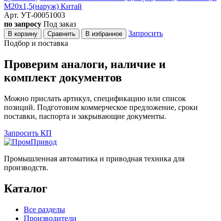
M20x1,5(наруж) Китай
Арт. УТ-00051003
по запросу
Под заказ
Запросить
В корзину
Сравнить
В избранное
Подбор и поставка
Проверим аналоги, наличие и
комплект документов
Можно прислать артикул, спецификацию или список
позиций. Подготовим коммерческое предложение, сроки
поставки, паспорта и закрывающие документы.
Запросить КП
Промышленная автоматика и приводная техника для
производств.
Каталог
Все разделы
Производители