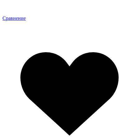
Сравнение