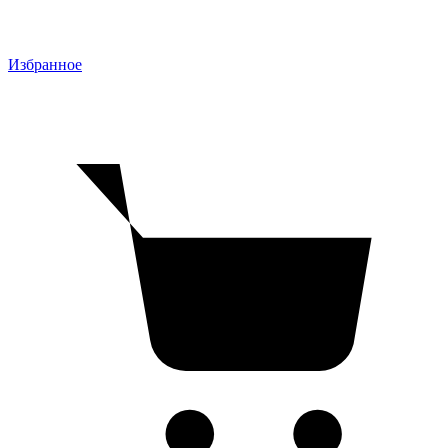
Избранное