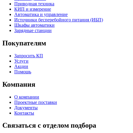
Приводная техника
КИП и измерение
Автоматика и управление
Источники бесперебойного питания (ИБП)
Шкафы автоматики
Зарядные станции
Покупателям
Запросить КП
Услуги
Акции
Помощь
Компания
О компании
Проектные поставки
Документы
Контакты
Связаться с отделом подбора