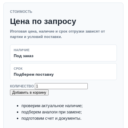
СТОИМОСТЬ
Цена по запросу
Итоговая цена, наличие и срок отгрузки зависят от
партии и условий поставки.
НАЛИЧИЕ
Под заказ
СРОК
Подберем поставку
КОЛИЧЕСТВО
Добавить в корзину
проверим актуальное наличие;
подберем аналоги при замене;
подготовим счет и документы.