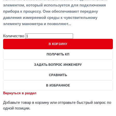
элементом, который используется для подключения
прибора к процессу. Они обеспечивают передачу
давления измеряемой среды к чувствительному
элементу манометра и позволяют...
Количество
В КОРЗИНУ
ПОЛУЧИТЬ КП
ЗАДАТЬ ВОПРОС ИНЖЕНЕРУ
СРАВНИТЬ
В ИЗБРАННОЕ
Вернуться в раздел
Добавьте товар в корзину или отправьте быстрый запрос по
одной позиции.