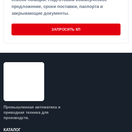
предложение, сроки поставки, паспорта и
закрывающие документы.
ЗАПРОСИТЬ КП
Промышленная автоматика и
приводная техника для
производств.
КАТАЛОГ