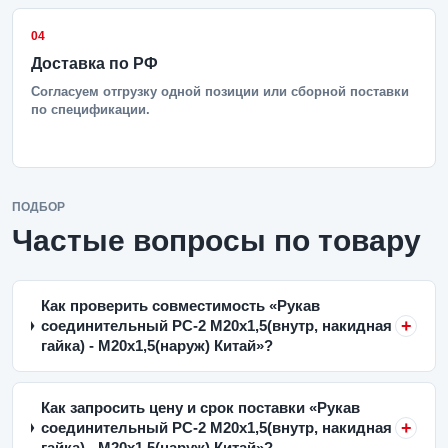
04
Доставка по РФ
Согласуем отгрузку одной позиции или сборной поставки
по спецификации.
ПОДБОР
Частые вопросы по товару
Как проверить совместимость «Рукав
соединительный РС-2 M20x1,5(внутр, накидная
гайка) - M20x1,5(наруж) Китай»?
Как запросить цену и срок поставки «Рукав
соединительный РС-2 M20x1,5(внутр, накидная
гайка) - M20x1,5(наруж) Китай»?