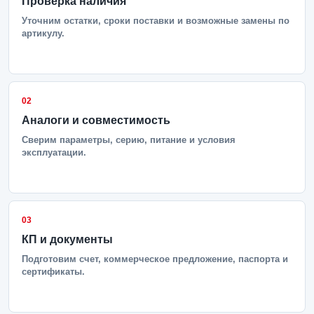
Проверка наличия
Уточним остатки, сроки поставки и возможные замены по
артикулу.
02
Аналоги и совместимость
Сверим параметры, серию, питание и условия
эксплуатации.
03
КП и документы
Подготовим счет, коммерческое предложение, паспорта и
сертификаты.