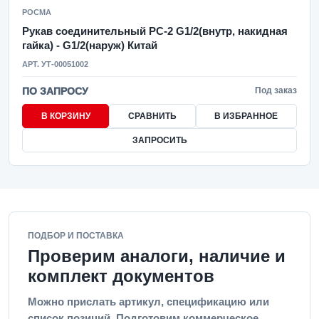
РОСМА
Рукав соединительный РС-2 G1/2(внутр, накидная
гайка) - G1/2(наруж) Китай
АРТ. УТ-00051002
ПО ЗАПРОСУ
Под заказ
В КОРЗИНУ
СРАВНИТЬ
В ИЗБРАННОЕ
ЗАПРОСИТЬ
ПОДБОР И ПОСТАВКА
Проверим аналоги, наличие и
комплект документов
Можно прислать артикул, спецификацию или
список позиций. Подготовим коммерческое