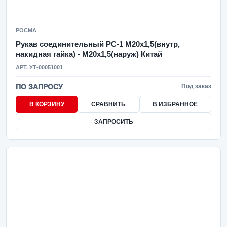
РОСМА
Рукав соединительный РС-1 M20x1,5(внутр,
накидная гайка) - M20x1,5(наруж) Китай
АРТ. УТ-00051001
ПО ЗАПРОСУ
Под заказ
В КОРЗИНУ
СРАВНИТЬ
В ИЗБРАННОЕ
ЗАПРОСИТЬ