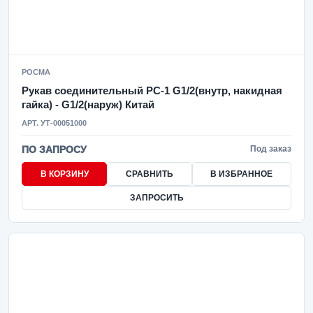
РОСМА
Рукав соединительный РС-1 G1/2(внутр, накидная
гайка) - G1/2(наруж) Китай
АРТ. УТ-00051000
ПО ЗАПРОСУ
Под заказ
В КОРЗИНУ
СРАВНИТЬ
В ИЗБРАННОЕ
ЗАПРОСИТЬ