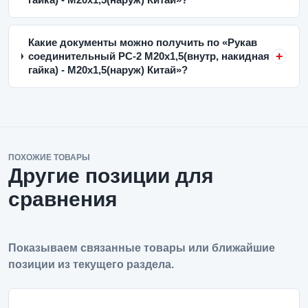
Какие документы можно получить по «Рукав
соединительный РС-2 M20x1,5(внутр, накидная
гайка) - M20x1,5(наруж) Китай»?
ПОХОЖИЕ ТОВАРЫ
Другие позиции для
сравнения
Показываем связанные товары или ближайшие
позиции из текущего раздела.