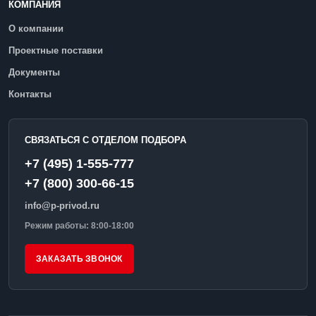
КОМПАНИЯ
О компании
Проектные поставки
Документы
Контакты
СВЯЗАТЬСЯ С ОТДЕЛОМ ПОДБОРА
+7 (495) 1-555-777
+7 (800) 300-66-15
info@p-privod.ru
Режим работы: 8:00-18:00
ЗАКАЗАТЬ ЗВОНОК