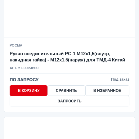
РОСМА
Рукав соединительный РС-1 М12х1,5(внутр,
накидная гайка) - М12х1,5(наруж) для ТМД-4 Китай
АРТ. УТ-00050999
ПО ЗАПРОСУ
Под заказ
В КОРЗИНУ
СРАВНИТЬ
В ИЗБРАННОЕ
ЗАПРОСИТЬ