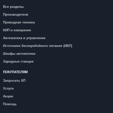
Все разделы
Производители
Приводная техника
КИП и измерение
Автоматика и управление
Источники бесперебойного питания (ИБП)
Шкафы автоматики
Зарядные станции
ПОКУПАТЕЛЯМ
Запросить КП
Услуги
Акции
Помощь