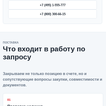
+7 (495) 1-555-777
+7 (800) 300-66-15
ПОСТАВКА
Что входит в работу по
запросу
Закрываем не только позицию в счете, но и
сопутствующие вопросы закупки, совместимости и
документов.
01