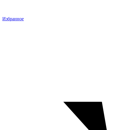
Избранное