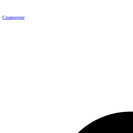
Сравнение