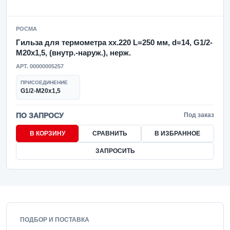
РОСМА
Гильза для термометра xx.220 L=250 мм, d=14, G1/2-
M20x1,5, (внутр.-наруж.), нерж.
АРТ. 00000005257
ПРИСОЕДИНЕНИЕ
G1/2-M20x1,5
ПО ЗАПРОСУ
Под заказ
В КОРЗИНУ
СРАВНИТЬ
В ИЗБРАННОЕ
ЗАПРОСИТЬ
ПОДБОР И ПОСТАВКА