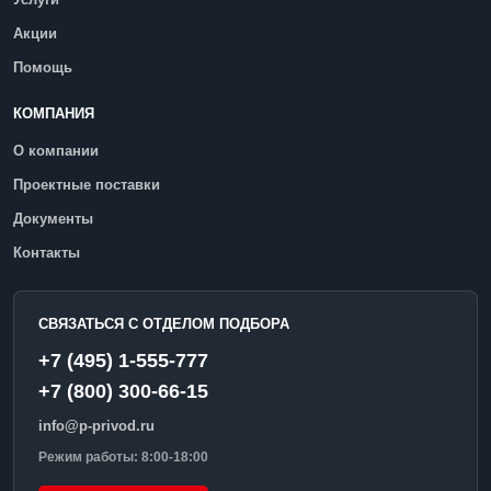
Акции
Помощь
КОМПАНИЯ
О компании
Проектные поставки
Документы
Контакты
СВЯЗАТЬСЯ С ОТДЕЛОМ ПОДБОРА
+7 (495) 1-555-777
+7 (800) 300-66-15
info@p-privod.ru
Режим работы: 8:00-18:00