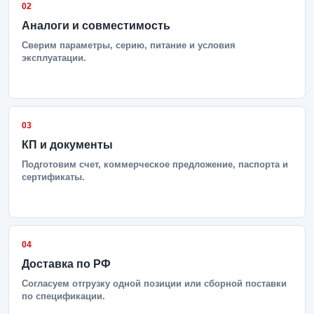
02
Аналоги и совместимость
Сверим параметры, серию, питание и условия
эксплуатации.
03
КП и документы
Подготовим счет, коммерческое предложение, паспорта и
сертификаты.
04
Доставка по РФ
Согласуем отгрузку одной позиции или сборной поставки
по спецификации.