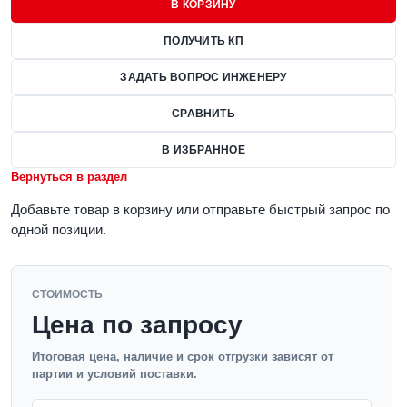
В КОРЗИНУ
ПОЛУЧИТЬ КП
ЗАДАТЬ ВОПРОС ИНЖЕНЕРУ
СРАВНИТЬ
В ИЗБРАННОЕ
Вернуться в раздел
Добавьте товар в корзину или отправьте быстрый запрос по
одной позиции.
СТОИМОСТЬ
Цена по запросу
Итоговая цена, наличие и срок отгрузки зависят от
партии и условий поставки.