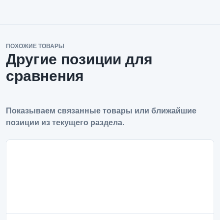
ПОХОЖИЕ ТОВАРЫ
Другие позиции для
сравнения
Показываем связанные товары или ближайшие
позиции из текущего раздела.