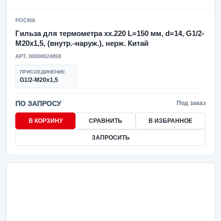
РОСМА
Гильза для термометра xx.220 L=150 мм, d=14, G1/2-
M20x1,5, (внутр.-наруж.), нерж. Китай
АРТ. 00000024859
ПРИСОЕДИНЕНИЕ
G1/2-M20x1,5
ПО ЗАПРОСУ
Под заказ
В КОРЗИНУ
СРАВНИТЬ
В ИЗБРАННОЕ
ЗАПРОСИТЬ