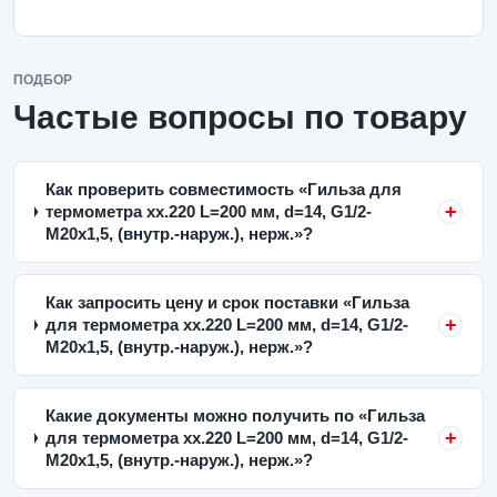
ПОДБОР
Частые вопросы по товару
Как проверить совместимость «Гильза для
термометра xx.220 L=200 мм, d=14, G1/2-
M20x1,5, (внутр.-наруж.), нерж.»?
Как запросить цену и срок поставки «Гильза
для термометра xx.220 L=200 мм, d=14, G1/2-
M20x1,5, (внутр.-наруж.), нерж.»?
Какие документы можно получить по «Гильза
для термометра xx.220 L=200 мм, d=14, G1/2-
M20x1,5, (внутр.-наруж.), нерж.»?