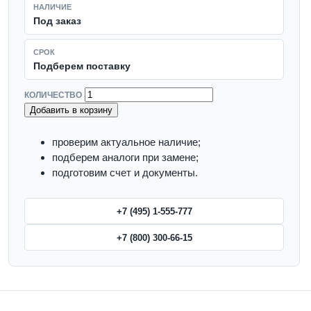
НАЛИЧИЕ
Под заказ
СРОК
Подберем поставку
КОЛИЧЕСТВО
Добавить в корзину
проверим актуальное наличие;
подберем аналоги при замене;
подготовим счет и документы.
+7 (495) 1-555-777
+7 (800) 300-66-15