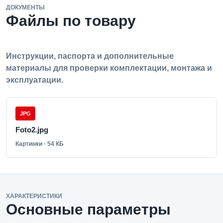
ДОКУМЕНТЫ
Файлы по товару
Инструкции, паспорта и дополнительные
материалы для проверки комплектации, монтажа и
эксплуатации.
JPG
Foto2.jpg
Картинки · 54 КБ
ХАРАКТЕРИСТИКИ
Основные параметры