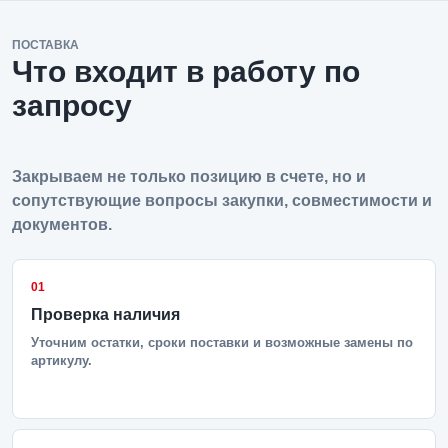
ПОСТАВКА
Что входит в работу по
запросу
Закрываем не только позицию в счете, но и
сопутствующие вопросы закупки, совместимости и
документов.
01
Проверка наличия
Уточним остатки, сроки поставки и возможные замены по
артикулу.