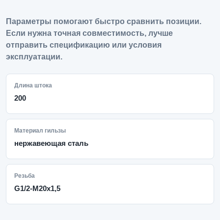
Параметры помогают быстро сравнить позиции.
Если нужна точная совместимость, лучше
отправить спецификацию или условия
эксплуатации.
Длина штока
200
Материал гильзы
нержавеющая сталь
Резьба
G1/2-M20x1,5