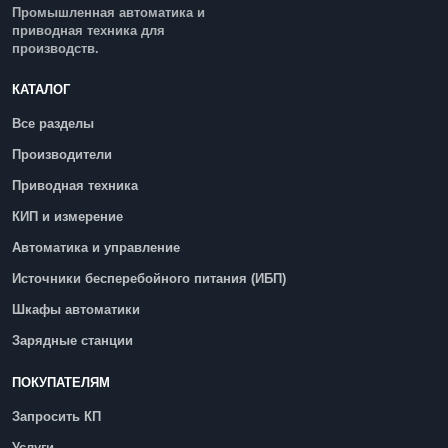
Промышленная автоматика и
приводная техника для
производств.
КАТАЛОГ
Все разделы
Производители
Приводная техника
КИП и измерение
Автоматика и управление
Источники бесперебойного питания (ИБП)
Шкафы автоматики
Зарядные станции
ПОКУПАТЕЛЯМ
Запросить КП
Услуги