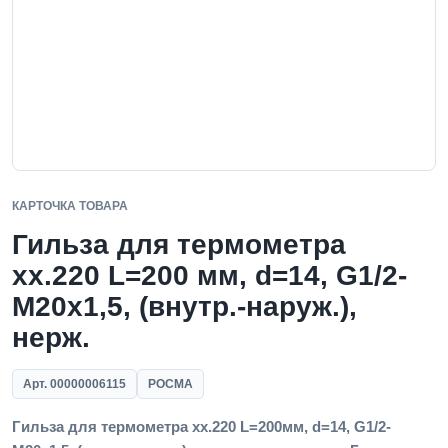
КАРТОЧКА ТОВАРА
Гильза для термометра
xx.220 L=200 мм, d=14, G1/2-
M20x1,5, (внутр.-наруж.),
нерж.
Арт. 00000006115
РОСМА
Гильза для термометра xx.220 L=200мм, d=14, G1/2-