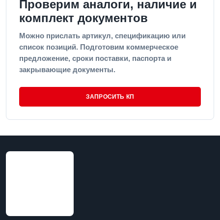
Проверим аналоги, наличие и
комплект документов
Можно прислать артикул, спецификацию или
список позиций. Подготовим коммерческое
предложение, сроки поставки, паспорта и
закрывающие документы.
ЗАПРОСИТЬ КП