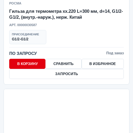
РОСМА
Гильза для термометра xx.220 L=300 мм, d=14, G1/2-
G1/2, (внутр.-наруж.), нерж. Китай
АРТ. 00000030587
ПРИСОЕДИНЕНИЕ
G1/2-G1/2
ПО ЗАПРОСУ
Под заказ
В КОРЗИНУ
СРАВНИТЬ
В ИЗБРАННОЕ
ЗАПРОСИТЬ