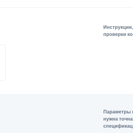
Инструкции
проверки ко
Параметры 
нужна точна
спецификац