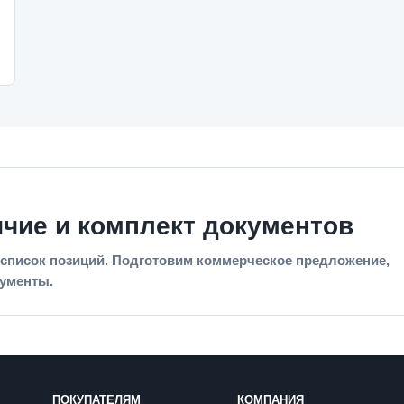
ичие и комплект документов
список позиций. Подготовим коммерческое предложение,
кументы.
ПОКУПАТЕЛЯМ
КОМПАНИЯ