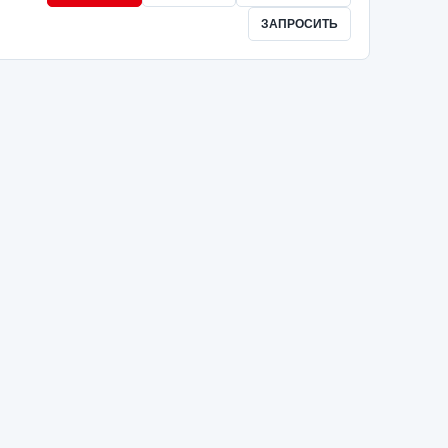
ЗАПРОСИТЬ