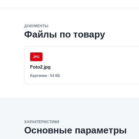
ДОКУМЕНТЫ
Файлы по товару
JPG
Foto2.jpg
Картинки · 54 КБ
ХАРАКТЕРИСТИКИ
Основные параметры