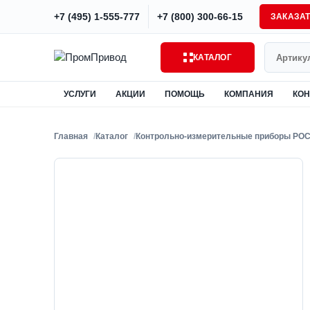
+7 (495) 1-555-777
+7 (800) 300-66-15
ЗАКАЗА
Поиск
КАТАЛОГ
УСЛУГИ
АКЦИИ
ПОМОЩЬ
КОМПАНИЯ
КОН
Главная
Каталог
Контрольно-измерительные приборы РО