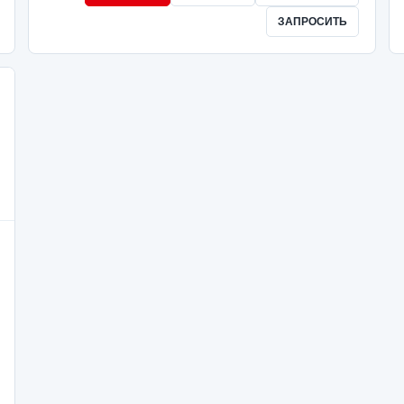
ЗАПРОСИТЬ