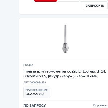
ЗАПРОСИТЬ
РОСМА
Гильза для термометра xx.220 L=150 мм, d=14,
G1/2-M20x1,5, (внутр.-наруж.), нерж. Китай
АРТ. 00000024859
ПРИСОЕДИНЕНИЕ
G1/2-M20x1,5
ПО ЗАПРОСУ
Под заказ