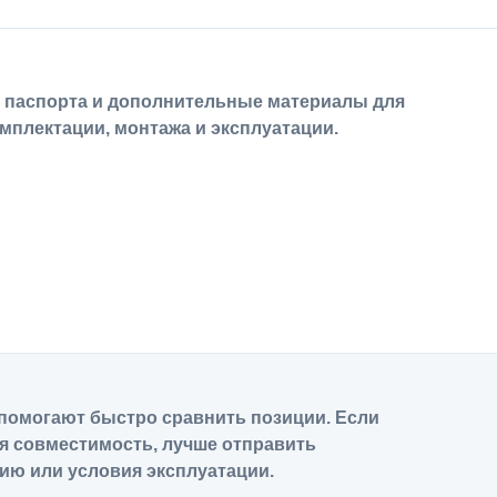
, паспорта и дополнительные материалы для
мплектации, монтажа и эксплуатации.
помогают быстро сравнить позиции. Если
я совместимость, лучше отправить
ию или условия эксплуатации.