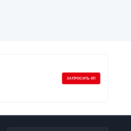
ЗАПРОСИТЬ КП