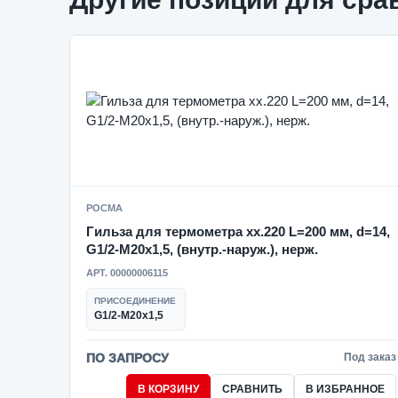
РОСМА
Гильза для термометра xx.220 L=200 мм, d=14,
G1/2-M20x1,5, (внутр.-наруж.), нерж.
АРТ. 00000006115
ПРИСОЕДИНЕНИЕ
G1/2-M20x1,5
ПО ЗАПРОСУ
Под заказ
В КОРЗИНУ
СРАВНИТЬ
В ИЗБРАННОЕ