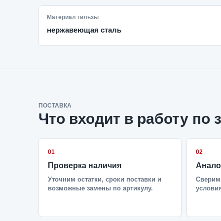
Материал гильзы
нержавеющая сталь
ПОСТАВКА
Что входит в работу по 
01
02
Проверка наличия
Анало
Уточним остатки, сроки поставки и
Сверим 
возможные замены по артикулу.
условия