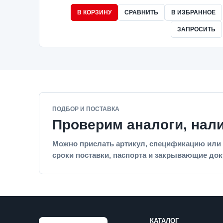
В КОРЗИНУ
СРАВНИТЬ
В ИЗБРАННОЕ
ЗАПРОСИТЬ
ПОДБОР И ПОСТАВКА
Проверим аналоги, нал
Можно прислать артикул, спецификацию или 
сроки поставки, паспорта и закрывающие до
КАТАЛОГ