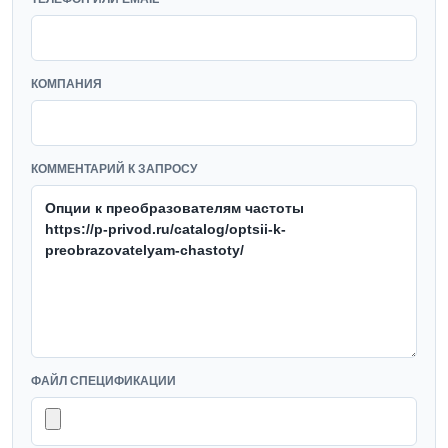
КОМПАНИЯ
КОММЕНТАРИЙ К ЗАПРОСУ
ФАЙЛ СПЕЦИФИКАЦИИ