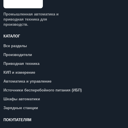
Промышленная автоматика и
приводная техника для
производств.
КАТАЛОГ
Все разделы
Производители
Приводная техника
КИП и измерение
Автоматика и управление
Источники бесперебойного питания (ИБП)
Шкафы автоматики
Зарядные станции
ПОКУПАТЕЛЯМ