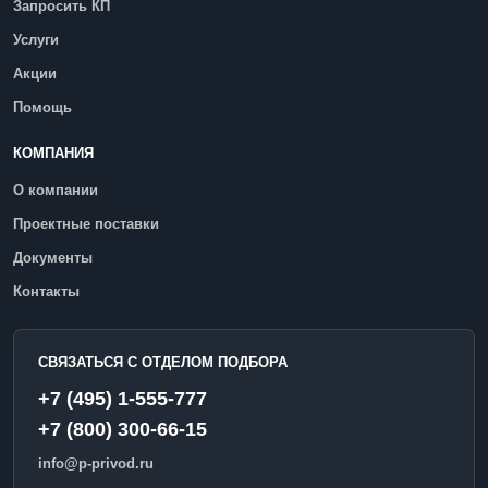
Запросить КП
Услуги
Акции
Помощь
КОМПАНИЯ
О компании
Проектные поставки
Документы
Контакты
СВЯЗАТЬСЯ С ОТДЕЛОМ ПОДБОРА
+7 (495) 1-555-777
+7 (800) 300-66-15
info@p-privod.ru