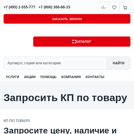
+7 (495) 1-555-777
+7 (800) 300-66-15
ЗАКАЗАТЬ ЗВОНОК
КАТАЛОГ
Поиск
НАЙТИ
УСЛУГИ
АКЦИИ
ПОМОЩЬ
КОМПАНИЯ
КОНТАКТЫ
Запросить КП по товару
КП ПО ТОВАРУ
Запросите цену, наличие и