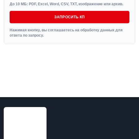
До 10 МБ: PDF, Excel, Word, CSV, TXT, изображение или архив.
ЗАПРОСИТЬ КП
Нажимая кнопку, вы соглашаетесь на обработку данных для
ответа по запросу.