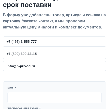
срок поставки
В форму уже добавлены товар, артикул и ссылка на
карточку. Укажите контакт, а мы проверим
актуальную цену, аналоги и комплект документов.
+7 (495) 1-555-777
+7 (800) 300-66-15
info@p-privod.ru
WEBSITE
ИМЯ *
ТЕЛЕФОН ИЛИ EMAIL *