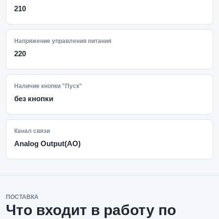
210
Напряжение управления питания
220
Наличие кнопки "Пуск"
без кнопки
Канал связи
Analog Output(AO)
ПОСТАВКА
Что входит в работу по