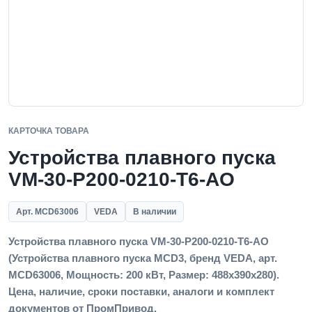
КАРТОЧКА ТОВАРА
Устройства плавного пуска
VM-30-P200-0210-T6-AO
Арт. MCD63006
VEDA
В наличии
Устройства плавного пуска VM-30-P200-0210-T6-AO
(Устройства плавного пуска MCD3, бренд VEDA, арт.
MCD63006, Мощность: 200 кВт, Размер: 488х390х280).
Цена, наличие, сроки поставки, аналоги и комплект
документов от ПромПривод.