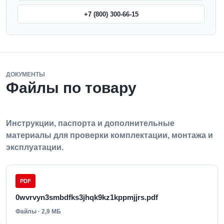
+7 (800) 300-66-15
ДОКУМЕНТЫ
Файлы по товару
Инструкции, паспорта и дополнительные
материалы для проверки комплектации, монтажа и
эксплуатации.
PDF
0wvrvyn3smbdfks3jhqk9kz1kppmjjrs.pdf
Файлы · 2,9 МБ