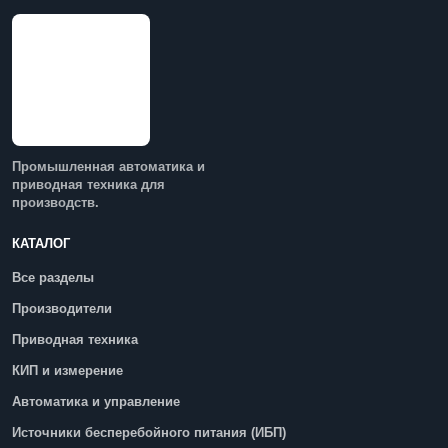
Промышленная автоматика и
приводная техника для
производств.
КАТАЛОГ
Все разделы
Производители
Приводная техника
КИП и измерение
Автоматика и управление
Источники бесперебойного питания (ИБП)