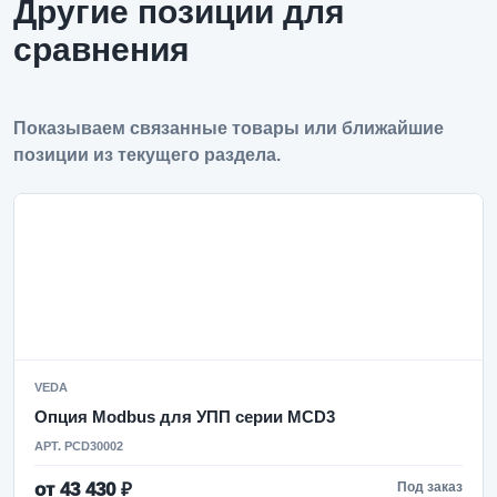
Другие позиции для
сравнения
Показываем связанные товары или ближайшие
позиции из текущего раздела.
VEDA
Опция Modbus для УПП серии MCD3
АРТ. PCD30002
от 43 430 ₽
Под заказ