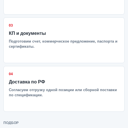
03
КП и документы
Подготовим счет, коммерческое предложение, паспорта и
сертификаты.
04
Доставка по РФ
Согласуем отгрузку одной позиции или сборной поставки
по спецификации.
ПОДБОР