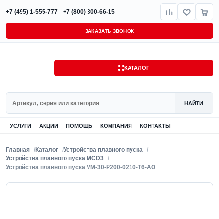
+7 (495) 1-555-777
+7 (800) 300-66-15
ЗАКАЗАТЬ ЗВОНОК
КАТАЛОГ
Поиск
НАЙТИ
УСЛУГИ
АКЦИИ
ПОМОЩЬ
КОМПАНИЯ
КОНТАКТЫ
Главная
Каталог
Устройства плавного пуска
Устройства плавного пуска MCD3
Устройства плавного пуска VM-30-P200-0210-T6-AO