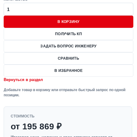
В КОРЗИНУ
ПОЛУЧИТЬ КП
ЗАДАТЬ ВОПРОС ИНЖЕНЕРУ
СРАВНИТЬ
В ИЗБРАННОЕ
Вернуться в раздел
Добавьте товар в корзину или отправьте быстрый запрос по одной
позиции.
СТОИМОСТЬ
от 195 869 ₽