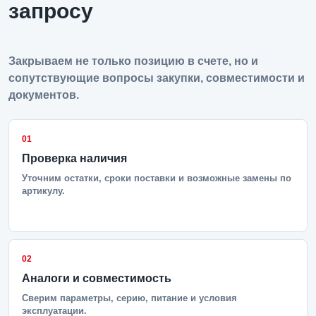
запросу
Закрываем не только позицию в счете, но и
сопутствующие вопросы закупки, совместимости и
документов.
01
Проверка наличия
Уточним остатки, сроки поставки и возможные замены по
артикулу.
02
Аналоги и совместимость
Сверим параметры, серию, питание и условия
эксплуатации.