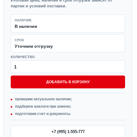
Итоговая цена, наличие и срок отгрузки зависят от
партии и условий поставки.
НАЛИЧИЕ
В наличии
СРОК
Уточним отгрузку
КОЛИЧЕСТВО
ДОБАВИТЬ В КОРЗИНУ
проверим актуальное наличие;
подберем аналоги при замене;
подготовим счет и документы.
+7 (495) 1-555-777