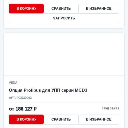
В КОРЗИНУ
СРАВНИТЬ
В ИЗБРАННОЕ
ЗАПРОСИТЬ
VEDA
Опция Profibus для УПП серии MCD3
АРТ. PCD30003
от 186 127 ₽
Под заказ
В КОРЗИНУ
СРАВНИТЬ
В ИЗБРАННОЕ