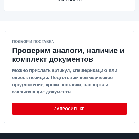
ЗАПРОСИТЬ
ПОДБОР И ПОСТАВКА
Проверим аналоги, наличие и
комплект документов
Можно прислать артикул, спецификацию или
список позиций. Подготовим коммерческое
предложение, сроки поставки, паспорта и
закрывающие документы.
ЗАПРОСИТЬ КП