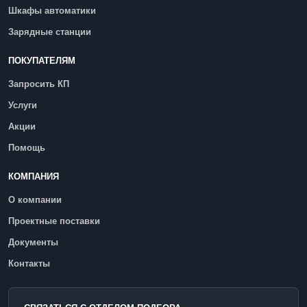
Шкафы автоматики
Зарядные станции
ПОКУПАТЕЛЯМ
Запросить КП
Услуги
Акции
Помощь
КОМПАНИЯ
О компании
Проектные поставки
Документы
Контакты