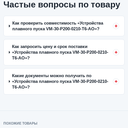
Частые вопросы по товару
Как проверить совместимость «Устройства
плавного пуска VM-30-P200-0210-T6-AO»?
Как запросить цену и срок поставки
«Устройства плавного пуска VM-30-P200-0210-
T6-AO»?
Какие документы можно получить по
«Устройства плавного пуска VM-30-P200-0210-
T6-AO»?
ПОХОЖИЕ ТОВАРЫ