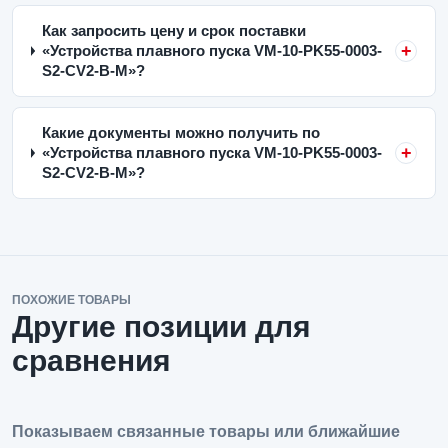
Как запросить цену и срок поставки
«Устройства плавного пуска VM-10-PK55-0003-
S2-CV2-B-M»?
Какие документы можно получить по
«Устройства плавного пуска VM-10-PK55-0003-
S2-CV2-B-M»?
ПОХОЖИЕ ТОВАРЫ
Другие позиции для
сравнения
Показываем связанные товары или ближайшие