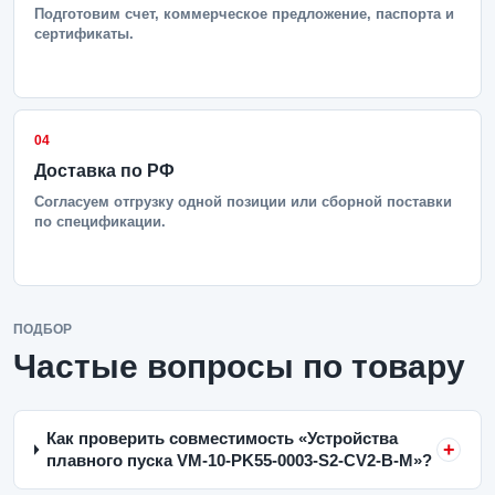
Подготовим счет, коммерческое предложение, паспорта и
сертификаты.
04
Доставка по РФ
Согласуем отгрузку одной позиции или сборной поставки
по спецификации.
ПОДБОР
Частые вопросы по товару
Как проверить совместимость «Устройства
плавного пуска VM-10-PK55-0003-S2-CV2-B-M»?