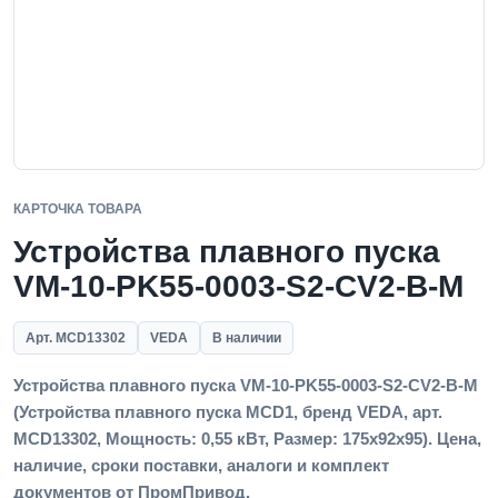
КАРТОЧКА ТОВАРА
Устройства плавного пуска
VM-10-PK55-0003-S2-CV2-B-M
Арт. MCD13302
VEDA
В наличии
Устройства плавного пуска VM-10-PK55-0003-S2-CV2-B-M
(Устройства плавного пуска MCD1, бренд VEDA, арт.
MCD13302, Мощность: 0,55 кВт, Размер: 175х92х95). Цена,
наличие, сроки поставки, аналоги и комплект
документов от ПромПривод.