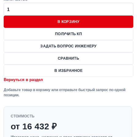
В КОРЗИНУ
ПОЛУЧИТЬ КП
ЗАДАТЬ ВОПРОС ИНЖЕНЕРУ
СРАВНИТЬ
В ИЗБРАННОЕ
Вернуться в раздел
Добавьте товар в корзину или отправьте быстрый запрос по одной
позиции.
СТОИМОСТЬ
от 16 432 ₽