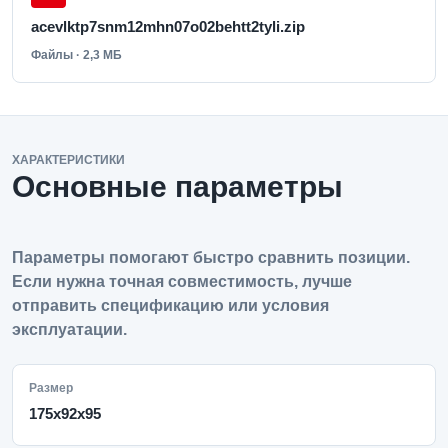
acevlktp7snm12mhn07o02behtt2tyli.zip
Файлы · 2,3 МБ
ХАРАКТЕРИСТИКИ
Основные параметры
Параметры помогают быстро сравнить позиции.
Если нужна точная совместимость, лучше
отправить спецификацию или условия
эксплуатации.
Размер
175х92х95