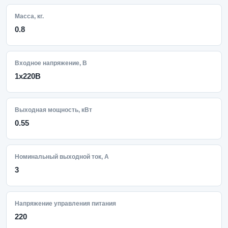
Масса, кг.
0.8
Входное напряжение, В
1x220В
Выходная мощность, кВт
0.55
Номинальный выходной ток, А
3
Напряжение управления питания
220