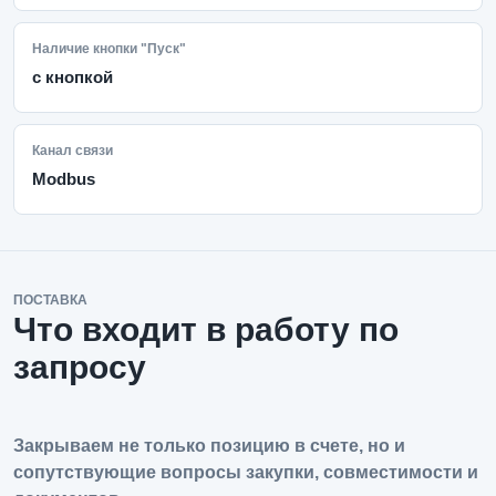
Наличие кнопки "Пуск"
с кнопкой
Канал связи
Modbus
ПОСТАВКА
Что входит в работу по
запросу
Закрываем не только позицию в счете, но и
сопутствующие вопросы закупки, совместимости и