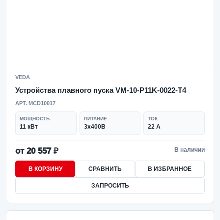
VEDA
Устройства плавного пуска VM-10-P11K-0022-T4
АРТ. MCD10017
МОЩНОСТЬ
ПИТАНИЕ
ТОК
11 кВт
3x400В
22 А
от 20 557 ₽
В наличии
В КОРЗИНУ
СРАВНИТЬ
В ИЗБРАННОЕ
ЗАПРОСИТЬ