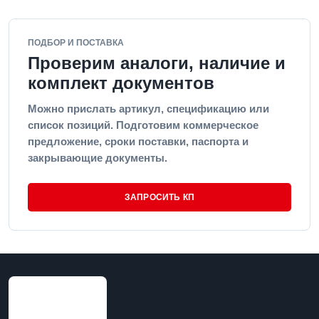
ПОДБОР И ПОСТАВКА
Проверим аналоги, наличие и
комплект документов
Можно прислать артикул, спецификацию или
список позиций. Подготовим коммерческое
предложение, сроки поставки, паспорта и
закрывающие документы.
ЗАПРОСИТЬ КП