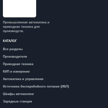
Промышленная автоматика и
приводная техника для
производств.
КАТАЛОГ
Все разделы
Производители
Приводная техника
КИП и измерение
Автоматика и управление
Источники бесперебойного питания (ИБП)
Шкафы автоматики
Зарядные станции