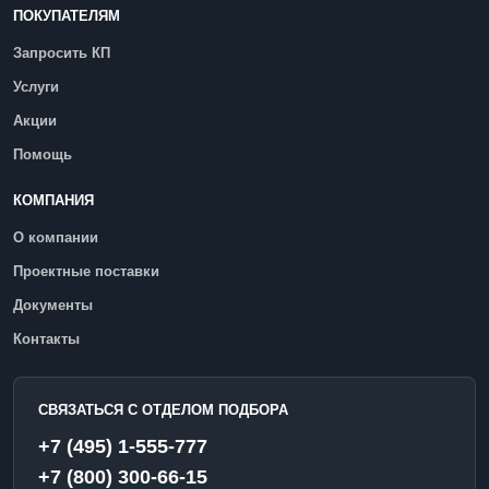
ПОКУПАТЕЛЯМ
Запросить КП
Услуги
Акции
Помощь
КОМПАНИЯ
О компании
Проектные поставки
Документы
Контакты
СВЯЗАТЬСЯ С ОТДЕЛОМ ПОДБОРА
+7 (495) 1-555-777
+7 (800) 300-66-15