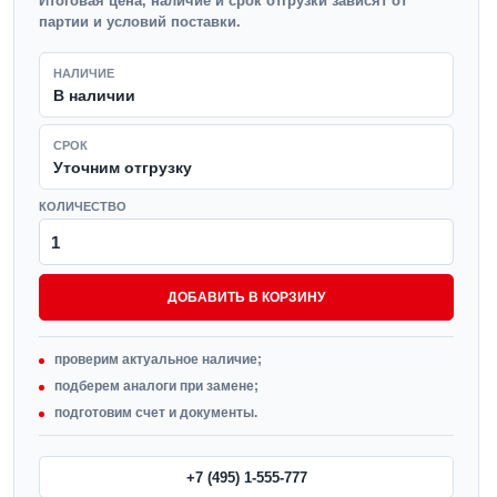
Итоговая цена, наличие и срок отгрузки зависят от
партии и условий поставки.
НАЛИЧИЕ
В наличии
СРОК
Уточним отгрузку
КОЛИЧЕСТВО
ДОБАВИТЬ В КОРЗИНУ
проверим актуальное наличие;
подберем аналоги при замене;
подготовим счет и документы.
+7 (495) 1-555-777