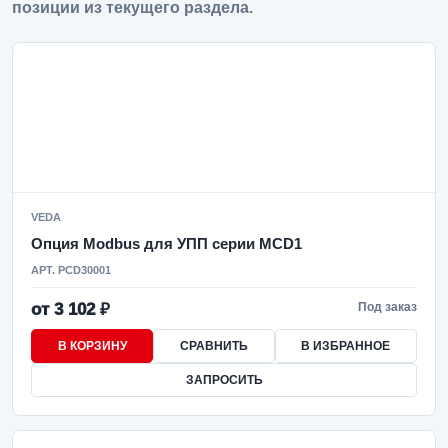
позиции из текущего раздела.
VEDA
Опция Modbus для УПП серии MCD1
АРТ. PCD30001
от 3 102 ₽
Под заказ
В КОРЗИНУ
СРАВНИТЬ
В ИЗБРАННОЕ
ЗАПРОСИТЬ