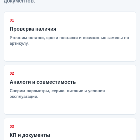
документов.
01
Проверка наличия
Уточним остатки, сроки поставки и возможные замены по
артикулу.
02
Аналоги и совместимость
Сверим параметры, серию, питание и условия
эксплуатации.
03
КП и документы