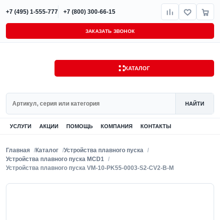
+7 (495) 1-555-777
+7 (800) 300-66-15
ЗАКАЗАТЬ ЗВОНОК
КАТАЛОГ
Поиск
НАЙТИ
УСЛУГИ
АКЦИИ
ПОМОЩЬ
КОМПАНИЯ
КОНТАКТЫ
Главная
Каталог
Устройства плавного пуска
Устройства плавного пуска MCD1
Устройства плавного пуска VM-10-PK55-0003-S2-CV2-B-M