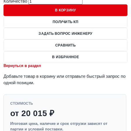
Количество
В КОРЗИНУ
ПОЛУЧИТЬ КП
ЗАДАТЬ ВОПРОС ИНЖЕНЕРУ
СРАВНИТЬ
В ИЗБРАННОЕ
Вернуться в раздел
Добавьте товар в корзину или отправьте быстрый запрос по
одной позиции.
СТОИМОСТЬ
от 20 015 ₽
Итоговая цена, наличие и срок отгрузки зависят от
партии и условий поставки.