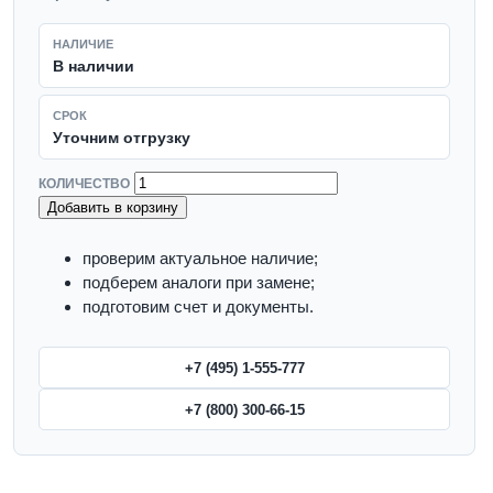
НАЛИЧИЕ
В наличии
СРОК
Уточним отгрузку
КОЛИЧЕСТВО
Добавить в корзину
проверим актуальное наличие;
подберем аналоги при замене;
подготовим счет и документы.
+7 (495) 1-555-777
+7 (800) 300-66-15