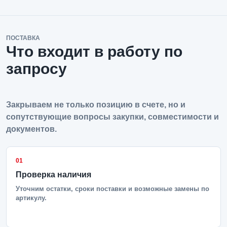
ПОСТАВКА
Что входит в работу по
запросу
Закрываем не только позицию в счете, но и
сопутствующие вопросы закупки, совместимости и
документов.
01
Проверка наличия
Уточним остатки, сроки поставки и возможные замены по
артикулу.