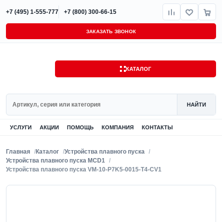
+7 (495) 1-555-777
+7 (800) 300-66-15
ЗАКАЗАТЬ ЗВОНОК
КАТАЛОГ
Поиск
НАЙТИ
УСЛУГИ
АКЦИИ
ПОМОЩЬ
КОМПАНИЯ
КОНТАКТЫ
Главная
Каталог
Устройства плавного пуска
Устройства плавного пуска MCD1
Устройства плавного пуска VM-10-P7K5-0015-T4-CV1