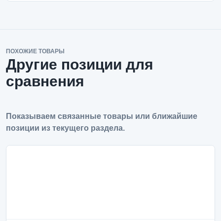
ПОХОЖИЕ ТОВАРЫ
Другие позиции для
сравнения
Показываем связанные товары или ближайшие
позиции из текущего раздела.