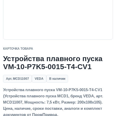
КАРТОЧКА ТОВАРА
Устройства плавного пуска
VM-10-P7K5-0015-T4-CV1
Арт. MCD11007
VEDA
В наличии
Устройства плавного пуска VM-10-P7K5-0015-T4-CV1
(Устройства плавного пуска MCD1, бренд VEDA, арт.
MCD11007, Мощность: 7,5 кВт, Размер: 200х108х105).
Цена, наличие, сроки поставки, аналоги и комплект
документов от ПромПривод.