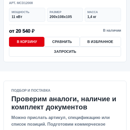
АРТ. MCD12008
МОЩНОСТЬ
РАЗМЕР
МАССА
11 кВт
200х108х105
1,4 кг
от 20 540 ₽
В наличии
В КОРЗИНУ
СРАВНИТЬ
В ИЗБРАННОЕ
ЗАПРОСИТЬ
ПОДБОР И ПОСТАВКА
Проверим аналоги, наличие и
комплект документов
Можно прислать артикул, спецификацию или
список позиций. Подготовим коммерческое