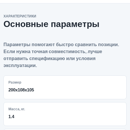
ХАРАКТЕРИСТИКИ
Основные параметры
Параметры помогают быстро сравнить позиции.
Если нужна точная совместимость, лучше
отправить спецификацию или условия
эксплуатации.
Размер
200х108х105
Масса, кг.
1.4