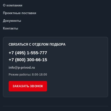
О компании
Проектные поставки
Документы
Контакты
СВЯЗАТЬСЯ С ОТДЕЛОМ ПОДБОРА
+7 (495) 1-555-777
+7 (800) 300-66-15
info@p-privod.ru
Режим работы: 8:00-18:00
ЗАКАЗАТЬ ЗВОНОК