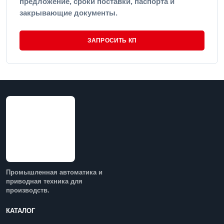
предложение, сроки поставки, паспорта и
закрывающие документы.
ЗАПРОСИТЬ КП
Промышленная автоматика и
приводная техника для
производств.
КАТАЛОГ