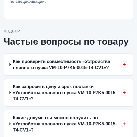
по спецификации.
ПОДБОР
Частые вопросы по товару
Как проверить совместимость «Устройства
плавного пуска VM-10-P7K5-0015-T4-CV1»?
Как запросить цену и срок поставки
«Устройства плавного пуска VM-10-P7K5-0015-
T4-CV1»?
Какие документы можно получить по
«Устройства плавного пуска VM-10-P7K5-0015-
T4-CV1»?