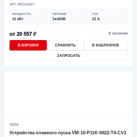
АРТ. MCD10017
МОЩНОСТЬ
ПИТАНИЕ
ТОК
11 кВт
3x400В
22 А
от 20 557 ₽
В наличии
В КОРЗИНУ
СРАВНИТЬ
В ИЗБРАННОЕ
ЗАПРОСИТЬ
VEDA
Устройства плавного пуска VM-10-P11K-0022-T4-CV1