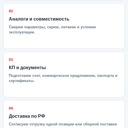
02
Аналоги и совместимость
Сверим параметры, серию, питание и условия
эксплуатации.
03
КП и документы
Подготовим счет, коммерческое предложение, паспорта и
сертификаты.
04
Доставка по РФ
Согласуем отгрузку одной позиции или сборной поставки