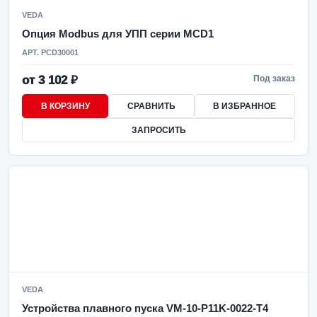
VEDA
Опция Modbus для УПП серии MCD1
АРТ. PCD30001
от 3 102 ₽
Под заказ
В КОРЗИНУ
СРАВНИТЬ
В ИЗБРАННОЕ
ЗАПРОСИТЬ
VEDA
Устройства плавного пуска VM-10-P11K-0022-T4