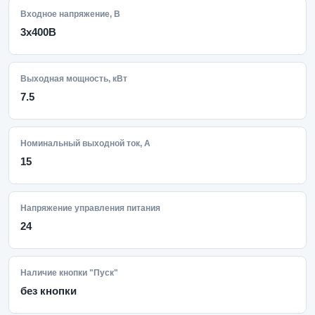
Входное напряжение, В
3x400В
Выходная мощность, кВт
7.5
Номинальный выходной ток, А
15
Напряжение управления питания
24
Наличие кнопки "Пуск"
без кнопки