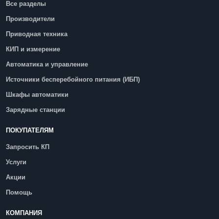
Все разделы
Производители
Приводная техника
КИП и измерение
Автоматика и управление
Источники бесперебойного питания (ИБП)
Шкафы автоматики
Зарядные станции
ПОКУПАТЕЛЯМ
Запросить КП
Услуги
Акции
Помощь
КОМПАНИЯ