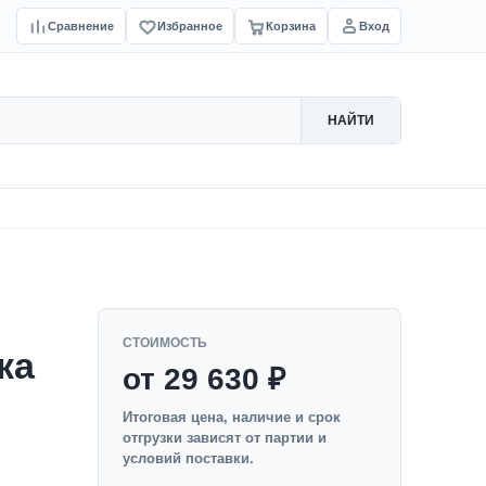
Сравнение
Избранное
Корзина
Вход
НАЙТИ
СТОИМОСТЬ
ка
от 29 630 ₽
Итоговая цена, наличие и срок
отгрузки зависят от партии и
условий поставки.