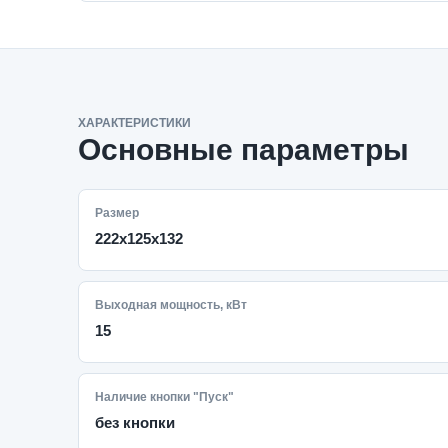
ХАРАКТЕРИСТИКИ
Основные параметры
Размер
222х125х132
Выходная мощность, кВт
15
Наличие кнопки "Пуск"
без кнопки