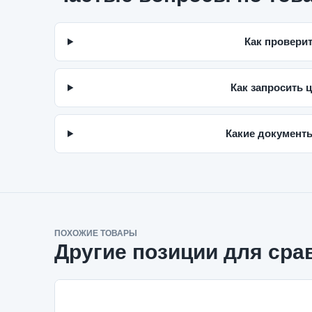
Как проверит
Как запросить 
Какие документы
ПОХОЖИЕ ТОВАРЫ
Другие позиции для сра