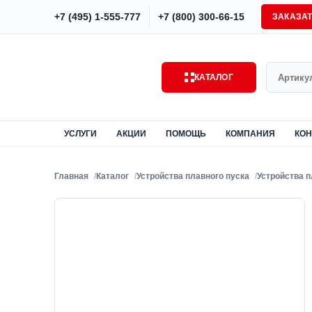
+7 (495) 1-555-777
+7 (800) 300-66-15
ЗАКАЗА
Поиск
КАТАЛОГ
УСЛУГИ
АКЦИИ
ПОМОЩЬ
КОМПАНИЯ
КОН
Главная
Каталог
Устройства плавного пуска
Устройства 