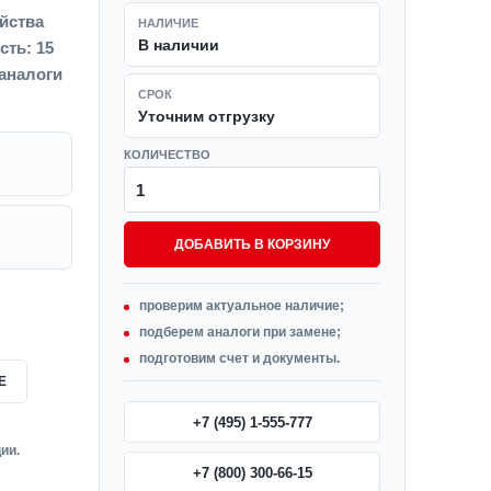
ойства
НАЛИЧИЕ
В наличии
сть: 15
 аналоги
СРОК
Уточним отгрузку
КОЛИЧЕСТВО
ДОБАВИТЬ В КОРЗИНУ
проверим актуальное наличие;
подберем аналоги при замене;
подготовим счет и документы.
Е
+7 (495) 1-555-777
ии.
+7 (800) 300-66-15