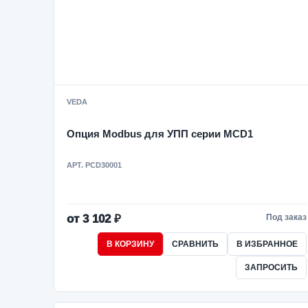
VEDA
Опция Modbus для УПП серии MCD1
АРТ. PCD30001
от 3 102 ₽
Под заказ
В КОРЗИНУ
СРАВНИТЬ
В ИЗБРАННОЕ
ЗАПРОСИТЬ