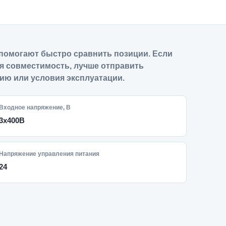
помогают быстро сравнить позиции. Если
я совместимость, лучше отправить
ию или условия эксплуатации.
Входное напряжение, В
3x400В
Напряжение управления питания
24