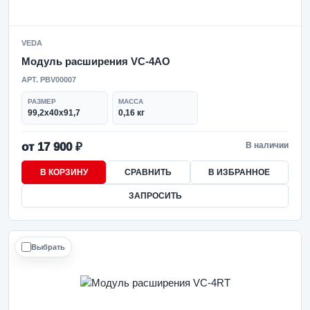
VEDA
Модуль расширения VC-4AO
АРТ. PBV00007
РАЗМЕР
МАССА
99,2x40x91,7
0,16 кг
от 17 900 ₽
В наличии
В КОРЗИНУ
СРАВНИТЬ
В ИЗБРАННОЕ
ЗАПРОСИТЬ
Выбрать