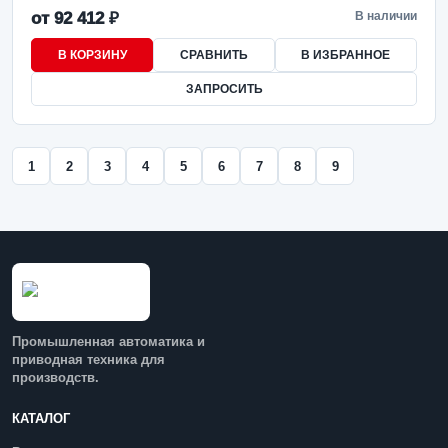
от 92 412 ₽
В наличии
В КОРЗИНУ
СРАВНИТЬ
В ИЗБРАННОЕ
ЗАПРОСИТЬ
1
2
3
4
5
6
7
8
9
Промышленная автоматика и
приводная техника для
производств.
КАТАЛОГ