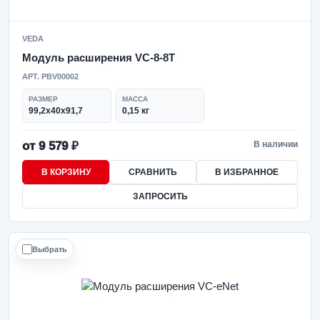
VEDA
Модуль расширения VC-8-8T
АРТ. PBV00002
РАЗМЕР
МАССА
99,2x40x91,7
0,15 кг
от 9 579 ₽
В наличии
В КОРЗИНУ
СРАВНИТЬ
В ИЗБРАННОЕ
ЗАПРОСИТЬ
Выбрать