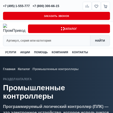
+7 (495) 1-555-777
+7 (800) 300-66-15
ЗАКАЗАТЬ ЗВОНОК
КАТАЛОГ
Поиск
НАЙТИ
УСЛУГИ
АКЦИИ
ПОМОЩЬ
КОМПАНИЯ
КОНТАКТЫ
Главная
Каталог
Промышленные контроллеры
РАЗДЕЛ КАТАЛОГА
Промышленные
контроллеры
Программируемый логический контроллер (ПЛК) —
это электронное устройство, которое используется