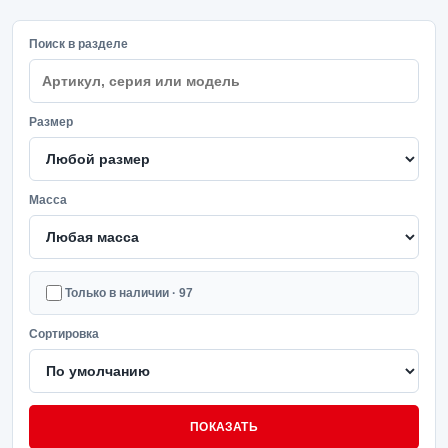
Поиск в разделе
Размер
Масса
Только в наличии · 97
Сортировка
ПОКАЗАТЬ