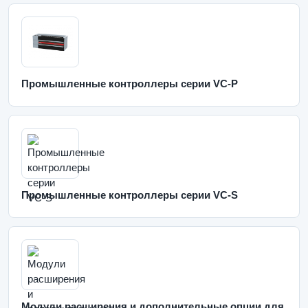
Промышленные контроллеры серии VC-P
Промышленные контроллеры серии VC-S
Модули расширения и дополнительные опции для