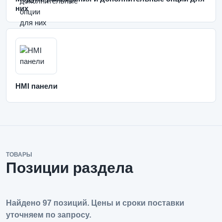
них
HMI панели
ТОВАРЫ
Позиции раздела
Найдено 97 позиций. Цены и сроки поставки
уточняем по запросу.