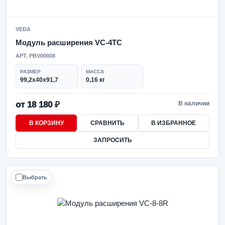
VEDA
Модуль расширения VC-4TC
АРТ. PBV00008
РАЗМЕР
МАССА
99,2x40x91,7
0,16 кг
от 18 180 ₽
В наличии
В КОРЗИНУ
СРАВНИТЬ
В ИЗБРАННОЕ
ЗАПРОСИТЬ
Выбрать