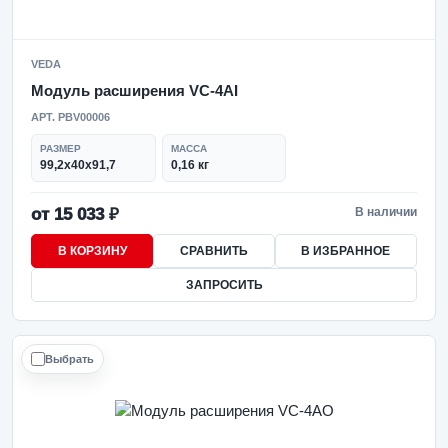
VEDA
Модуль расширения VC-4AI
АРТ. PBV00006
РАЗМЕР
МАССА
99,2x40x91,7
0,16 кг
от 15 033 ₽
В наличии
В КОРЗИНУ
СРАВНИТЬ
В ИЗБРАННОЕ
ЗАПРОСИТЬ
Выбрать