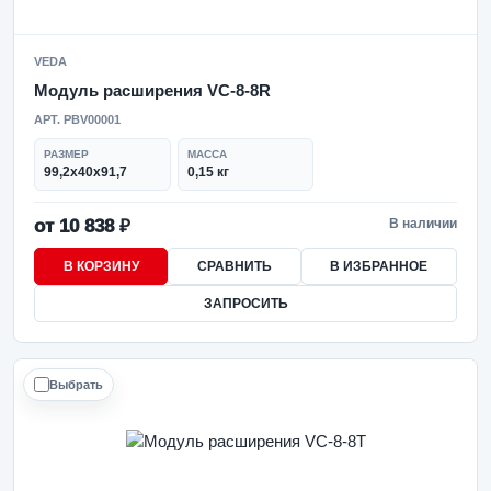
VEDA
Модуль расширения VC-8-8R
АРТ. PBV00001
РАЗМЕР
МАССА
99,2x40x91,7
0,15 кг
от 10 838 ₽
В наличии
В КОРЗИНУ
СРАВНИТЬ
В ИЗБРАННОЕ
ЗАПРОСИТЬ
Выбрать