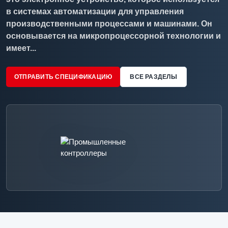
в системах автоматизации для управления
производственными процессами и машинами. Он
основывается на микропроцессорной технологии и
имеет...
ОТПРАВИТЬ СПЕЦИФИКАЦИЮ
ВСЕ РАЗДЕЛЫ