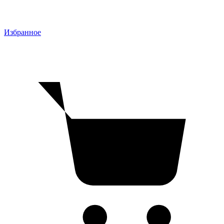
Избранное