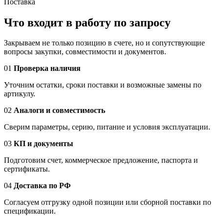
Поставка
Что входит в работу по запросу
Закрываем не только позицию в счете, но и сопутствующие
вопросы закупки, совместимости и документов.
01
Проверка наличия
Уточним остатки, сроки поставки и возможные замены по
артикулу.
02
Аналоги и совместимость
Сверим параметры, серию, питание и условия эксплуатации.
03
КП и документы
Подготовим счет, коммерческое предложение, паспорта и
сертификаты.
04
Доставка по РФ
Согласуем отгрузку одной позиции или сборной поставки по
спецификации.