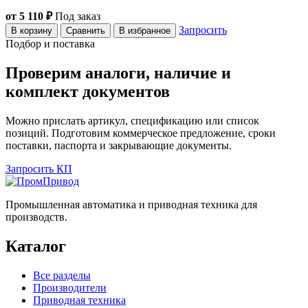
от 5 110 ₽
Под заказ
Запросить
В корзину
Сравнить
В избранное
Подбор и поставка
Проверим аналоги, наличие и
комплект документов
Можно прислать артикул, спецификацию или список
позиций. Подготовим коммерческое предложение, сроки
поставки, паспорта и закрывающие документы.
Запросить КП
Промышленная автоматика и приводная техника для
производств.
Каталог
Все разделы
Производители
Приводная техника