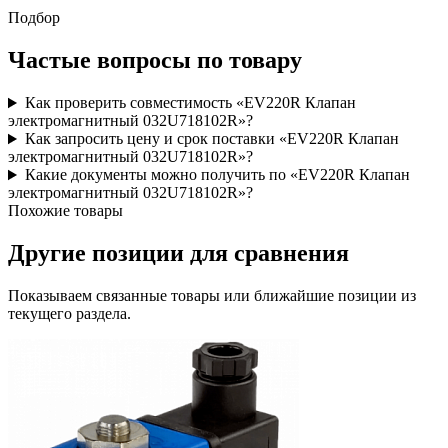
Подбор
Частые вопросы по товару
Как проверить совместимость «EV220R Клапан
электромагнитный 032U718102R»?
Как запросить цену и срок поставки «EV220R Клапан
электромагнитный 032U718102R»?
Какие документы можно получить по «EV220R Клапан
электромагнитный 032U718102R»?
Похожие товары
Другие позиции для сравнения
Показываем связанные товары или ближайшие позиции из
текущего раздела.