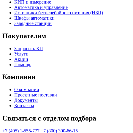
КИП и измерение
Автоматика и управление
Источники бесперебойного питания (ИБП)
Шкафы автоматики
Зарядные станции
Покупателям
Запросить КП
Услуги
Акции
Помощь
Компания
О компании
Проектные поставки
Документы
Контакты
Связаться с отделом подбора
+7 (495) 1-555-777
+7 (800) 300-66-15