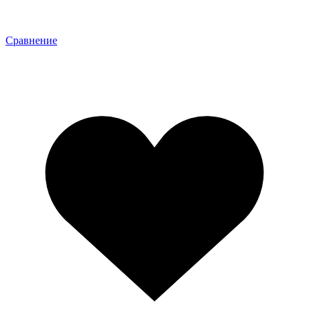
Сравнение