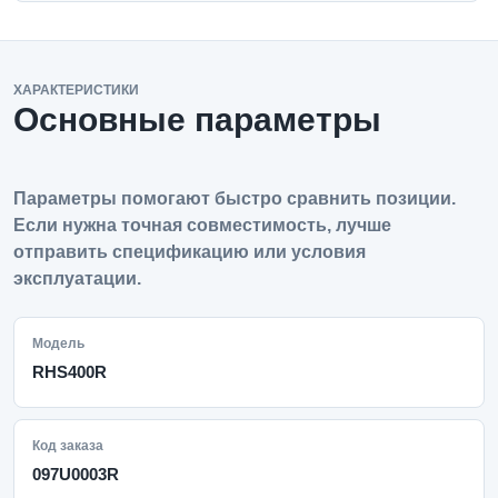
ХАРАКТЕРИСТИКИ
Основные параметры
Параметры помогают быстро сравнить позиции.
Если нужна точная совместимость, лучше
отправить спецификацию или условия
эксплуатации.
Модель
RHS400R
Код заказа
097U0003R