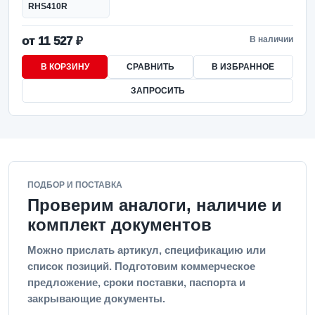
RHS410R
от 11 527 ₽
В наличии
В КОРЗИНУ
СРАВНИТЬ
В ИЗБРАННОЕ
ЗАПРОСИТЬ
ПОДБОР И ПОСТАВКА
Проверим аналоги, наличие и
комплект документов
Можно прислать артикул, спецификацию или
список позиций. Подготовим коммерческое
предложение, сроки поставки, паспорта и
закрывающие документы.