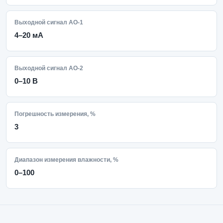
Выходной сигнал AO-1
4–20 мА
Выходной сигнал AO-2
0–10 B
Погрешность измерения, %
3
Диапазон измерения влажности, %
0–100