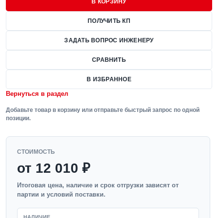
В КОРЗИНУ
ПОЛУЧИТЬ КП
ЗАДАТЬ ВОПРОС ИНЖЕНЕРУ
СРАВНИТЬ
В ИЗБРАННОЕ
Вернуться в раздел
Добавьте товар в корзину или отправьте быстрый запрос по одной
позиции.
СТОИМОСТЬ
от 12 010 ₽
Итоговая цена, наличие и срок отгрузки зависят от
партии и условий поставки.
НАЛИЧИЕ