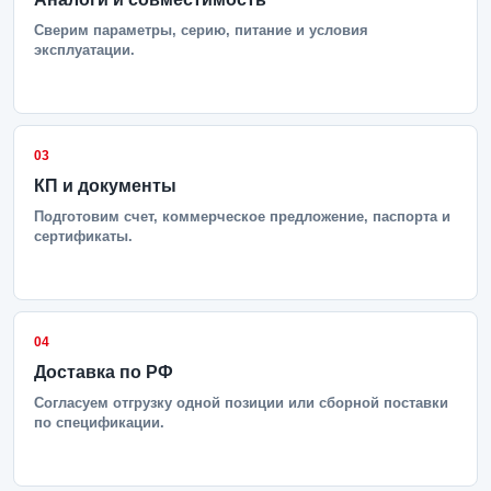
Сверим параметры, серию, питание и условия
эксплуатации.
03
КП и документы
Подготовим счет, коммерческое предложение, паспорта и
сертификаты.
04
Доставка по РФ
Согласуем отгрузку одной позиции или сборной поставки
по спецификации.