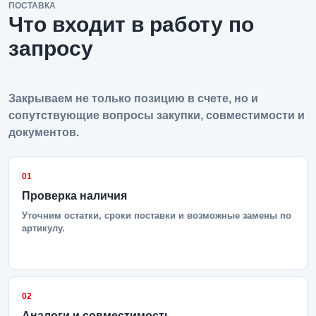
ПОСТАВКА
Что входит в работу по
запросу
Закрываем не только позицию в счете, но и
сопутствующие вопросы закупки, совместимости и
документов.
01
Проверка наличия
Уточним остатки, сроки поставки и возможные замены по
артикулу.
02
Аналоги и совместимость