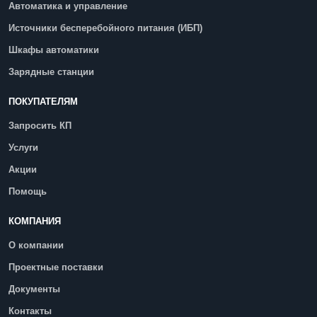
Автоматика и управление
Источники бесперебойного питания (ИБП)
Шкафы автоматики
Зарядные станции
ПОКУПАТЕЛЯМ
Запросить КП
Услуги
Акции
Помощь
КОМПАНИЯ
О компании
Проектные поставки
Документы
Контакты