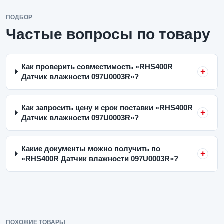
ПОДБОР
Частые вопросы по товару
Как проверить совместимость «RHS400R
Датчик влажности 097U0003R»?
Как запросить цену и срок поставки «RHS400R
Датчик влажности 097U0003R»?
Какие документы можно получить по
«RHS400R Датчик влажности 097U0003R»?
ПОХОЖИЕ ТОВАРЫ