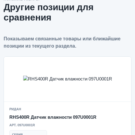
Другие позиции для
сравнения
Показываем связанные товары или ближайшие
позиции из текущего раздела.
РИДАН
RHS400R Датчик влажности 097U0001R
АРТ. 097U0001R
СЕРИЯ