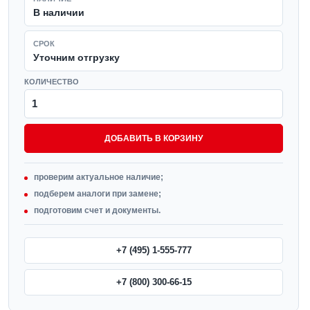
В наличии
СРОК
Уточним отгрузку
КОЛИЧЕСТВО
ДОБАВИТЬ В КОРЗИНУ
проверим актуальное наличие;
подберем аналоги при замене;
подготовим счет и документы.
+7 (495) 1-555-777
+7 (800) 300-66-15