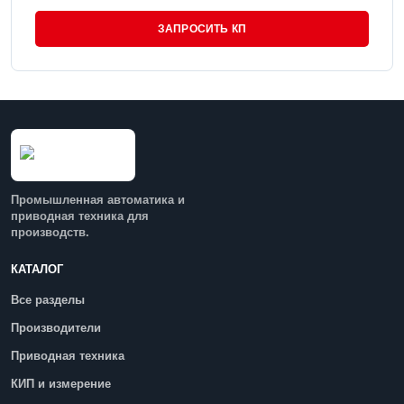
ЗАПРОСИТЬ КП
Промышленная автоматика и
приводная техника для
производств.
КАТАЛОГ
Все разделы
Производители
Приводная техника
КИП и измерение