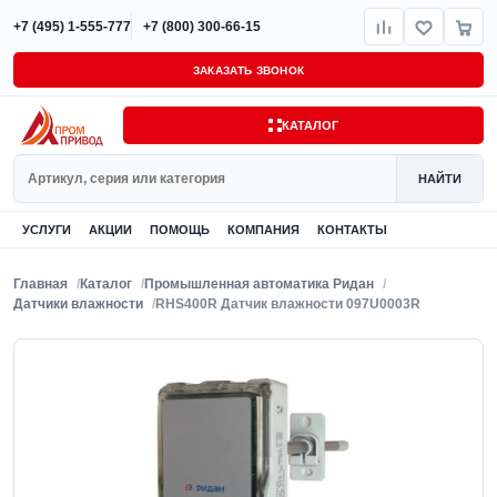
+7 (495) 1-555-777
+7 (800) 300-66-15
ЗАКАЗАТЬ ЗВОНОК
КАТАЛОГ
Поиск
НАЙТИ
УСЛУГИ
АКЦИИ
ПОМОЩЬ
КОМПАНИЯ
КОНТАКТЫ
Главная
Каталог
Промышленная автоматика Ридан
Датчики влажности
RHS400R Датчик влажности 097U0003R