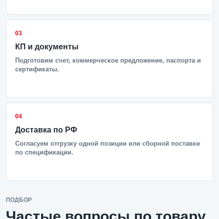
03
КП и документы
Подготовим счет, коммерческое предложение, паспорта и
сертификаты.
04
Доставка по РФ
Согласуем отгрузку одной позиции или сборной поставки
по спецификации.
ПОДБОР
Частые вопросы по товару