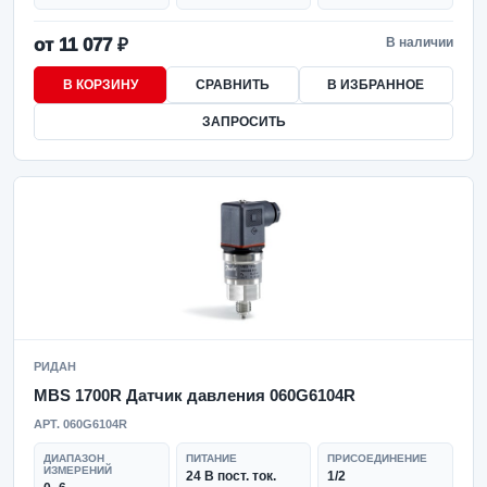
от 11 077 ₽
В наличии
В КОРЗИНУ
СРАВНИТЬ
В ИЗБРАННОЕ
ЗАПРОСИТЬ
РИДАН
MBS 1700R Датчик давления 060G6104R
АРТ. 060G6104R
ДИАПАЗОН
ПИТАНИЕ
ПРИСОЕДИНЕНИЕ
ИЗМЕРЕНИЙ
24 В пост. ток.
1/2