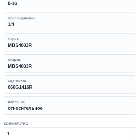
0-16
Присоединение
1/4
Серия
MBS4003R
Модель
MBS4003R
Код заказа
060G1416R
Давление
относительное
КОЛИЧЕСТВО