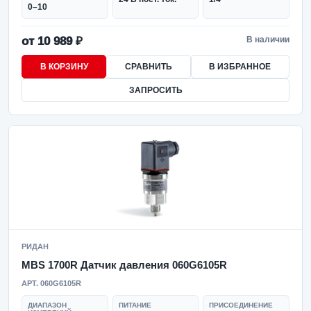
0–10
от 10 989 ₽
В наличии
В КОРЗИНУ
СРАВНИТЬ
В ИЗБРАННОЕ
ЗАПРОСИТЬ
РИДАН
MBS 1700R Датчик давления 060G6105R
АРТ. 060G6105R
ДИАПАЗОН
ПИТАНИЕ
ПРИСОЕДИНЕНИЕ