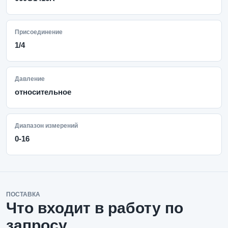
Присоединение
1/4
Давление
относительное
Диапазон измерений
0-16
ПОСТАВКА
Что входит в работу по
запросу