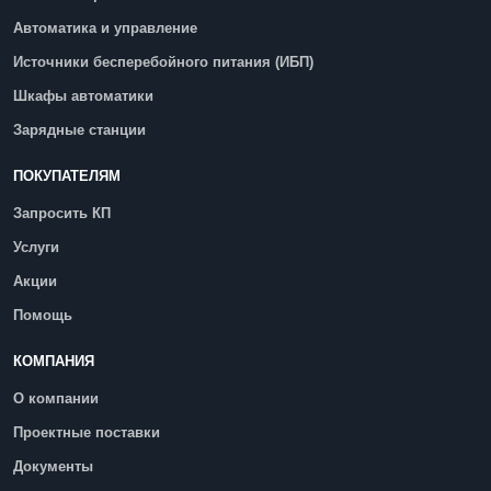
Автоматика и управление
Источники бесперебойного питания (ИБП)
Шкафы автоматики
Зарядные станции
ПОКУПАТЕЛЯМ
Запросить КП
Услуги
Акции
Помощь
КОМПАНИЯ
О компании
Проектные поставки
Документы