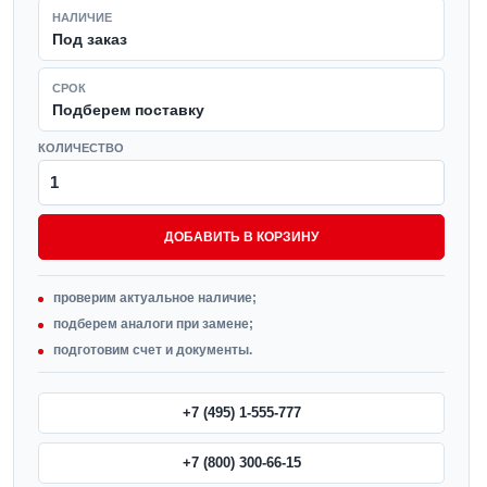
НАЛИЧИЕ
Под заказ
СРОК
Подберем поставку
КОЛИЧЕСТВО
ДОБАВИТЬ В КОРЗИНУ
проверим актуальное наличие;
подберем аналоги при замене;
подготовим счет и документы.
+7 (495) 1-555-777
+7 (800) 300-66-15