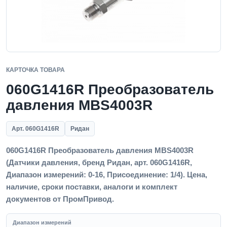
КАРТОЧКА ТОВАРА
060G1416R Преобразователь
давления MBS4003R
Арт. 060G1416R
Ридан
060G1416R Преобразователь давления MBS4003R
(Датчики давления, бренд Ридан, арт. 060G1416R,
Диапазон измерений: 0-16, Присоединение: 1/4). Цена,
наличие, сроки поставки, аналоги и комплект
документов от ПромПривод.
Диапазон измерений