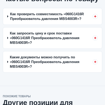
Как проверить совместимость «060G1416R
Преобразователь давления MBS4003R»?
Как запросить цену и срок поставки
«060G1416R Преобразователь давления
MBS4003R»?
Какие документы можно получить по
«060G1416R Преобразователь давления
MBS4003R»?
ПОХОЖИЕ ТОВАРЫ
Другие позиции для