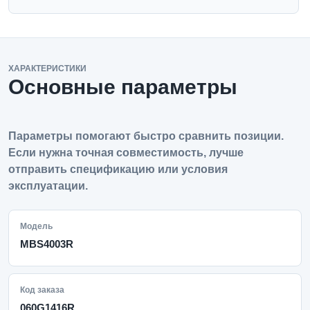
ХАРАКТЕРИСТИКИ
Основные параметры
Параметры помогают быстро сравнить позиции.
Если нужна точная совместимость, лучше
отправить спецификацию или условия
эксплуатации.
Модель
MBS4003R
Код заказа
060G1416R