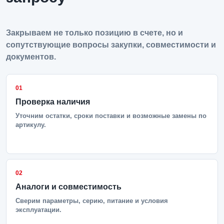
Закрываем не только позицию в счете, но и
сопутствующие вопросы закупки, совместимости и
документов.
01
Проверка наличия
Уточним остатки, сроки поставки и возможные замены по
артикулу.
02
Аналоги и совместимость
Сверим параметры, серию, питание и условия
эксплуатации.