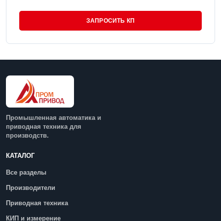
ЗАПРОСИТЬ КП
Промышленная автоматика и
приводная техника для
производств.
КАТАЛОГ
Все разделы
Производители
Приводная техника
КИП и измерение