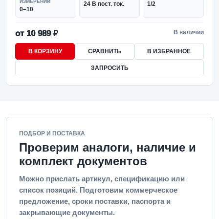
ИЗМЕРЕНИЙ
24 В пост. ток.
1/2
0–10
от 10 989 ₽
В наличии
В КОРЗИНУ
СРАВНИТЬ
В ИЗБРАННОЕ
ЗАПРОСИТЬ
ПОДБОР И ПОСТАВКА
Проверим аналоги, наличие и
комплект документов
Можно прислать артикул, спецификацию или
список позиций. Подготовим коммерческое
предложение, сроки поставки, паспорта и
закрывающие документы.