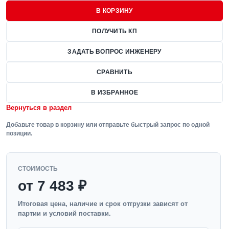
В КОРЗИНУ
ПОЛУЧИТЬ КП
ЗАДАТЬ ВОПРОС ИНЖЕНЕРУ
СРАВНИТЬ
В ИЗБРАННОЕ
Вернуться в раздел
Добавьте товар в корзину или отправьте быстрый запрос по одной
позиции.
СТОИМОСТЬ
от 7 483 ₽
Итоговая цена, наличие и срок отгрузки зависят от
партии и условий поставки.