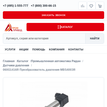
+7 (495) 1-555-777
+7 (800) 300-66-15
ЗАКАЗАТЬ ЗВОНОК
КАТАЛОГ
Поиск
НАЙТИ
УСЛУГИ
АКЦИИ
ПОМОЩЬ
КОМПАНИЯ
КОНТАКТЫ
Главная
Каталог
Промышленная автоматика Ридан
Датчики давления
060G1416R Преобразователь давления MBS4003R