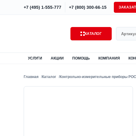
+7 (495) 1-555-777
+7 (800) 300-66-15
ЗАКАЗА
Поиск
КАТАЛОГ
УСЛУГИ
АКЦИИ
ПОМОЩЬ
КОМПАНИЯ
КОН
Главная
Каталог
Контрольно-измерительные приборы РО