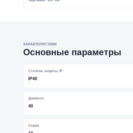
Картинки · 207 КБ
ХАРАКТЕРИСТИКИ
Основные параметры
Степень защиты, IP
IP40
Диаметр
40
Серия