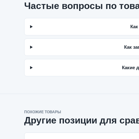
Частые вопросы по тов
Как
Как за
Какие 
ПОХОЖИЕ ТОВАРЫ
Другие позиции для сра