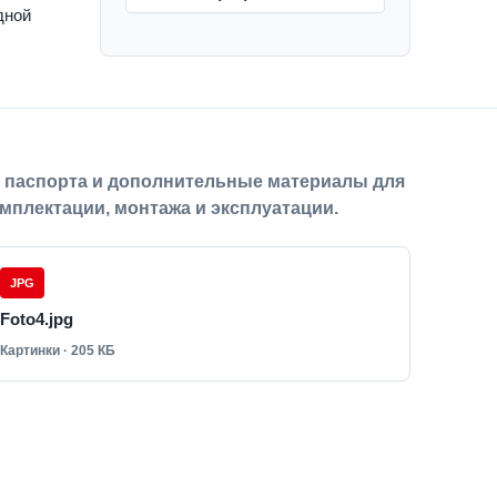
дной
, паспорта и дополнительные материалы для
мплектации, монтажа и эксплуатации.
JPG
Foto4.jpg
Картинки · 205 КБ