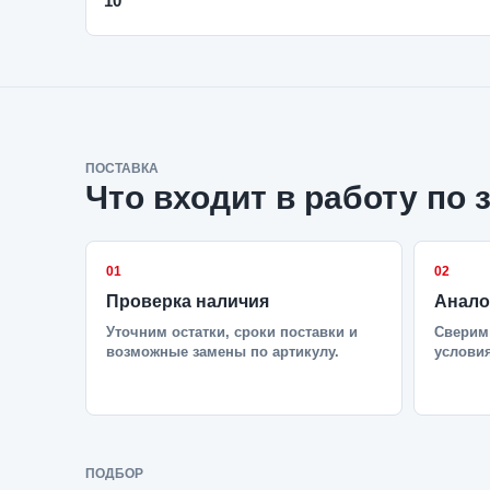
10
ПОСТАВКА
Что входит в работу по 
01
02
Проверка наличия
Анало
Уточним остатки, сроки поставки и
Сверим 
возможные замены по артикулу.
условия
ПОДБОР