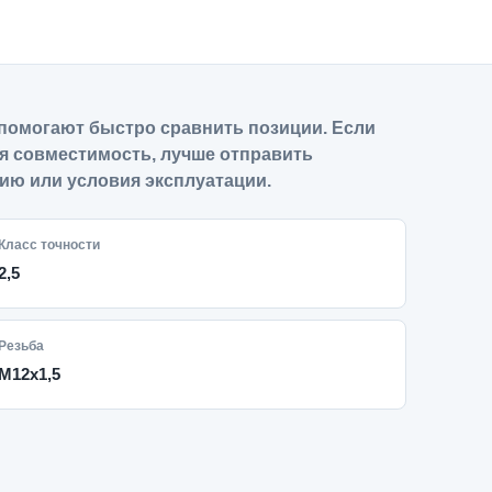
помогают быстро сравнить позиции. Если
я совместимость, лучше отправить
ию или условия эксплуатации.
Класс точности
2,5
Резьба
M12x1,5