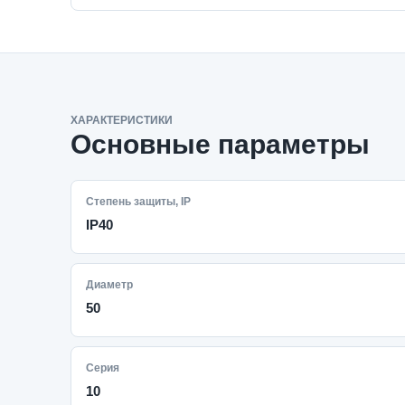
ХАРАКТЕРИСТИКИ
Основные параметры
Степень защиты, IP
IP40
Диаметр
50
Серия
10