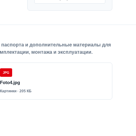
, паспорта и дополнительные материалы для
мплектации, монтажа и эксплуатации.
JPG
Foto4.jpg
Картинки · 205 КБ