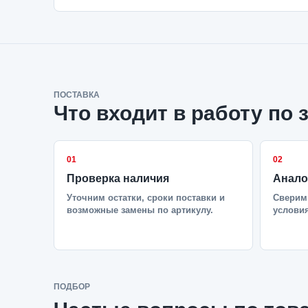
ПОСТАВКА
Что входит в работу по 
01
02
Проверка наличия
Анало
Уточним остатки, сроки поставки и
Сверим 
возможные замены по артикулу.
условия
ПОДБОР