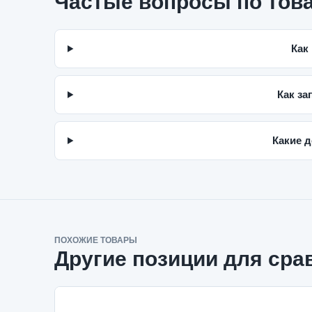
Частые вопросы по тов
Как
Как за
Какие д
ПОХОЖИЕ ТОВАРЫ
Другие позиции для сра