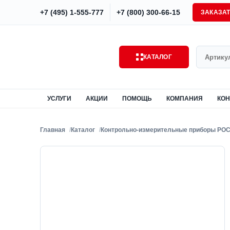
+7 (495) 1-555-777
+7 (800) 300-66-15
ЗАКАЗА
Поиск
КАТАЛОГ
УСЛУГИ
АКЦИИ
ПОМОЩЬ
КОМПАНИЯ
КОН
Главная
Каталог
Контрольно-измерительные приборы РО