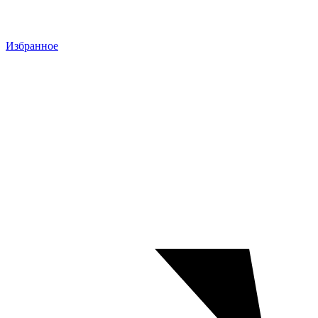
Избранное