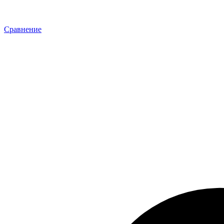
Сравнение