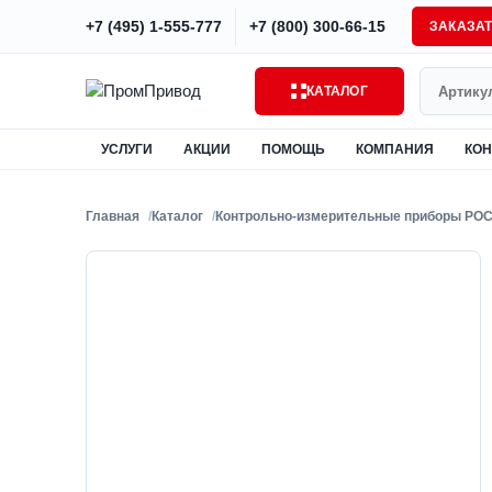
+7 (495) 1-555-777
+7 (800) 300-66-15
ЗАКАЗА
Поиск
КАТАЛОГ
УСЛУГИ
АКЦИИ
ПОМОЩЬ
КОМПАНИЯ
КОН
Главная
Каталог
Контрольно-измерительные приборы РО