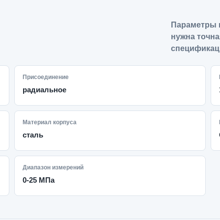
Параметры 
нужна точна
спецификац
Присоединение
радиальное
Материал корпуса
сталь
Диапазон измерений
0-25 МПа