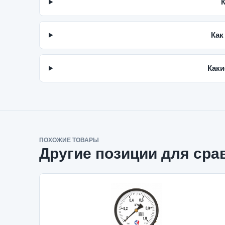
К
Как
Каки
ПОХОЖИЕ ТОВАРЫ
Другие позиции для сра