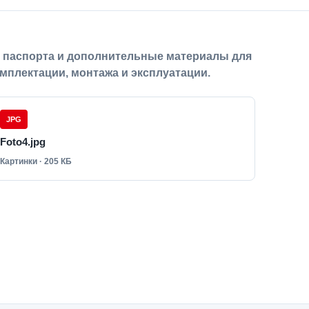
, паспорта и дополнительные материалы для
мплектации, монтажа и эксплуатации.
JPG
Foto4.jpg
Картинки · 205 КБ