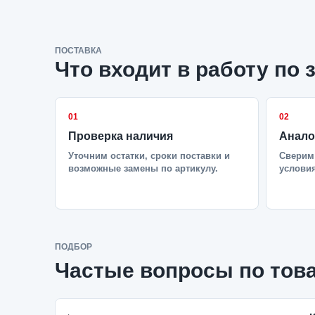
ПОСТАВКА
Что входит в работу по 
01
02
Проверка наличия
Анало
Уточним остатки, сроки поставки и
Сверим 
возможные замены по артикулу.
условия
ПОДБОР
Частые вопросы по тов