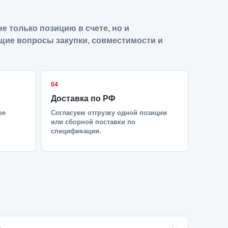
е только позицию в счете, но и
щие вопросы закупки, совместимости и
04
Доставка по РФ
ое
Согласуем отгрузку одной позиции
или сборной поставки по
спецификации.