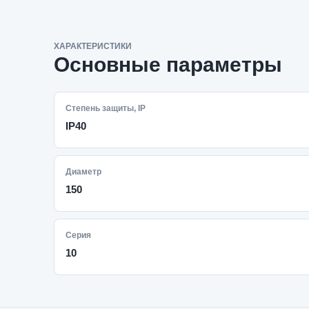
ХАРАКТЕРИСТИКИ
Основные параметры
Степень защиты, IP
IP40
Диаметр
150
Серия
10