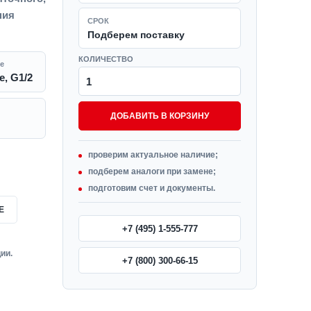
ния
СРОК
Подберем поставку
КОЛИЧЕСТВО
е
, G1/2
ДОБАВИТЬ В КОРЗИНУ
проверим актуальное наличие;
подберем аналоги при замене;
подготовим счет и документы.
Е
+7 (495) 1-555-777
ии.
+7 (800) 300-66-15