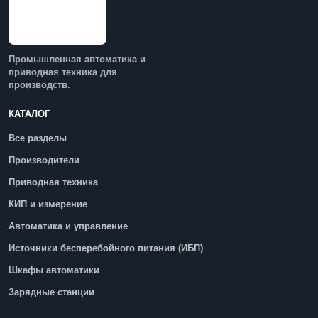
Промышленная автоматика и
приводная техника для
производств.
КАТАЛОГ
Все разделы
Производители
Приводная техника
КИП и измерение
Автоматика и управление
Источники бесперебойного питания (ИБП)
Шкафы автоматики
Зарядные станции