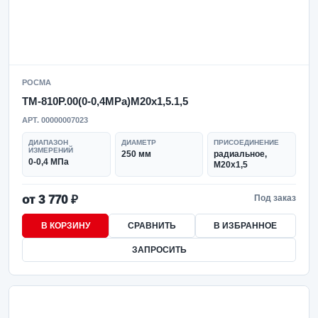
РОСМА
ТМ-810Р.00(0-0,4MPa)M20x1,5.1,5
АРТ. 00000007023
ДИАПАЗОН
ДИАМЕТР
ПРИСОЕДИНЕНИЕ
ИЗМЕРЕНИЙ
250 мм
радиальное,
0-0,4 МПа
M20x1,5
от 3 770 ₽
Под заказ
В КОРЗИНУ
СРАВНИТЬ
В ИЗБРАННОЕ
ЗАПРОСИТЬ