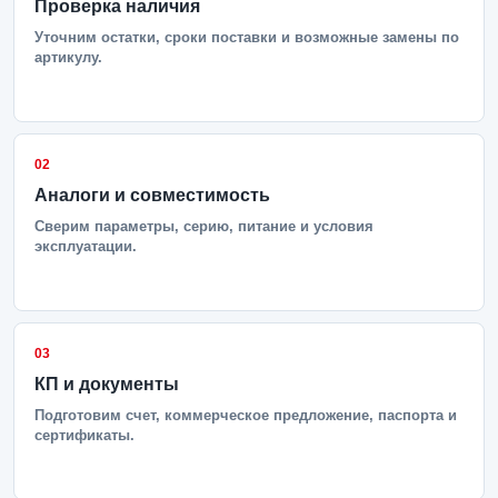
Проверка наличия
Уточним остатки, сроки поставки и возможные замены по
артикулу.
02
Аналоги и совместимость
Сверим параметры, серию, питание и условия
эксплуатации.
03
КП и документы
Подготовим счет, коммерческое предложение, паспорта и
сертификаты.