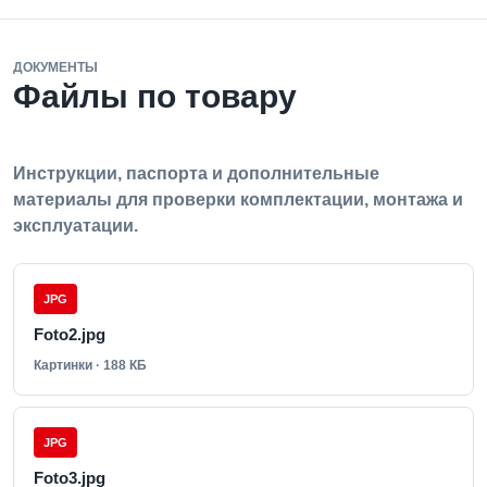
ДОКУМЕНТЫ
Файлы по товару
Инструкции, паспорта и дополнительные
материалы для проверки комплектации, монтажа и
эксплуатации.
JPG
Foto2.jpg
Картинки · 188 КБ
JPG
Foto3.jpg