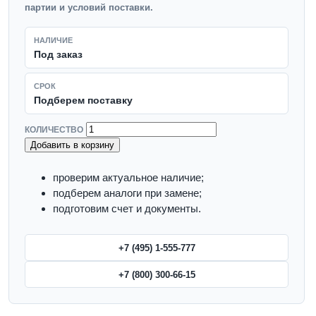
партии и условий поставки.
НАЛИЧИЕ
Под заказ
СРОК
Подберем поставку
КОЛИЧЕСТВО
Добавить в корзину
проверим актуальное наличие;
подберем аналоги при замене;
подготовим счет и документы.
+7 (495) 1-555-777
+7 (800) 300-66-15