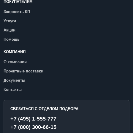
ПОКУПАТЕЛЯМ
Запросить КП
Услуги
Акции
Помощь
КОМПАНИЯ
О компании
Проектные поставки
Документы
Контакты
СВЯЗАТЬСЯ С ОТДЕЛОМ ПОДБОРА
+7 (495) 1-555-777
+7 (800) 300-66-15