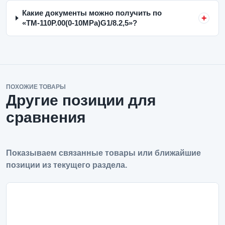
Какие документы можно получить по
«ТМ-110Р.00(0-10MPa)G1/8.2,5»?
ПОХОЖИЕ ТОВАРЫ
Другие позиции для
сравнения
Показываем связанные товары или ближайшие
позиции из текущего раздела.