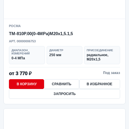
РОСМА
ТМ-810Р.00(0-4MPa)M20x1,5.1,5
АРТ. 00000006753
ДИАПАЗОН
ДИАМЕТР
ПРИСОЕДИНЕНИЕ
ИЗМЕРЕНИЙ
250 мм
радиальное,
0-4 МПа
M20x1,5
от 3 770 ₽
Под заказ
В КОРЗИНУ
СРАВНИТЬ
В ИЗБРАННОЕ
ЗАПРОСИТЬ