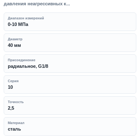
давления неагрессивных к...
Диапазон измерений
0-10 МПа
Диаметр
40 мм
Присоединение
радиальное, G1/8
Серия
10
Точность
2,5
Материал
сталь