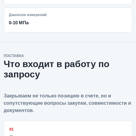
Диапазон измерений
0-10 МПа
ПОСТАВКА
Что входит в работу по
запросу
Закрываем не только позицию в счете, но и
сопутствующие вопросы закупки, совместимости и
документов.
01