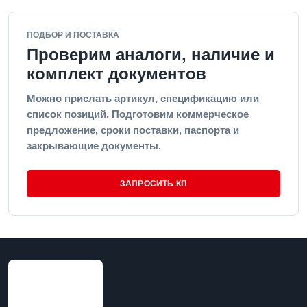
ПОДБОР И ПОСТАВКА
Проверим аналоги, наличие и
комплект документов
Можно прислать артикул, спецификацию или
список позиций. Подготовим коммерческое
предложение, сроки поставки, паспорта и
закрывающие документы.
ЗАПРОСИТЬ КП