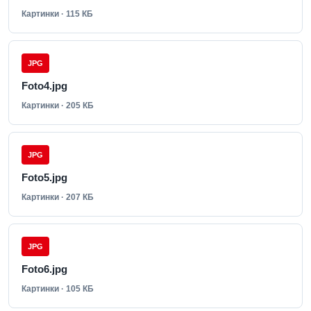
Картинки · 115 КБ
JPG
Foto4.jpg
Картинки · 205 КБ
JPG
Foto5.jpg
Картинки · 207 КБ
JPG
Foto6.jpg
Картинки · 105 КБ