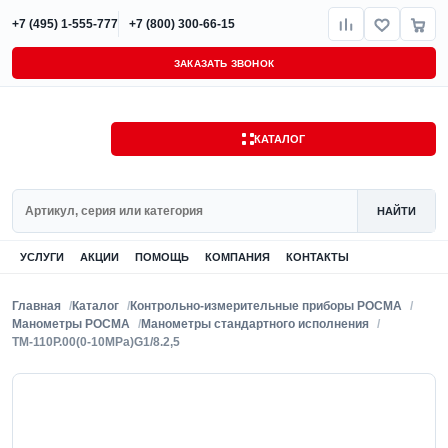
+7 (495) 1-555-777
+7 (800) 300-66-15
ЗАКАЗАТЬ ЗВОНОК
КАТАЛОГ
Поиск
НАЙТИ
УСЛУГИ
АКЦИИ
ПОМОЩЬ
КОМПАНИЯ
КОНТАКТЫ
Главная
Каталог
Контрольно-измерительные приборы РОСМА
Манометры РОСМА
Манометры стандартного исполнения
ТМ-110Р.00(0-10MPa)G1/8.2,5