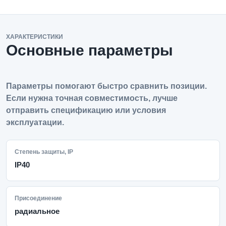
ХАРАКТЕРИСТИКИ
Основные параметры
Параметры помогают быстро сравнить позиции.
Если нужна точная совместимость, лучше
отправить спецификацию или условия
эксплуатации.
Степень защиты, IP
IP40
Присоединение
радиальное