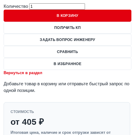
Количество
В КОРЗИНУ
ПОЛУЧИТЬ КП
ЗАДАТЬ ВОПРОС ИНЖЕНЕРУ
СРАВНИТЬ
В ИЗБРАННОЕ
Вернуться в раздел
Добавьте товар в корзину или отправьте быстрый запрос по
одной позиции.
СТОИМОСТЬ
от 405 ₽
Итоговая цена, наличие и срок отгрузки зависят от