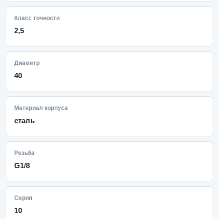
Класс точности
2,5
Диаметр
40
Материал корпуса
сталь
Резьба
G1/8
Серия
10