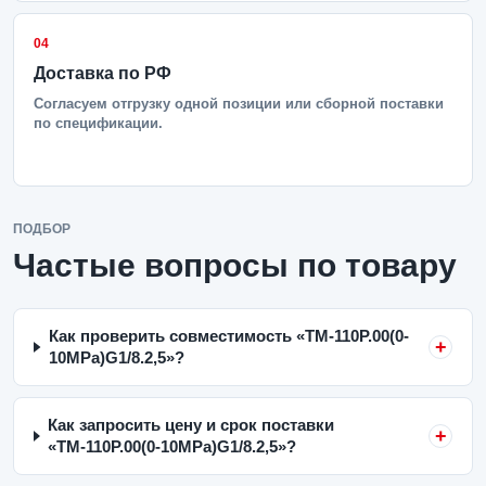
04
Доставка по РФ
Согласуем отгрузку одной позиции или сборной поставки
по спецификации.
ПОДБОР
Частые вопросы по товару
Как проверить совместимость «ТМ-110Р.00(0-
10MPa)G1/8.2,5»?
Как запросить цену и срок поставки
«ТМ-110Р.00(0-10MPa)G1/8.2,5»?