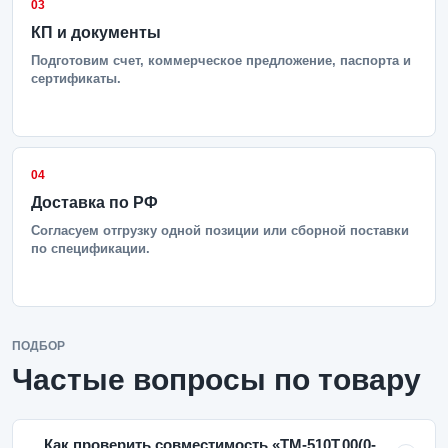
03
КП и документы
Подготовим счет, коммерческое предложение, паспорта и
сертификаты.
04
Доставка по РФ
Согласуем отгрузку одной позиции или сборной поставки
по спецификации.
ПОДБОР
Частые вопросы по товару
Как проверить совместимость «ТМ-510Т.00(0-