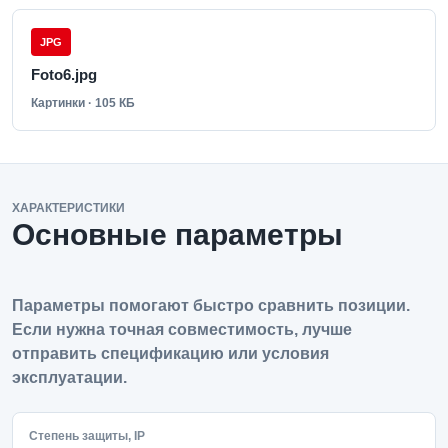
JPG
Foto6.jpg
Картинки · 105 КБ
ХАРАКТЕРИСТИКИ
Основные параметры
Параметры помогают быстро сравнить позиции.
Если нужна точная совместимость, лучше
отправить спецификацию или условия
эксплуатации.
Степень защиты, IP