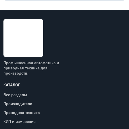
Промышленная автоматика и
приводная техника для
производств.
КАТАЛОГ
Все разделы
Производители
Приводная техника
КИП и измерение