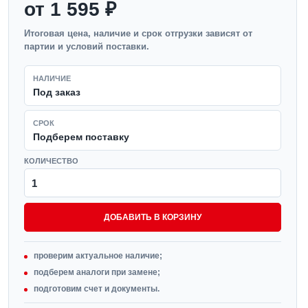
от 1 595 ₽
Итоговая цена, наличие и срок отгрузки зависят от
партии и условий поставки.
НАЛИЧИЕ
Под заказ
СРОК
Подберем поставку
КОЛИЧЕСТВО
ДОБАВИТЬ В КОРЗИНУ
проверим актуальное наличие;
подберем аналоги при замене;
подготовим счет и документы.