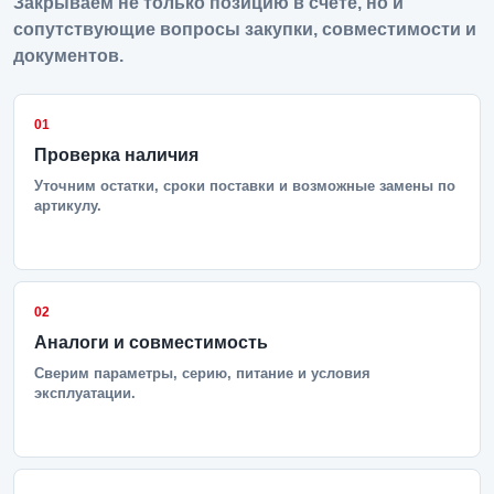
Закрываем не только позицию в счете, но и
сопутствующие вопросы закупки, совместимости и
документов.
01
Проверка наличия
Уточним остатки, сроки поставки и возможные замены по
артикулу.
02
Аналоги и совместимость
Сверим параметры, серию, питание и условия
эксплуатации.