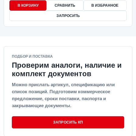
В КОРЗИНУ
СРАВНИТЬ
В ИЗБРАННОЕ
ЗАПРОСИТЬ
ПОДБОР И ПОСТАВКА
Проверим аналоги, наличие и
комплект документов
Можно прислать артикул, спецификацию или
список позиций. Подготовим коммерческое
предложение, сроки поставки, паспорта и
закрывающие документы.
ЗАПРОСИТЬ КП