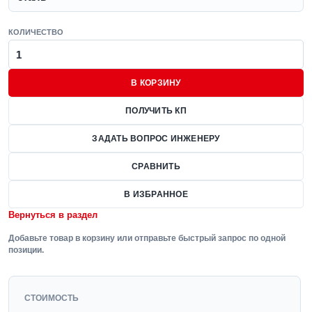
КОЛИЧЕСТВО
В КОРЗИНУ
ПОЛУЧИТЬ КП
ЗАДАТЬ ВОПРОС ИНЖЕНЕРУ
СРАВНИТЬ
В ИЗБРАННОЕ
Вернуться в раздел
Добавьте товар в корзину или отправьте быстрый запрос по одной
позиции.
СТОИМОСТЬ