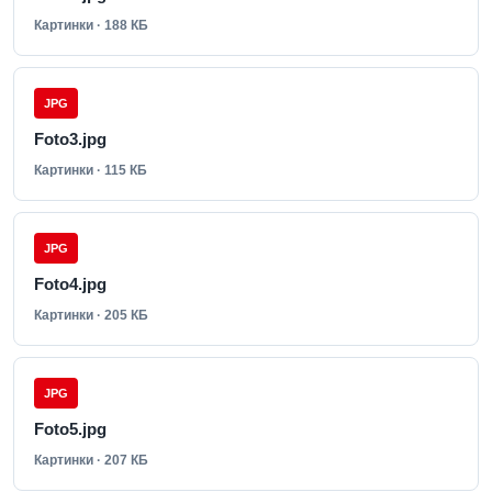
Картинки · 188 КБ
JPG
Foto3.jpg
Картинки · 115 КБ
JPG
Foto4.jpg
Картинки · 205 КБ
JPG
Foto5.jpg
Картинки · 207 КБ