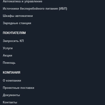
Автоматика и управление
Источники бесперебойного питания (ИБП)
Шкафы автоматики
Зарядные станции
ПОКУПАТЕЛЯМ
Запросить КП
Услуги
Акции
Помощь
КОМПАНИЯ
О компании
Проектные поставки
Документы
Контакты