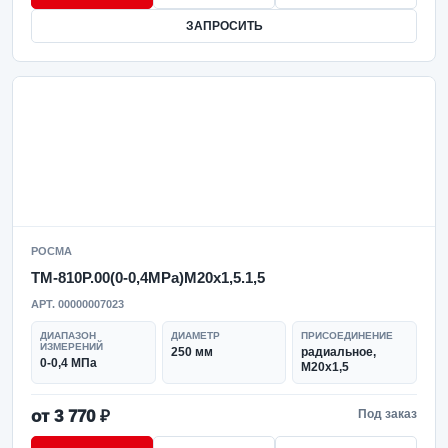
ЗАПРОСИТЬ
РОСМА
ТМ-810Р.00(0-0,4MPa)M20x1,5.1,5
АРТ. 00000007023
ДИАПАЗОН
ДИАМЕТР
ПРИСОЕДИНЕНИЕ
ИЗМЕРЕНИЙ
250 мм
радиальное,
0-0,4 МПа
M20x1,5
от 3 770 ₽
Под заказ