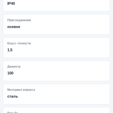
IP40
Присоединение
осевое
Класс точности
1,5
Диаметр
100
Материал корпуса
сталь