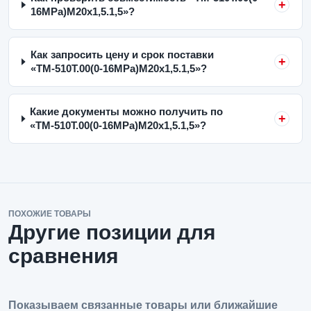
16MPa)M20x1,5.1,5»?
Как запросить цену и срок поставки
«ТМ-510Т.00(0-16MPa)M20x1,5.1,5»?
Какие документы можно получить по
«ТМ-510Т.00(0-16MPa)M20x1,5.1,5»?
ПОХОЖИЕ ТОВАРЫ
Другие позиции для
сравнения
Показываем связанные товары или ближайшие