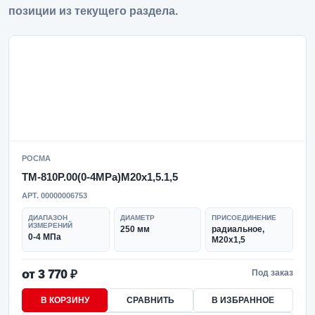
позиции из текущего раздела.
РОСМА
ТМ-810Р.00(0-4MPa)M20x1,5.1,5
АРТ. 00000006753
ДИАПАЗОН
ДИАМЕТР
ПРИСОЕДИНЕНИЕ
ИЗМЕРЕНИЙ
250 мм
радиальное,
0-4 МПа
M20x1,5
от 3 770 ₽
Под заказ
В КОРЗИНУ
СРАВНИТЬ
В ИЗБРАННОЕ