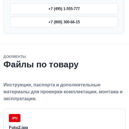
+7 (495) 1-555-777
+7 (800) 300-66-15
ДОКУМЕНТЫ
Файлы по товару
Инструкции, паспорта и дополнительные
материалы для проверки комплектации, монтажа и
эксплуатации.
JPG
Foto2.jpg