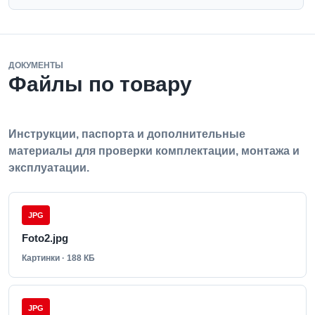
ДОКУМЕНТЫ
Файлы по товару
Инструкции, паспорта и дополнительные
материалы для проверки комплектации, монтажа и
эксплуатации.
JPG
Foto2.jpg
Картинки · 188 КБ
JPG