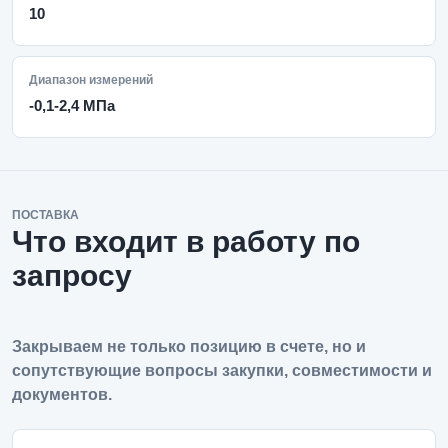
10
Диапазон измерений
-0,1-2,4 МПа
ПОСТАВКА
Что входит в работу по
запросу
Закрываем не только позицию в счете, но и
сопутствующие вопросы закупки, совместимости и
документов.