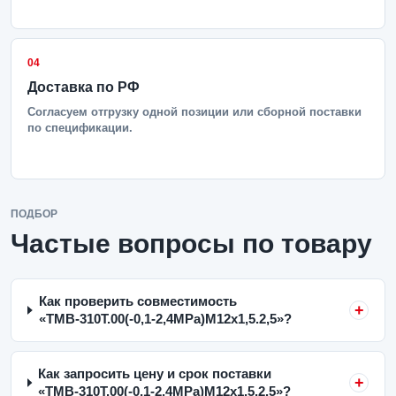
04
Доставка по РФ
Согласуем отгрузку одной позиции или сборной поставки
по спецификации.
ПОДБОР
Частые вопросы по товару
Как проверить совместимость
«ТМВ-310Т.00(-0,1-2,4MPa)M12x1,5.2,5»?
Как запросить цену и срок поставки
«ТМВ-310Т.00(-0,1-2,4MPa)M12x1,5.2,5»?