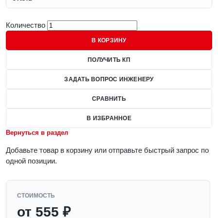
Количество
В КОРЗИНУ
ПОЛУЧИТЬ КП
ЗАДАТЬ ВОПРОС ИНЖЕНЕРУ
СРАВНИТЬ
В ИЗБРАННОЕ
Вернуться в раздел
Добавьте товар в корзину или отправьте быстрый запрос по
одной позиции.
СТОИМОСТЬ
от 555 ₽