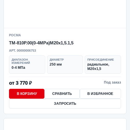
РОСМА
ТМ-810Р.00(0-4MPa)M20x1,5.1,5
АРТ. 00000006753
ДИАПАЗОН
ДИАМЕТР
ПРИСОЕДИНЕНИЕ
ИЗМЕРЕНИЙ
250 мм
радиальное,
0-4 МПа
M20x1,5
от 3 770 ₽
Под заказ
В КОРЗИНУ
СРАВНИТЬ
В ИЗБРАННОЕ
ЗАПРОСИТЬ