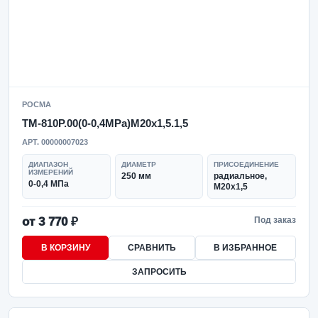
РОСМА
ТМ-810Р.00(0-0,4MPa)M20x1,5.1,5
АРТ. 00000007023
ДИАПАЗОН
ДИАМЕТР
ПРИСОЕДИНЕНИЕ
ИЗМЕРЕНИЙ
250 мм
радиальное,
0-0,4 МПа
M20x1,5
от 3 770 ₽
Под заказ
В КОРЗИНУ
СРАВНИТЬ
В ИЗБРАННОЕ
ЗАПРОСИТЬ