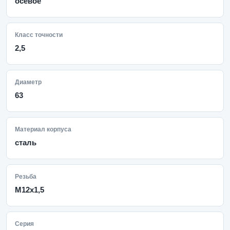
осевое
Класс точности
2,5
Диаметр
63
Материал корпуса
сталь
Резьба
M12x1,5
Серия