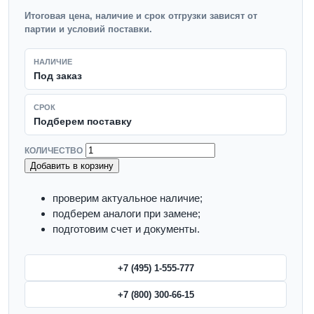
Итоговая цена, наличие и срок отгрузки зависят от
партии и условий поставки.
НАЛИЧИЕ
Под заказ
СРОК
Подберем поставку
КОЛИЧЕСТВО
Добавить в корзину
проверим актуальное наличие;
подберем аналоги при замене;
подготовим счет и документы.
+7 (495) 1-555-777
+7 (800) 300-66-15