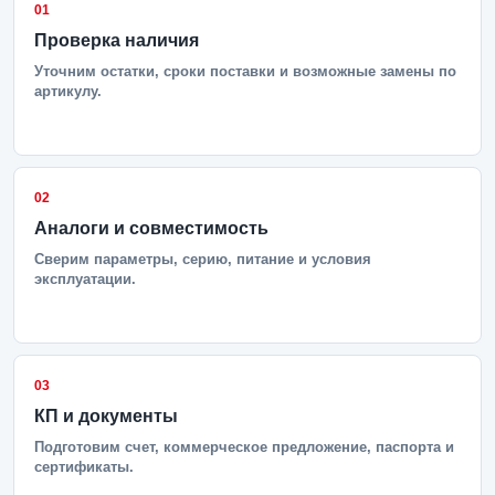
01
Проверка наличия
Уточним остатки, сроки поставки и возможные замены по
артикулу.
02
Аналоги и совместимость
Сверим параметры, серию, питание и условия
эксплуатации.
03
КП и документы
Подготовим счет, коммерческое предложение, паспорта и
сертификаты.