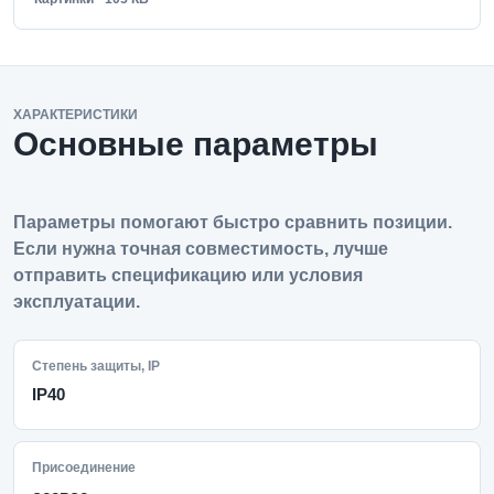
ХАРАКТЕРИСТИКИ
Основные параметры
Параметры помогают быстро сравнить позиции.
Если нужна точная совместимость, лучше
отправить спецификацию или условия
эксплуатации.
Степень защиты, IP
IP40
Присоединение