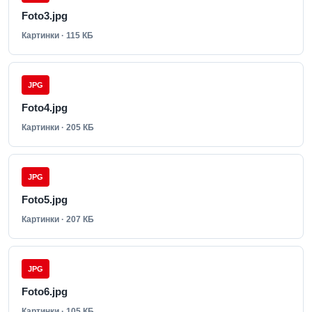
Foto3.jpg
Картинки · 115 КБ
JPG
Foto4.jpg
Картинки · 205 КБ
JPG
Foto5.jpg
Картинки · 207 КБ
JPG
Foto6.jpg
Картинки · 105 КБ