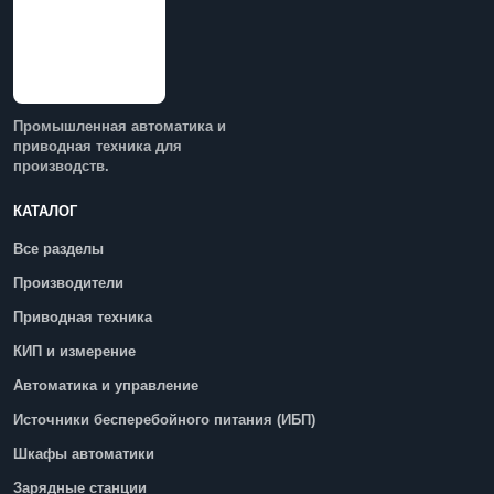
Промышленная автоматика и
приводная техника для
производств.
КАТАЛОГ
Все разделы
Производители
Приводная техника
КИП и измерение
Автоматика и управление
Источники бесперебойного питания (ИБП)
Шкафы автоматики
Зарядные станции