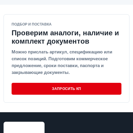
ПОДБОР И ПОСТАВКА
Проверим аналоги, наличие и
комплект документов
Можно прислать артикул, спецификацию или
список позиций. Подготовим коммерческое
предложение, сроки поставки, паспорта и
закрывающие документы.
ЗАПРОСИТЬ КП