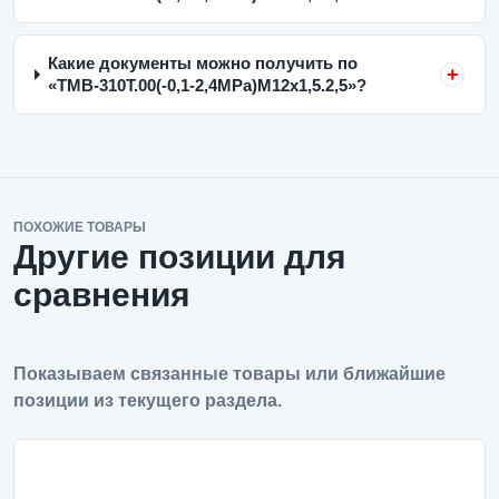
Какие документы можно получить по
«ТМВ-310Т.00(-0,1-2,4MPa)M12x1,5.2,5»?
ПОХОЖИЕ ТОВАРЫ
Другие позиции для
сравнения
Показываем связанные товары или ближайшие
позиции из текущего раздела.