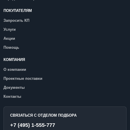
ПОКУПАТЕЛЯМ
Запросить КП
Услуги
Акции
Помощь
КОМПАНИЯ
О компании
Проектные поставки
Документы
Контакты
СВЯЗАТЬСЯ С ОТДЕЛОМ ПОДБОРА
+7 (495) 1-555-777