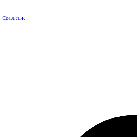
Сравнение