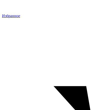
Избранное