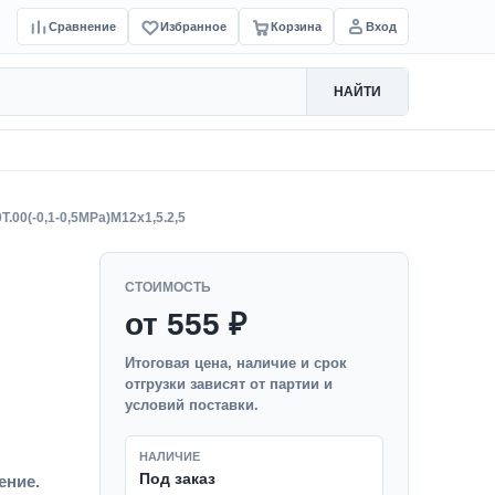
Сравнение
Избранное
Корзина
Вход
НАЙТИ
Т.00(-0,1-0,5MPa)M12x1,5.2,5
СТОИМОСТЬ
от 555 ₽
Итоговая цена, наличие и срок
отгрузки зависят от партии и
условий поставки.
НАЛИЧИЕ
Под заказ
ение.