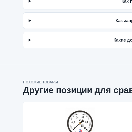
Как 
Как зап
Какие д
ПОХОЖИЕ ТОВАРЫ
Другие позиции для сра