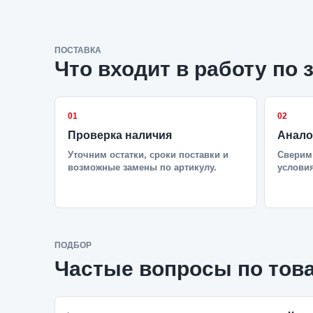
ПОСТАВКА
Что входит в работу по 
01
02
Проверка наличия
Анало
Уточним остатки, сроки поставки и
Сверим 
возможные замены по артикулу.
условия
ПОДБОР
Частые вопросы по тов