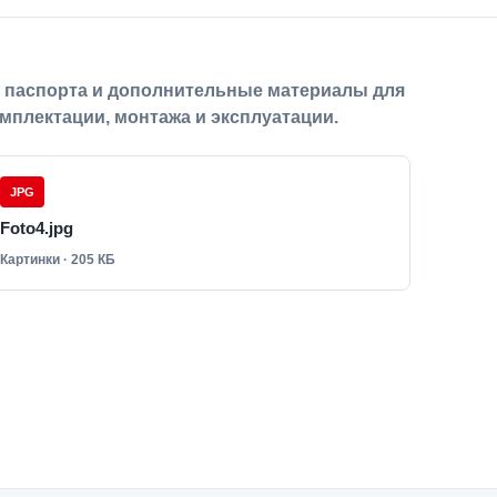
, паспорта и дополнительные материалы для
мплектации, монтажа и эксплуатации.
JPG
Foto4.jpg
Картинки · 205 КБ