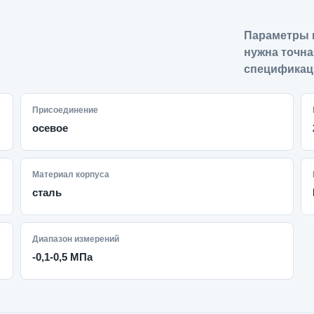
Параметры 
нужна точна
спецификац
Присоединение
осевое
Материал корпуса
сталь
Диапазон измерений
-0,1-0,5 МПа