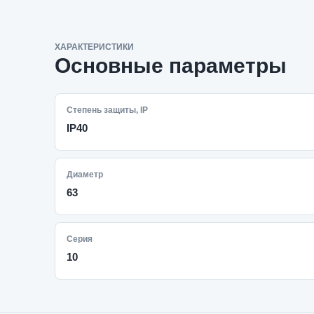
ХАРАКТЕРИСТИКИ
Основные параметры
Степень защиты, IP
IP40
Диаметр
63
Серия
10