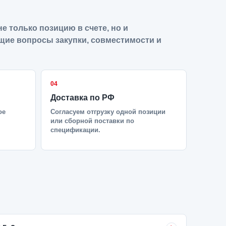
е только позицию в счете, но и
щие вопросы закупки, совместимости и
04
Доставка по РФ
ое
Согласуем отгрузку одной позиции
или сборной поставки по
спецификации.