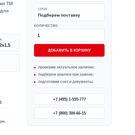
Тип ТМ
СРОК
 для
Подберем поставку
КОЛИЧЕСТВО
е
2x1,5
ДОБАВИТЬ В КОРЗИНУ
проверим актуальное наличие;
подберем аналоги при замене;
подготовим счет и документы.
+7 (495) 1-555-777
Е
+7 (800) 300-66-15
ии.