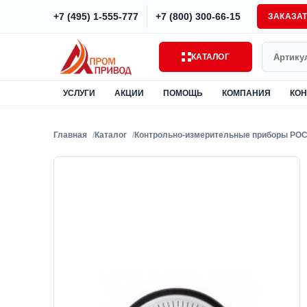
+7 (495) 1-555-777
+7 (800) 300-66-15
ЗАКАЗА
Поиск
КАТАЛОГ
УСЛУГИ
АКЦИИ
ПОМОЩЬ
КОМПАНИЯ
КОН
Главная
Каталог
Контрольно-измерительные приборы РО