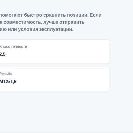
помогают быстро сравнить позиции. Если
я совместимость, лучше отправить
ию или условия эксплуатации.
Класс точности
2,5
Резьба
M12x1,5