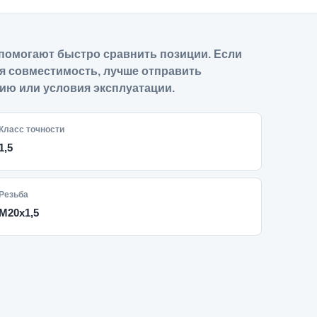
помогают быстро сравнить позиции. Если
я совместимость, лучше отправить
ию или условия эксплуатации.
Класс точности
1,5
Резьба
M20x1,5