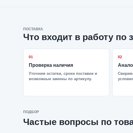
ПОСТАВКА
Что входит в работу по 
01
02
Проверка наличия
Анало
Уточним остатки, сроки поставки и
Сверим 
возможные замены по артикулу.
условия
ПОДБОР
Частые вопросы по тов