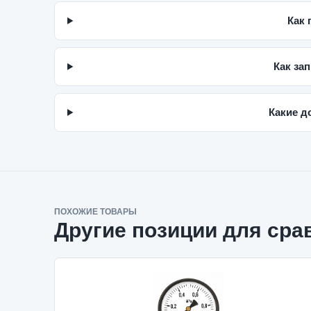
Как 
Как зап
Какие д
ПОХОЖИЕ ТОВАРЫ
Другие позиции для сра