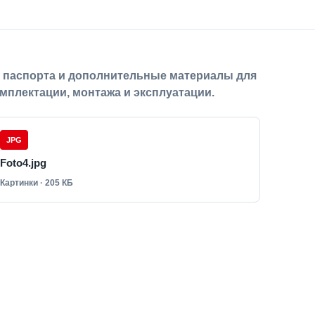
, паспорта и дополнительные материалы для
мплектации, монтажа и эксплуатации.
JPG
Foto4.jpg
Картинки · 205 КБ