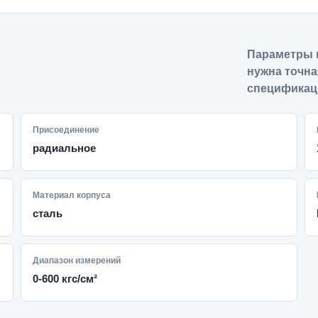
Параметры 
нужна точна
спецификац
Присоединение
радиальное
Материал корпуса
сталь
Диапазон измерений
0-600 кгс/см²