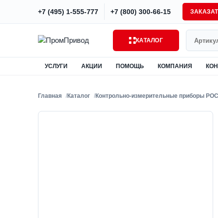
+7 (495) 1-555-777
+7 (800) 300-66-15
ЗАКАЗА
Поиск
КАТАЛОГ
УСЛУГИ
АКЦИИ
ПОМОЩЬ
КОМПАНИЯ
КОН
Главная
Каталог
Контрольно-измерительные приборы РО