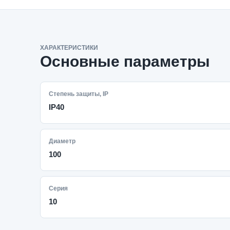
ХАРАКТЕРИСТИКИ
Основные параметры
Степень защиты, IP
IP40
Диаметр
100
Серия
10