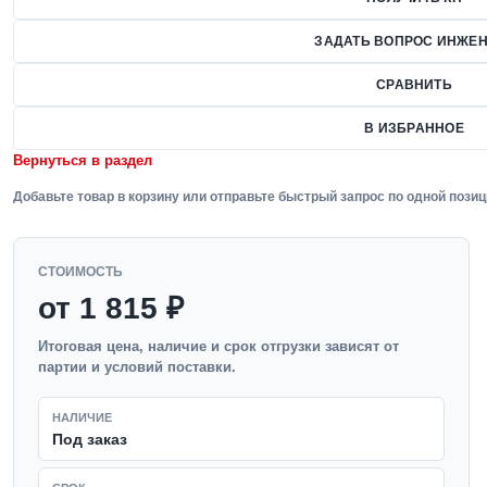
ЗАДАТЬ ВОПРОС ИНЖЕН
СРАВНИТЬ
В ИЗБРАННОЕ
Вернуться в раздел
Добавьте товар в корзину или отправьте быстрый запрос по одной позиц
СТОИМОСТЬ
от 1 815 ₽
Итоговая цена, наличие и срок отгрузки зависят от
партии и условий поставки.
НАЛИЧИЕ
Под заказ