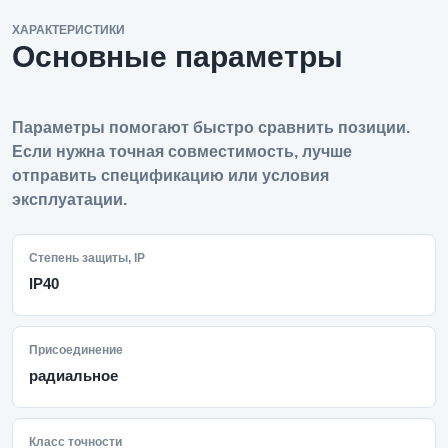
ХАРАКТЕРИСТИКИ
Основные параметры
Параметры помогают быстро сравнить позиции.
Если нужна точная совместимость, лучше
отправить спецификацию или условия
эксплуатации.
Степень защиты, IP
IP40
Присоединение
радиальное
Класс точности