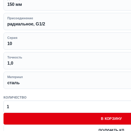
150 мм
Присоединение
радиальное, G1/2
Серия
10
Точность
1,0
Материал
сталь
КОЛИЧЕСТВО
В КОРЗИНУ
ПОЛУЧИТЬ КП