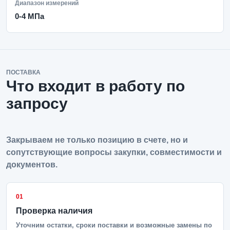
Диапазон измерений
0-4 МПа
ПОСТАВКА
Что входит в работу по
запросу
Закрываем не только позицию в счете, но и
сопутствующие вопросы закупки, совместимости и
документов.
01
Проверка наличия
Уточним остатки, сроки поставки и возможные замены по