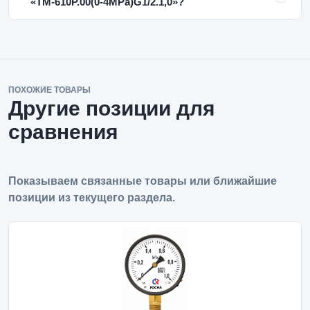
«ТМ-610Р.00(0-4MPa)G1/2.1,0»?
ПОХОЖИЕ ТОВАРЫ
Другие позиции для
сравнения
Показываем связанные товары или ближайшие
позиции из текущего раздела.