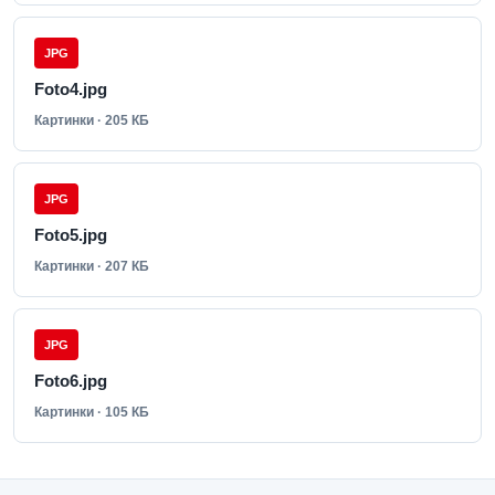
JPG
Foto4.jpg
Картинки · 205 КБ
JPG
Foto5.jpg
Картинки · 207 КБ
JPG
Foto6.jpg
Картинки · 105 КБ