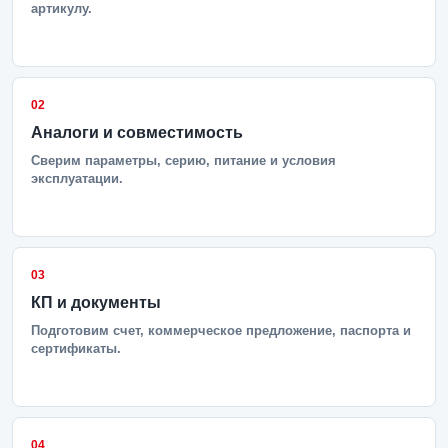
артикулу.
02
Аналоги и совместимость
Сверим параметры, серию, питание и условия
эксплуатации.
03
КП и документы
Подготовим счет, коммерческое предложение, паспорта и
сертификаты.
04