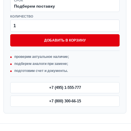
СРОК
Подберем поставку
КОЛИЧЕСТВО
ДОБАВИТЬ В КОРЗИНУ
проверим актуальное наличие;
подберем аналоги при замене;
подготовим счет и документы.
+7 (495) 1-555-777
+7 (800) 300-66-15