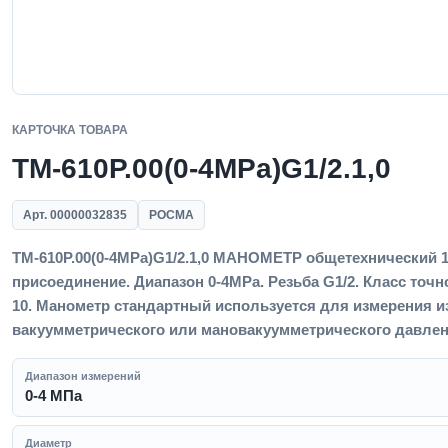
КАРТОЧКА ТОВАРА
ТМ-610Р.00(0-4MPa)G1/2.1,0
Арт. 00000032835
РОСМА
ТМ-610Р.00(0-4MPa)G1/2.1,0 МАНОМЕТР общетехнический 15
присоединение. Диапазон 0-4MPa. Резьба G1/2. Класс точно
10. Манометр стандартный используется для измерения и
вакуумметрического или мановакуумметрического давлен
Диапазон измерений
0-4 МПа
Диаметр