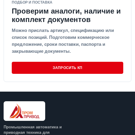
ПОДБОР И ПОСТАВКА
Проверим аналоги, наличие и
комплект документов
Можно прислать артикул, спецификацию или
список позиций. Подготовим коммерческое
предложение, сроки поставки, паспорта и
закрывающие документы.
ЗАПРОСИТЬ КП
Промышленная автоматика и
приводная техника для