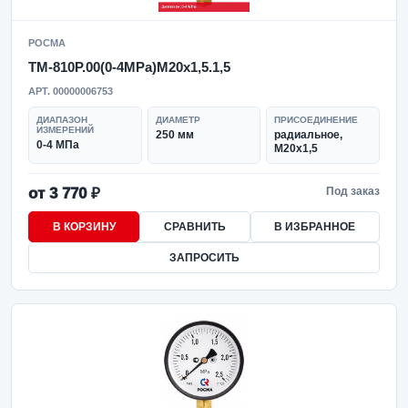
РОСМА
ТМ-810Р.00(0-4MPa)M20x1,5.1,5
АРТ. 00000006753
ДИАПАЗОН
ДИАМЕТР
ПРИСОЕДИНЕНИЕ
ИЗМЕРЕНИЙ
250 мм
радиальное,
0-4 МПа
M20x1,5
от 3 770 ₽
Под заказ
В КОРЗИНУ
СРАВНИТЬ
В ИЗБРАННОЕ
ЗАПРОСИТЬ