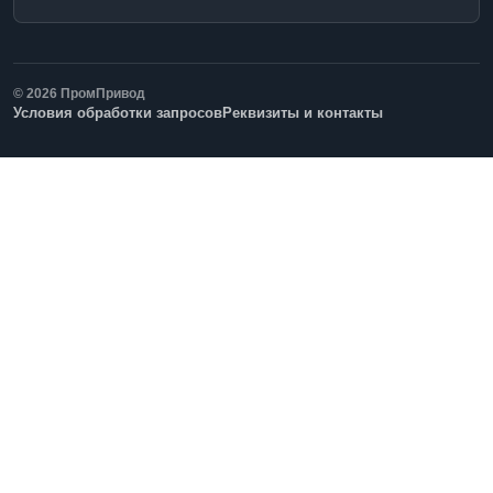
© 2026 ПромПривод
Условия обработки запросов
Реквизиты и контакты