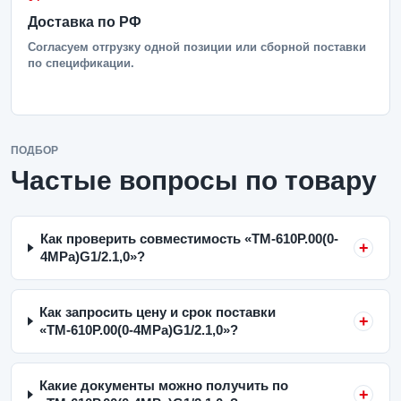
Доставка по РФ
Согласуем отгрузку одной позиции или сборной поставки
по спецификации.
ПОДБОР
Частые вопросы по товару
Как проверить совместимость «ТМ-610Р.00(0-
4MPa)G1/2.1,0»?
Как запросить цену и срок поставки
«ТМ-610Р.00(0-4MPa)G1/2.1,0»?
Какие документы можно получить по