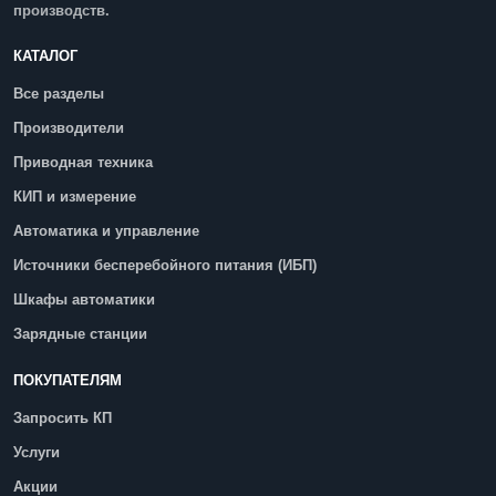
производств.
КАТАЛОГ
Все разделы
Производители
Приводная техника
КИП и измерение
Автоматика и управление
Источники бесперебойного питания (ИБП)
Шкафы автоматики
Зарядные станции
ПОКУПАТЕЛЯМ
Запросить КП
Услуги
Акции