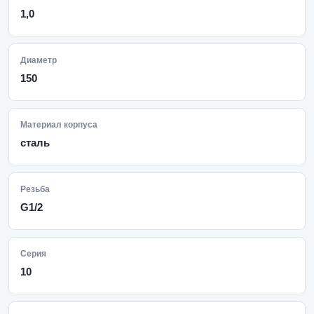
1,0
Диаметр
150
Материал корпуса
сталь
Резьба
G1/2
Серия
10