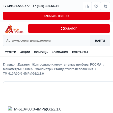
+7 (495) 1-555-777
+7 (800) 300-66-15
ЗАКАЗАТЬ ЗВОНОК
КАТАЛОГ
Поиск
НАЙТИ
УСЛУГИ
АКЦИИ
ПОМОЩЬ
КОМПАНИЯ
КОНТАКТЫ
Главная
Каталог
Контрольно-измерительные приборы РОСМА
Манометры РОСМА
Манометры стандартного исполнения
ТМ-610Р.00(0-4MPa)G1/2.1,0