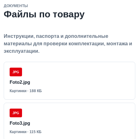
ДОКУМЕНТЫ
Файлы по товару
Инструкции, паспорта и дополнительные
материалы для проверки комплектации, монтажа и
эксплуатации.
JPG
Foto2.jpg
Картинки · 188 КБ
JPG
Foto3.jpg
Картинки · 115 КБ