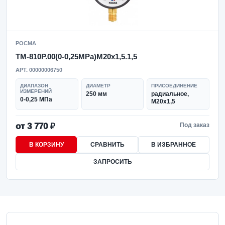
РОСМА
ТМ-810Р.00(0-0,25MPa)M20x1,5.1,5
АРТ. 00000006750
ДИАПАЗОН
ДИАМЕТР
ПРИСОЕДИНЕНИЕ
ИЗМЕРЕНИЙ
250 мм
радиальное,
0-0,25 МПа
M20x1,5
от 3 770 ₽
Под заказ
В КОРЗИНУ
СРАВНИТЬ
В ИЗБРАННОЕ
ЗАПРОСИТЬ