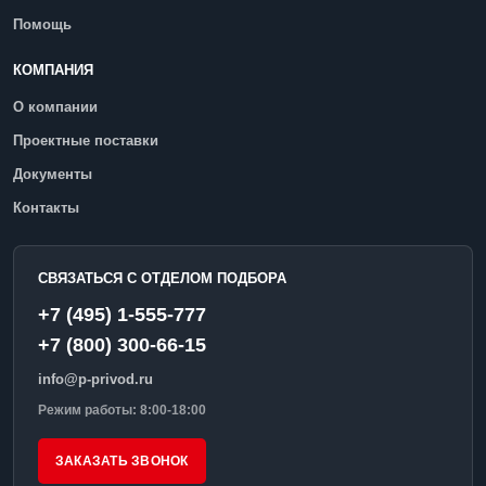
Помощь
КОМПАНИЯ
О компании
Проектные поставки
Документы
Контакты
СВЯЗАТЬСЯ С ОТДЕЛОМ ПОДБОРА
+7 (495) 1-555-777
+7 (800) 300-66-15
info@p-privod.ru
Режим работы: 8:00-18:00
ЗАКАЗАТЬ ЗВОНОК