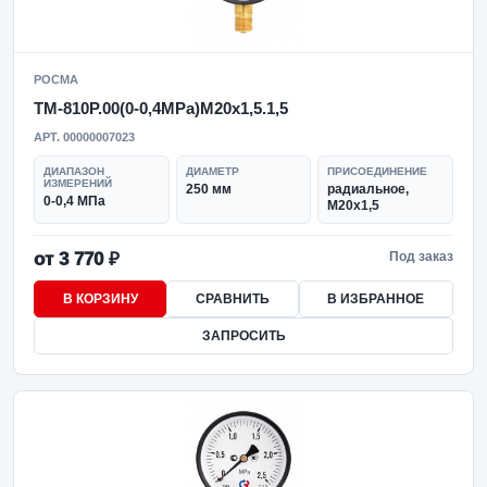
РОСМА
ТМ-810Р.00(0-0,4MPa)M20x1,5.1,5
АРТ. 00000007023
ДИАПАЗОН
ДИАМЕТР
ПРИСОЕДИНЕНИЕ
ИЗМЕРЕНИЙ
250 мм
радиальное,
0-0,4 МПа
M20x1,5
от 3 770 ₽
Под заказ
В КОРЗИНУ
СРАВНИТЬ
В ИЗБРАННОЕ
ЗАПРОСИТЬ