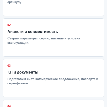
артикулу.
02
Аналоги и совместимость
Сверим параметры, серию, питание и условия
эксплуатации.
03
КП и документы
Подготовим счет, коммерческое предложение, паспорта и
сертификаты.
04