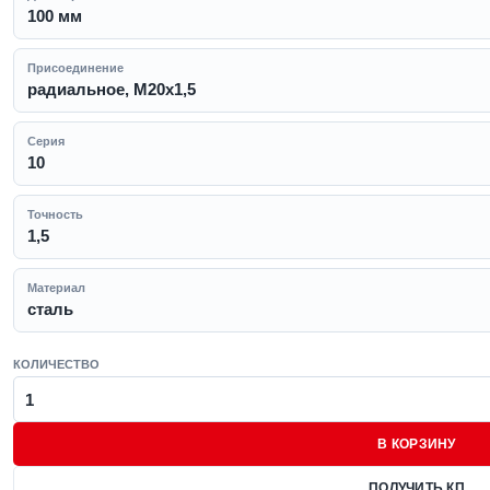
100 мм
Присоединение
радиальное, M20x1,5
Серия
10
Точность
1,5
Материал
сталь
КОЛИЧЕСТВО
В КОРЗИНУ
ПОЛУЧИТЬ КП