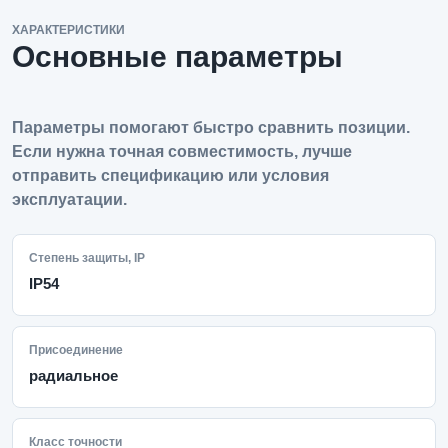
ХАРАКТЕРИСТИКИ
Основные параметры
Параметры помогают быстро сравнить позиции.
Если нужна точная совместимость, лучше
отправить спецификацию или условия
эксплуатации.
Степень защиты, IP
IP54
Присоединение
радиальное
Класс точности