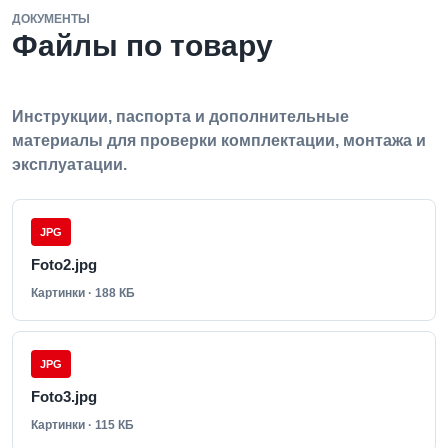
ДОКУМЕНТЫ
Файлы по товару
Инструкции, паспорта и дополнительные
материалы для проверки комплектации, монтажа и
эксплуатации.
JPG
Foto2.jpg
Картинки · 188 КБ
JPG
Foto3.jpg
Картинки · 115 КБ