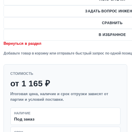
ЗАДАТЬ ВОПРОС ИНЖЕН
СРАВНИТЬ
В ИЗБРАННОЕ
Вернуться в раздел
Добавьте товар в корзину или отправьте быстрый запрос по одной позиц
СТОИМОСТЬ
от 1 165 ₽
Итоговая цена, наличие и срок отгрузки зависят от
партии и условий поставки.
НАЛИЧИЕ
Под заказ