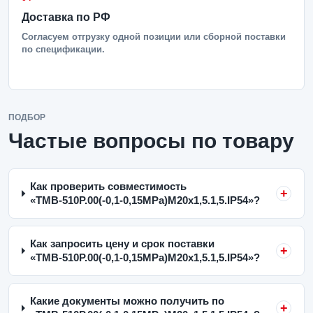
Доставка по РФ
Согласуем отгрузку одной позиции или сборной поставки
по спецификации.
ПОДБОР
Частые вопросы по товару
Как проверить совместимость
«ТМВ-510Р.00(-0,1-0,15MPa)M20x1,5.1,5.IP54»?
Как запросить цену и срок поставки
«ТМВ-510Р.00(-0,1-0,15MPa)M20x1,5.1,5.IP54»?
Какие документы можно получить по