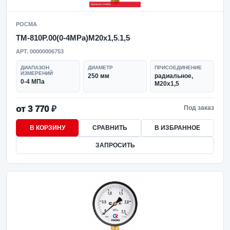
РОСМА
ТМ-810Р.00(0-4MPa)M20x1,5.1,5
АРТ. 00000006753
ДИАПАЗОН
ДИАМЕТР
ПРИСОЕДИНЕНИЕ
ИЗМЕРЕНИЙ
250 мм
радиальное,
0-4 МПа
M20x1,5
от 3 770 ₽
Под заказ
В КОРЗИНУ
СРАВНИТЬ
В ИЗБРАННОЕ
ЗАПРОСИТЬ