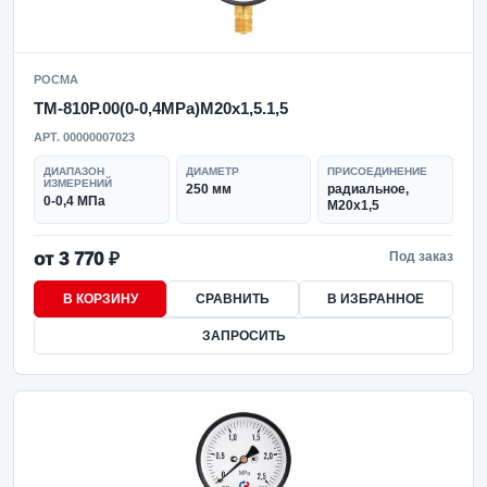
РОСМА
ТМ-810Р.00(0-0,4MPa)M20x1,5.1,5
АРТ. 00000007023
ДИАПАЗОН
ДИАМЕТР
ПРИСОЕДИНЕНИЕ
ИЗМЕРЕНИЙ
250 мм
радиальное,
0-0,4 МПа
M20x1,5
от 3 770 ₽
Под заказ
В КОРЗИНУ
СРАВНИТЬ
В ИЗБРАННОЕ
ЗАПРОСИТЬ