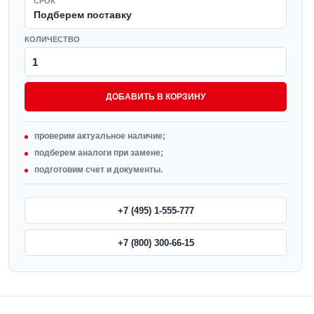
СРОК
Подберем поставку
КОЛИЧЕСТВО
ДОБАВИТЬ В КОРЗИНУ
проверим актуальное наличие;
подберем аналоги при замене;
подготовим счет и документы.
+7 (495) 1-555-777
+7 (800) 300-66-15