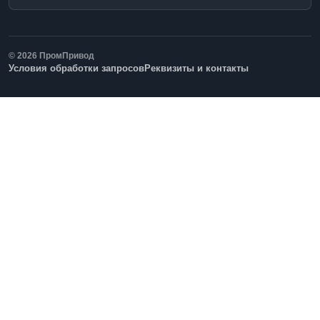
© 2026 ПромПривод
Условия обработки запросов
Реквизиты и контакты