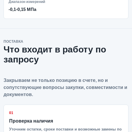
Диапазон измерений
-0,1-0,15 МПа
ПОСТАВКА
Что входит в работу по
запросу
Закрываем не только позицию в счете, но и
сопутствующие вопросы закупки, совместимости и
документов.
01
Проверка наличия
Уточним остатки, сроки поставки и возможные замены по