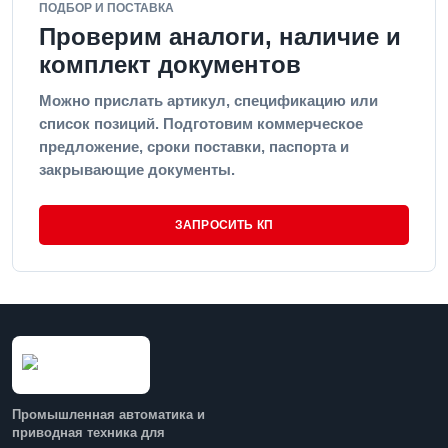
ПОДБОР И ПОСТАВКА
Проверим аналоги, наличие и
комплект документов
Можно прислать артикул, спецификацию или
список позиций. Подготовим коммерческое
предложение, сроки поставки, паспорта и
закрывающие документы.
ЗАПРОСИТЬ КП
Промышленная автоматика и
приводная техника для