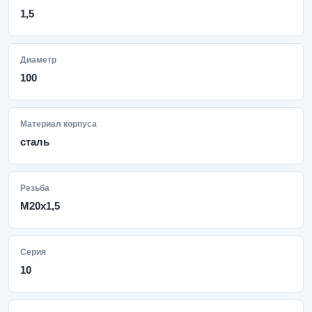
1,5
Диаметр
100
Материал корпуса
сталь
Резьба
M20x1,5
Серия
10