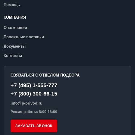
Помощь
КОМПАНИЯ
О компании
Проектные поставки
Документы
Контакты
СВЯЗАТЬСЯ С ОТДЕЛОМ ПОДБОРА
+7 (495) 1-555-777
+7 (800) 300-66-15
info@p-privod.ru
Режим работы: 8:00-18:00
ЗАКАЗАТЬ ЗВОНОК