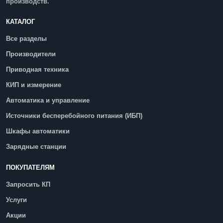
производств.
КАТАЛОГ
Все разделы
Производители
Приводная техника
КИП и измерение
Автоматика и управление
Источники бесперебойного питания (ИБП)
Шкафы автоматики
Зарядные станции
ПОКУПАТЕЛЯМ
Запросить КП
Услуги
Акции