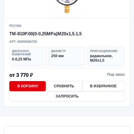
РОСМА
ТМ-810Р.00(0-0,25MPa)M20x1,5.1,5
АРТ. 00000006750
ДИАПАЗОН
ДИАМЕТР
ПРИСОЕДИНЕНИЕ
ИЗМЕРЕНИЙ
250 мм
радиальное,
0-0,25 МПа
M20x1,5
от 3 770 ₽
Под заказ
В КОРЗИНУ
СРАВНИТЬ
В ИЗБРАННОЕ
ЗАПРОСИТЬ