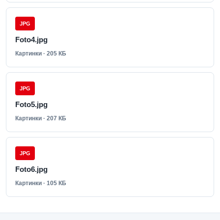
JPG
Foto4.jpg
Картинки · 205 КБ
JPG
Foto5.jpg
Картинки · 207 КБ
JPG
Foto6.jpg
Картинки · 105 КБ