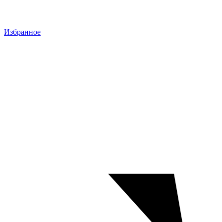
Избранное