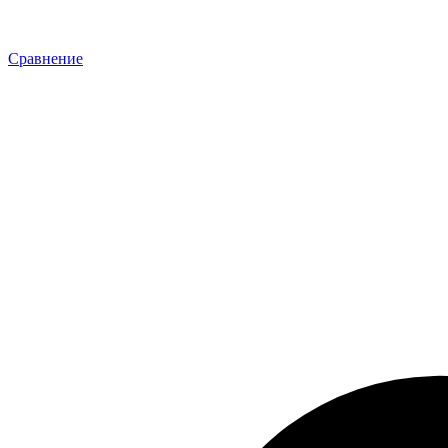
Сравнение