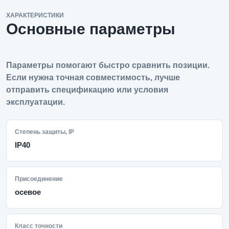
ХАРАКТЕРИСТИКИ
Основные параметры
Параметры помогают быстро сравнить позиции.
Если нужна точная совместимость, лучше
отправить спецификацию или условия
эксплуатации.
Степень защиты, IP
IP40
Присоединение
осевое
Класс точности