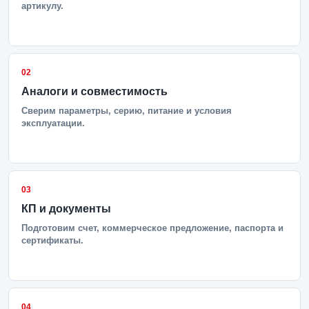
артикулу.
02
Аналоги и совместимость
Сверим параметры, серию, питание и условия
эксплуатации.
03
КП и документы
Подготовим счет, коммерческое предложение, паспорта и
сертификаты.
04