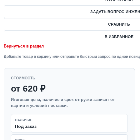
ЗАДАТЬ ВОПРОС ИНЖЕН
СРАВНИТЬ
В ИЗБРАННОЕ
Вернуться в раздел
Добавьте товар в корзину или отправьте быстрый запрос по одной позиц
СТОИМОСТЬ
от 620 ₽
Итоговая цена, наличие и срок отгрузки зависят от
партии и условий поставки.
НАЛИЧИЕ
Под заказ