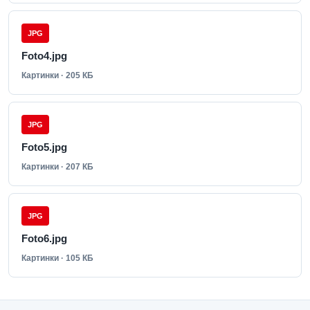
JPG
Foto4.jpg
Картинки · 205 КБ
JPG
Foto5.jpg
Картинки · 207 КБ
JPG
Foto6.jpg
Картинки · 105 КБ