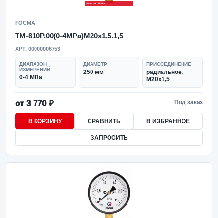
РОСМА
ТМ-810Р.00(0-4MPa)M20x1,5.1,5
АРТ. 00000006753
ДИАПАЗОН
ДИАМЕТР
ПРИСОЕДИНЕНИЕ
ИЗМЕРЕНИЙ
250 мм
радиальное,
0-4 МПа
M20x1,5
от 3 770 ₽
Под заказ
В КОРЗИНУ
СРАВНИТЬ
В ИЗБРАННОЕ
ЗАПРОСИТЬ