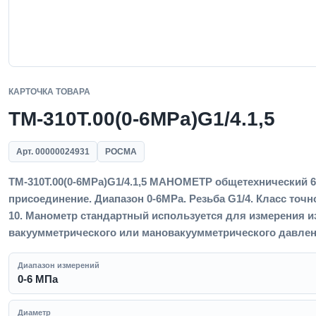
КАРТОЧКА ТОВАРА
ТМ-310Т.00(0-6MPa)G1/4.1,5
Арт. 00000024931
РОСМА
ТМ-310Т.00(0-6MPa)G1/4.1,5 МАНОМЕТР общетехнический 63
присоединение. Диапазон 0-6MPa. Резьба G1/4. Класс точно
10. Манометр стандартный используется для измерения и
вакуумметрического или мановакуумметрического давлен
Диапазон измерений
0-6 МПа
Диаметр