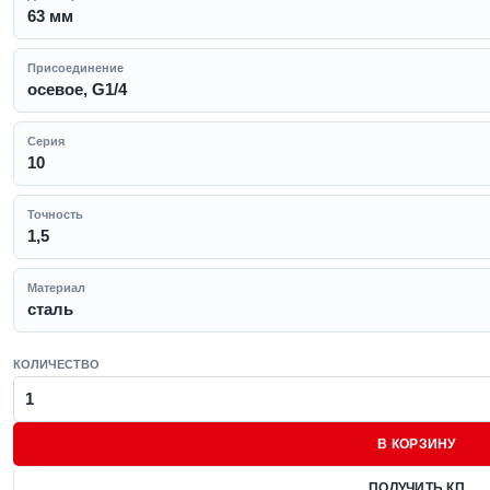
63 мм
Присоединение
осевое, G1/4
Серия
10
Точность
1,5
Материал
сталь
КОЛИЧЕСТВО
В КОРЗИНУ
ПОЛУЧИТЬ КП