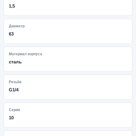
1,5
Диаметр
63
Материал корпуса
сталь
Резьба
G1/4
Серия
10