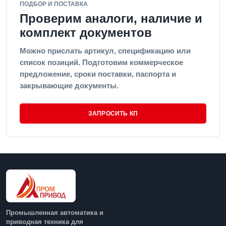
ПОДБОР И ПОСТАВКА
Проверим аналоги, наличие и
комплект документов
Можно прислать артикул, спецификацию или
список позиций. Подготовим коммерческое
предложение, сроки поставки, паспорта и
закрывающие документы.
ЗАПРОСИТЬ КП
Промышленная автоматика и
приводная техника для