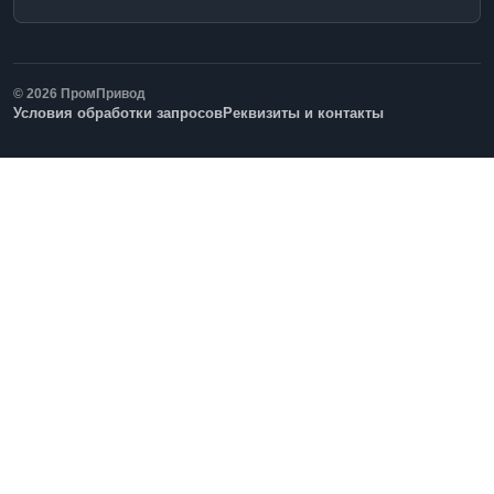
© 2026 ПромПривод
Условия обработки запросов
Реквизиты и контакты