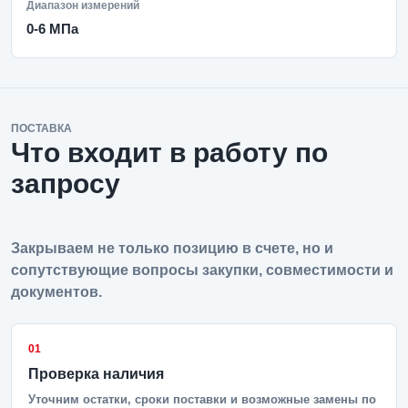
Диапазон измерений
0-6 МПа
ПОСТАВКА
Что входит в работу по
запросу
Закрываем не только позицию в счете, но и
сопутствующие вопросы закупки, совместимости и
документов.
01
Проверка наличия
Уточним остатки, сроки поставки и возможные замены по