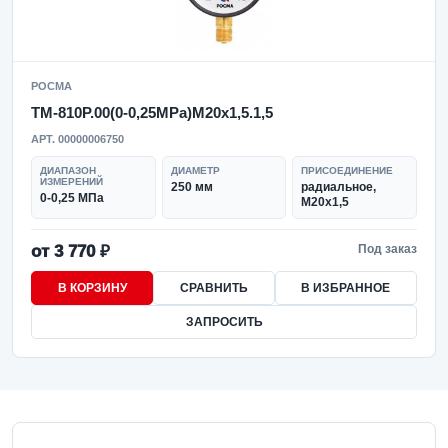
РОСМА
ТМ-810Р.00(0-0,25MPa)M20x1,5.1,5
АРТ. 00000006750
ДИАПАЗОН
ДИАМЕТР
ПРИСОЕДИНЕНИЕ
ИЗМЕРЕНИЙ
250 мм
радиальное,
0-0,25 МПа
M20x1,5
от 3 770 ₽
Под заказ
В КОРЗИНУ
СРАВНИТЬ
В ИЗБРАННОЕ
ЗАПРОСИТЬ