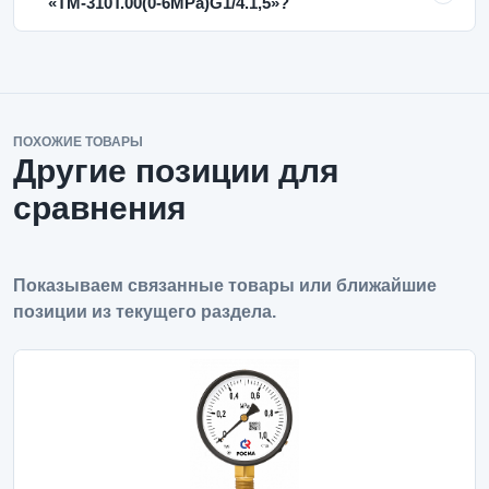
«ТМ-310Т.00(0-6MPa)G1/4.1,5»?
ПОХОЖИЕ ТОВАРЫ
Другие позиции для
сравнения
Показываем связанные товары или ближайшие
позиции из текущего раздела.