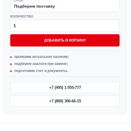
СРОК
Подберем поставку
КОЛИЧЕСТВО
ДОБАВИТЬ В КОРЗИНУ
проверим актуальное наличие;
подберем аналоги при замене;
подготовим счет и документы.
+7 (495) 1-555-777
+7 (800) 300-66-15