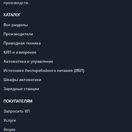
производств.
КАТАЛОГ
Все разделы
Производители
Приводная техника
КИП и измерение
Автоматика и управление
Источники бесперебойного питания (ИБП)
Шкафы автоматики
Зарядные станции
ПОКУПАТЕЛЯМ
Запросить КП
Услуги
Акции