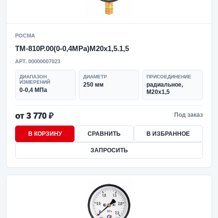
РОСМА
ТМ-810Р.00(0-0,4MPa)M20x1,5.1,5
АРТ. 00000007023
ДИАПАЗОН
ДИАМЕТР
ПРИСОЕДИНЕНИЕ
ИЗМЕРЕНИЙ
250 мм
радиальное,
0-0,4 МПа
M20x1,5
от 3 770 ₽
Под заказ
В КОРЗИНУ
СРАВНИТЬ
В ИЗБРАННОЕ
ЗАПРОСИТЬ