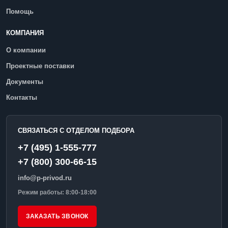
Помощь
КОМПАНИЯ
О компании
Проектные поставки
Документы
Контакты
СВЯЗАТЬСЯ С ОТДЕЛОМ ПОДБОРА
+7 (495) 1-555-777
+7 (800) 300-66-15
info@p-privod.ru
Режим работы: 8:00-18:00
ЗАКАЗАТЬ ЗВОНОК