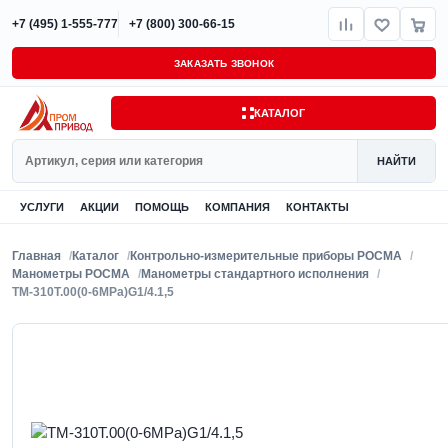
+7 (495) 1-555-777
+7 (800) 300-66-15
ЗАКАЗАТЬ ЗВОНОК
КАТАЛОГ
Поиск
НАЙТИ
УСЛУГИ
АКЦИИ
ПОМОЩЬ
КОМПАНИЯ
КОНТАКТЫ
Главная
Каталог
Контрольно-измерительные приборы РОСМА
Манометры РОСМА
Манометры стандартного исполнения
ТМ-310Т.00(0-6MPa)G1/4.1,5