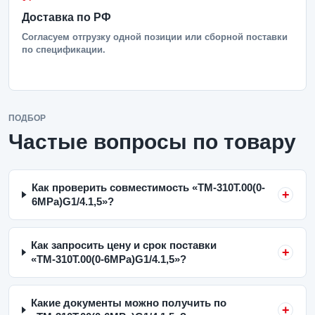
Доставка по РФ
Согласуем отгрузку одной позиции или сборной поставки
по спецификации.
ПОДБОР
Частые вопросы по товару
Как проверить совместимость «ТМ-310Т.00(0-
6MPa)G1/4.1,5»?
Как запросить цену и срок поставки
«ТМ-310Т.00(0-6MPa)G1/4.1,5»?
Какие документы можно получить по