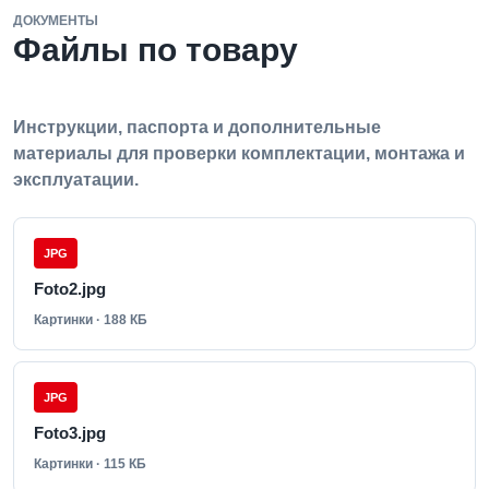
ДОКУМЕНТЫ
Файлы по товару
Инструкции, паспорта и дополнительные
материалы для проверки комплектации, монтажа и
эксплуатации.
JPG
Foto2.jpg
Картинки · 188 КБ
JPG
Foto3.jpg
Картинки · 115 КБ