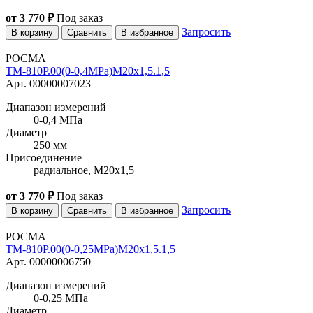
от 3 770 ₽
Под заказ
Запросить
В корзину
Сравнить
В избранное
РОСМА
ТМ-810Р.00(0-0,4MPa)M20x1,5.1,5
Арт. 00000007023
Диапазон измерений
0-0,4 МПа
Диаметр
250 мм
Присоединение
радиальное, M20x1,5
от 3 770 ₽
Под заказ
Запросить
В корзину
Сравнить
В избранное
РОСМА
ТМ-810Р.00(0-0,25MPa)M20x1,5.1,5
Арт. 00000006750
Диапазон измерений
0-0,25 МПа
Диаметр