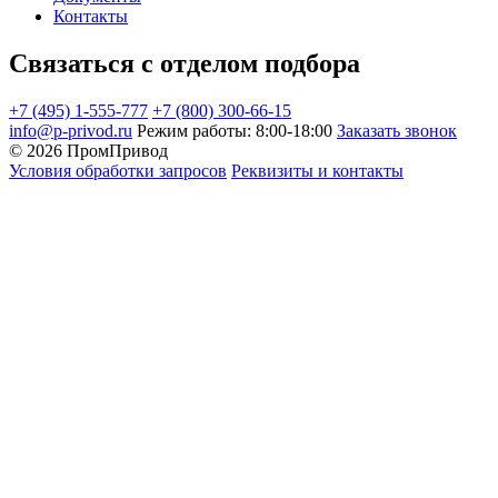
Контакты
Связаться с отделом подбора
+7 (495) 1-555-777
+7 (800) 300-66-15
info@p-privod.ru
Режим работы: 8:00-18:00
Заказать звонок
© 2026 ПромПривод
Условия обработки запросов
Реквизиты и контакты