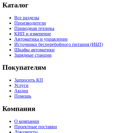
Каталог
Все разделы
Производители
Приводная техника
КИП и измерение
Автоматика и управление
Источники бесперебойного питания (ИБП)
Шкафы автоматики
Зарядные станции
Покупателям
Запросить КП
Услуги
Акции
Помощь
Компания
О компании
Проектные поставки
Документы