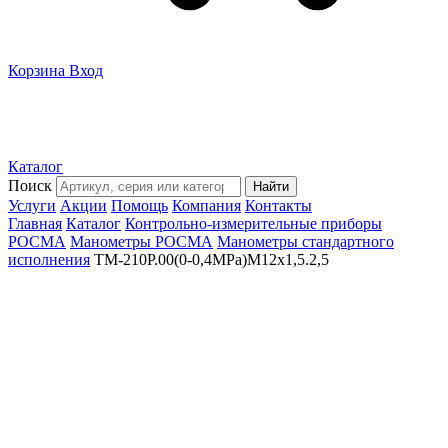
Корзина
Вход
Каталог
Поиск
Найти
Услуги
Акции
Помощь
Компания
Контакты
Главная
Каталог
Контрольно-измерительные приборы
РОСМА
Манометры РОСМА
Манометры стандартного
исполнения
ТМ-210Р.00(0-0,4MPa)M12x1,5.2,5