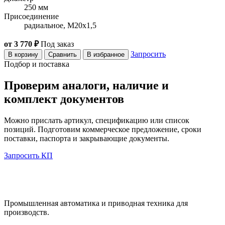
250 мм
Присоединение
радиальное, M20x1,5
от 3 770 ₽
Под заказ
Запросить
В корзину
Сравнить
В избранное
Подбор и поставка
Проверим аналоги, наличие и
комплект документов
Можно прислать артикул, спецификацию или список
позиций. Подготовим коммерческое предложение, сроки
поставки, паспорта и закрывающие документы.
Запросить КП
Промышленная автоматика и приводная техника для
производств.