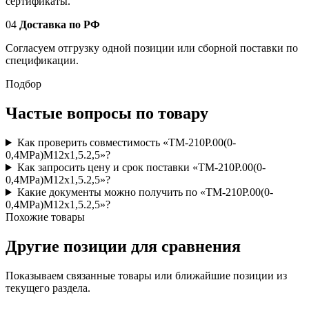
сертификаты.
04
Доставка по РФ
Согласуем отгрузку одной позиции или сборной поставки по
спецификации.
Подбор
Частые вопросы по товару
Как проверить совместимость «ТМ-210Р.00(0-
0,4MPa)M12x1,5.2,5»?
Как запросить цену и срок поставки «ТМ-210Р.00(0-
0,4MPa)M12x1,5.2,5»?
Какие документы можно получить по «ТМ-210Р.00(0-
0,4MPa)M12x1,5.2,5»?
Похожие товары
Другие позиции для сравнения
Показываем связанные товары или ближайшие позиции из
текущего раздела.