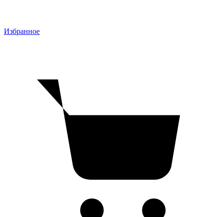
Избранное