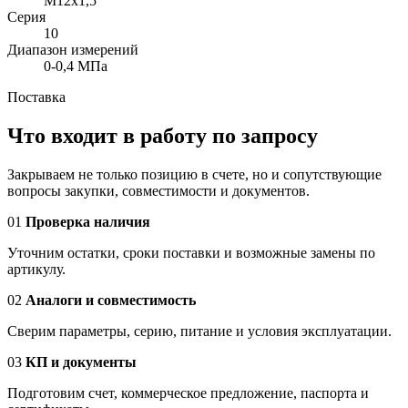
M12x1,5
Серия
10
Диапазон измерений
0-0,4 МПа
Поставка
Что входит в работу по запросу
Закрываем не только позицию в счете, но и сопутствующие
вопросы закупки, совместимости и документов.
01
Проверка наличия
Уточним остатки, сроки поставки и возможные замены по
артикулу.
02
Аналоги и совместимость
Сверим параметры, серию, питание и условия эксплуатации.
03
КП и документы
Подготовим счет, коммерческое предложение, паспорта и