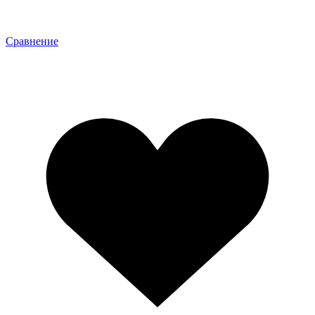
Сравнение