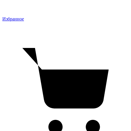
Избранное