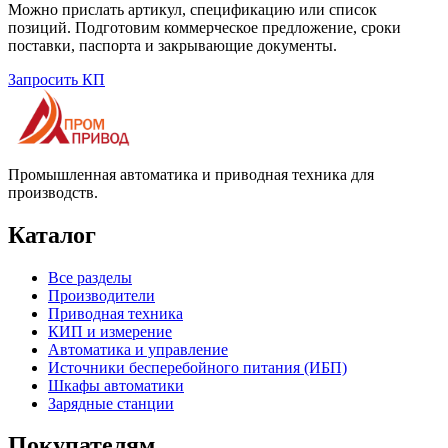
Можно прислать артикул, спецификацию или список
позиций. Подготовим коммерческое предложение, сроки
поставки, паспорта и закрывающие документы.
Запросить КП
Промышленная автоматика и приводная техника для
производств.
Каталог
Все разделы
Производители
Приводная техника
КИП и измерение
Автоматика и управление
Источники бесперебойного питания (ИБП)
Шкафы автоматики
Зарядные станции
Покупателям