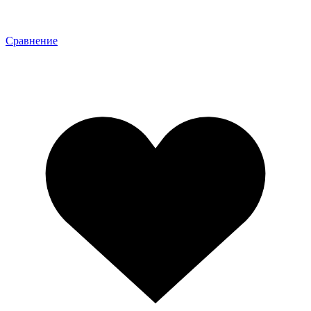
Сравнение