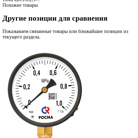
Похожие товары
Другие позиции для сравнения
Показываем связанные товары или ближайшие позиции из
текущего раздела.