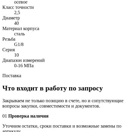
осевое
Класс точности
2,5
Диаметр
40
Материал корпуса
сталь
Резьба
G1/8
Серия
10
Диапазон измерений
0-16 МПа
Поставка
Что входит в работу по запросу
Закрываем не только позицию в счете, но и сопутствующие
вопросы закупки, совместимости и документов.
01
Проверка наличия
Уточним остатки, сроки поставки и возможные замены по
артикулу.