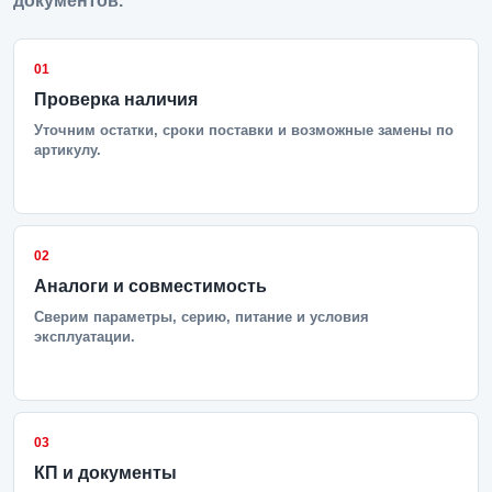
документов.
01
Проверка наличия
Уточним остатки, сроки поставки и возможные замены по
артикулу.
02
Аналоги и совместимость
Сверим параметры, серию, питание и условия
эксплуатации.
03
КП и документы