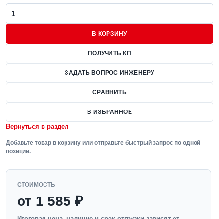
В КОРЗИНУ
ПОЛУЧИТЬ КП
ЗАДАТЬ ВОПРОС ИНЖЕНЕРУ
СРАВНИТЬ
В ИЗБРАННОЕ
Вернуться в раздел
Добавьте товар в корзину или отправьте быстрый запрос по одной
позиции.
СТОИМОСТЬ
от 1 585 ₽
Итоговая цена, наличие и срок отгрузки зависят от