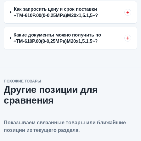
Как запросить цену и срок поставки
«ТМ-610Р.00(0-0,25MPa)M20x1,5.1,5»?
Какие документы можно получить по
«ТМ-610Р.00(0-0,25MPa)M20x1,5.1,5»?
ПОХОЖИЕ ТОВАРЫ
Другие позиции для
сравнения
Показываем связанные товары или ближайшие
позиции из текущего раздела.