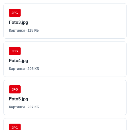
JPG
Foto3.jpg
Картинки · 115 КБ
JPG
Foto4.jpg
Картинки · 205 КБ
JPG
Foto5.jpg
Картинки · 207 КБ
JPG