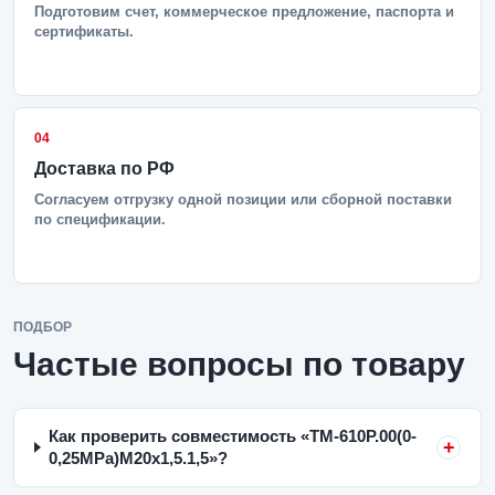
Подготовим счет, коммерческое предложение, паспорта и
сертификаты.
04
Доставка по РФ
Согласуем отгрузку одной позиции или сборной поставки
по спецификации.
ПОДБОР
Частые вопросы по товару
Как проверить совместимость «ТМ-610Р.00(0-
0,25MPa)M20x1,5.1,5»?