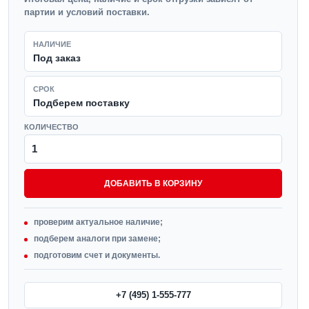
партии и условий поставки.
НАЛИЧИЕ
Под заказ
СРОК
Подберем поставку
КОЛИЧЕСТВО
ДОБАВИТЬ В КОРЗИНУ
проверим актуальное наличие;
подберем аналоги при замене;
подготовим счет и документы.
+7 (495) 1-555-777