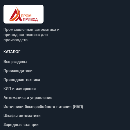
Промышленная автоматика и
приводная техника для
производств.
КАТАЛОГ
Все разделы
Производители
Приводная техника
КИП и измерение
Автоматика и управление
Источники бесперебойного питания (ИБП)
Шкафы автоматики
Зарядные станции