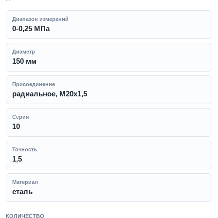
Диапазон измерений
0-0,25 МПа
Диаметр
150 мм
Присоединение
радиальное, M20x1,5
Серия
10
Точность
1,5
Материал
сталь
КОЛИЧЕСТВО