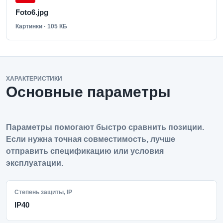
Foto6.jpg
Картинки · 105 КБ
ХАРАКТЕРИСТИКИ
Основные параметры
Параметры помогают быстро сравнить позиции.
Если нужна точная совместимость, лучше
отправить спецификацию или условия
эксплуатации.
Степень защиты, IP
IP40