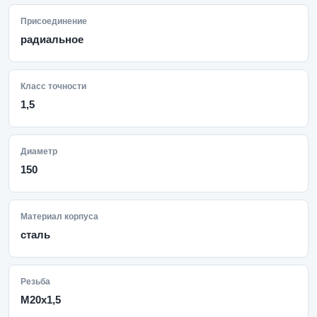
Присоединение
радиальное
Класс точности
1,5
Диаметр
150
Материал корпуса
сталь
Резьба
M20x1,5