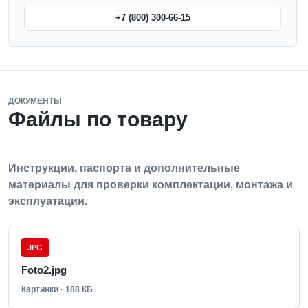
+7 (800) 300-66-15
ДОКУМЕНТЫ
Файлы по товару
Инструкции, паспорта и дополнительные
материалы для проверки комплектации, монтажа и
эксплуатации.
JPG
Foto2.jpg
Картинки · 188 КБ