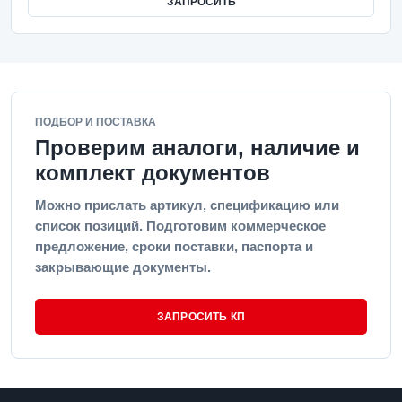
ЗАПРОСИТЬ
ПОДБОР И ПОСТАВКА
Проверим аналоги, наличие и
комплект документов
Можно прислать артикул, спецификацию или
список позиций. Подготовим коммерческое
предложение, сроки поставки, паспорта и
закрывающие документы.
ЗАПРОСИТЬ КП