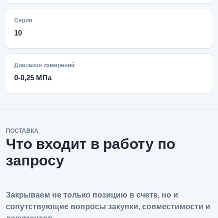
Серия
10
Диапазон измерений
0-0,25 МПа
ПОСТАВКА
Что входит в работу по
запросу
Закрываем не только позицию в счете, но и
сопутствующие вопросы закупки, совместимости и