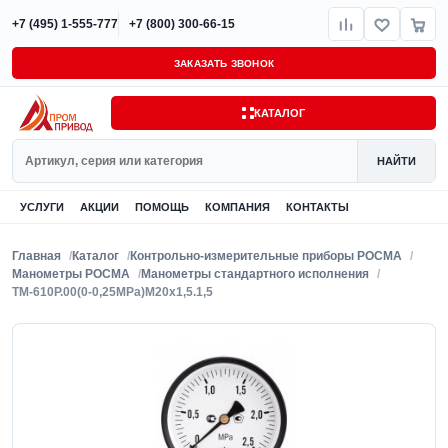
+7 (495) 1-555-777
+7 (800) 300-66-15
ЗАКАЗАТЬ ЗВОНОК
КАТАЛОГ
Поиск
НАЙТИ
УСЛУГИ
АКЦИИ
ПОМОЩЬ
КОМПАНИЯ
КОНТАКТЫ
Главная
Каталог
Контрольно-измерительные приборы РОСМА
Манометры РОСМА
Манометры стандартного исполнения
ТМ-610Р.00(0-0,25MPa)M20x1,5.1,5