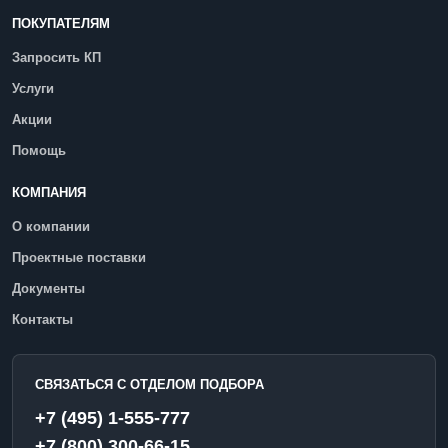
ПОКУПАТЕЛЯМ
Запросить КП
Услуги
Акции
Помощь
КОМПАНИЯ
О компании
Проектные поставки
Документы
Контакты
СВЯЗАТЬСЯ С ОТДЕЛОМ ПОДБОРА
+7 (495) 1-555-777
+7 (800) 300-66-15