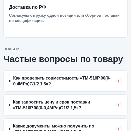
Доставка по РФ
Согласуем отгрузку одной позиции или сборной поставки
по спецификации.
ПОДБОР
Частые вопросы по товару
Как проверить совместимость «ТМ-510Р.00(0-
0,4MPa)G1/2.1,5»?
Как запросить цену и срок поставки
«ТМ-510Р.00(0-0,4MPa)G1/2.1,5»?
Какие документы можно получить по