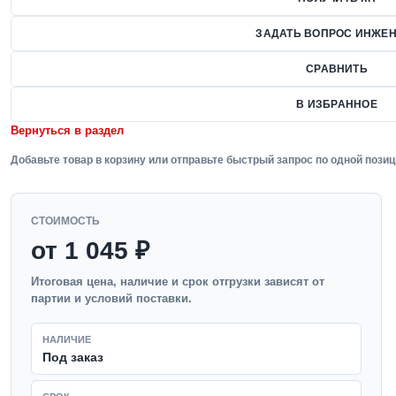
ЗАДАТЬ ВОПРОС ИНЖЕН
СРАВНИТЬ
В ИЗБРАННОЕ
Вернуться в раздел
Добавьте товар в корзину или отправьте быстрый запрос по одной позиц
СТОИМОСТЬ
от 1 045 ₽
Итоговая цена, наличие и срок отгрузки зависят от
партии и условий поставки.
НАЛИЧИЕ
Под заказ