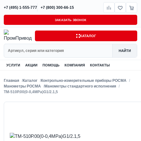
+7 (495) 1-555-777
+7 (800) 300-66-15
ЗАКАЗАТЬ ЗВОНОК
КАТАЛОГ
Поиск
НАЙТИ
УСЛУГИ
АКЦИИ
ПОМОЩЬ
КОМПАНИЯ
КОНТАКТЫ
Главная
Каталог
Контрольно-измерительные приборы РОСМА
Манометры РОСМА
Манометры стандартного исполнения
ТМ-510Р.00(0-0,4MPa)G1/2.1,5