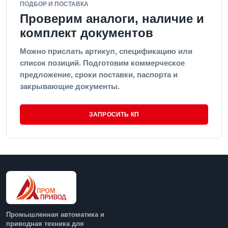
ПОДБОР И ПОСТАВКА
Проверим аналоги, наличие и
комплект документов
Можно прислать артикул, спецификацию или
список позиций. Подготовим коммерческое
предложение, сроки поставки, паспорта и
закрывающие документы.
ЗАПРОСИТЬ КП
Промышленная автоматика и
приводная техника для