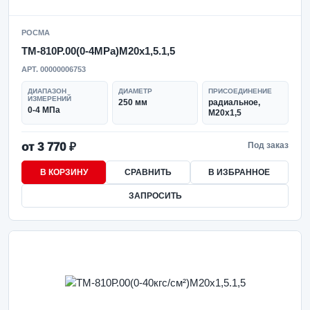
РОСМА
ТМ-810Р.00(0-4MPa)M20x1,5.1,5
АРТ. 00000006753
ДИАПАЗОН
ДИАМЕТР
ПРИСОЕДИНЕНИЕ
ИЗМЕРЕНИЙ
250 мм
радиальное,
0-4 МПа
M20x1,5
от 3 770 ₽
Под заказ
В КОРЗИНУ
СРАВНИТЬ
В ИЗБРАННОЕ
ЗАПРОСИТЬ