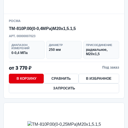
РОСМА
ТМ-810Р.00(0-0,4MPa)M20x1,5.1,5
АРТ. 00000007023
ДИАПАЗОН
ДИАМЕТР
ПРИСОЕДИНЕНИЕ
ИЗМЕРЕНИЙ
250 мм
радиальное,
0-0,4 МПа
M20x1,5
от 3 770 ₽
Под заказ
В КОРЗИНУ
СРАВНИТЬ
В ИЗБРАННОЕ
ЗАПРОСИТЬ