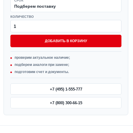
СРОК
Подберем поставку
КОЛИЧЕСТВО
ДОБАВИТЬ В КОРЗИНУ
проверим актуальное наличие;
подберем аналоги при замене;
подготовим счет и документы.
+7 (495) 1-555-777
+7 (800) 300-66-15