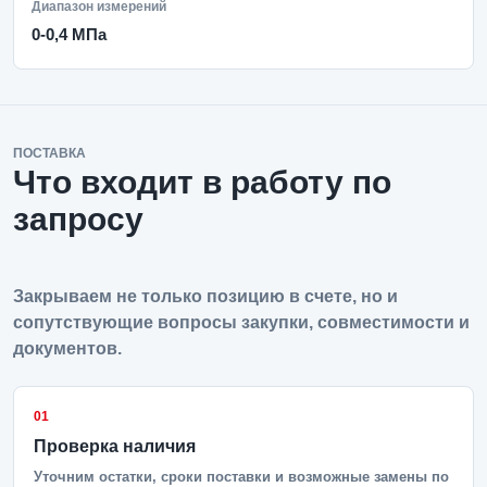
Диапазон измерений
0-0,4 МПа
ПОСТАВКА
Что входит в работу по
запросу
Закрываем не только позицию в счете, но и
сопутствующие вопросы закупки, совместимости и
документов.
01
Проверка наличия
Уточним остатки, сроки поставки и возможные замены по