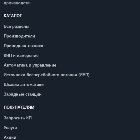
производств.
КАТАЛОГ
Все разделы
Производители
Приводная техника
КИП и измерение
Автоматика и управление
Источники бесперебойного питания (ИБП)
Шкафы автоматики
Зарядные станции
ПОКУПАТЕЛЯМ
Запросить КП
Услуги
Акции