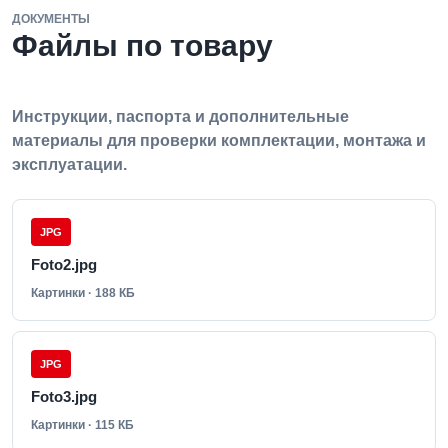
ДОКУМЕНТЫ
Файлы по товару
Инструкции, паспорта и дополнительные
материалы для проверки комплектации, монтажа и
эксплуатации.
JPG
Foto2.jpg
Картинки · 188 КБ
JPG
Foto3.jpg
Картинки · 115 КБ