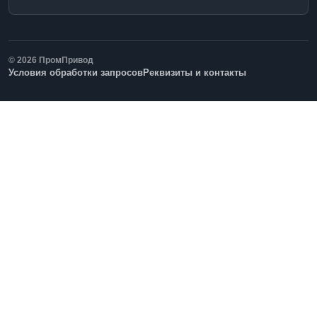
© 2026 ПромПривод
Условия обработки запросов
Реквизиты и контакты