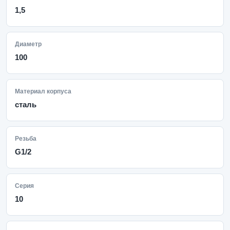
1,5
Диаметр
100
Материал корпуса
сталь
Резьба
G1/2
Серия
10