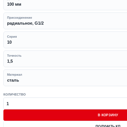
100 мм
Присоединение
радиальное, G1/2
Серия
10
Точность
1,5
Материал
сталь
КОЛИЧЕСТВО
В КОРЗИНУ
ПОЛУЧИТЬ КП