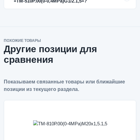
«ТМ-510Р.00(0-0,4MPa)G1/2.1,5»?
ПОХОЖИЕ ТОВАРЫ
Другие позиции для
сравнения
Показываем связанные товары или ближайшие
позиции из текущего раздела.