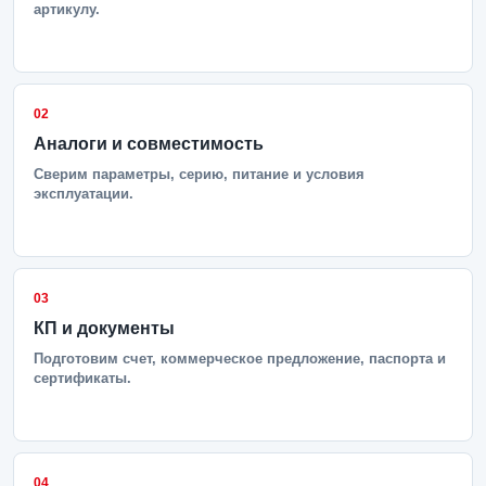
артикулу.
02
Аналоги и совместимость
Сверим параметры, серию, питание и условия
эксплуатации.
03
КП и документы
Подготовим счет, коммерческое предложение, паспорта и
сертификаты.
04