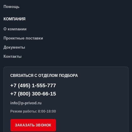
Помощь
КОМПАНИЯ
О компании
Проектные поставки
Документы
Контакты
СВЯЗАТЬСЯ С ОТДЕЛОМ ПОДБОРА
+7 (495) 1-555-777
+7 (800) 300-66-15
info@p-privod.ru
Режим работы: 8:00-18:00
ЗАКАЗАТЬ ЗВОНОК