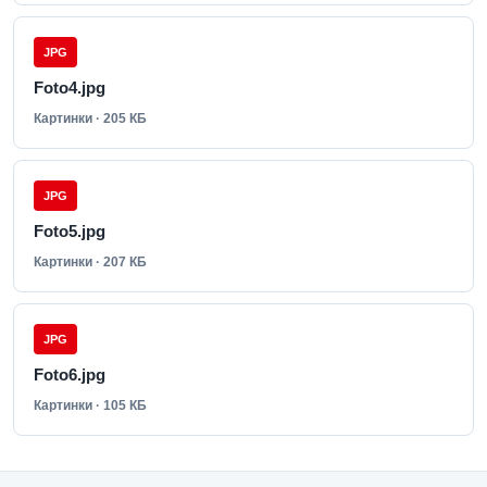
JPG
Foto4.jpg
Картинки · 205 КБ
JPG
Foto5.jpg
Картинки · 207 КБ
JPG
Foto6.jpg
Картинки · 105 КБ