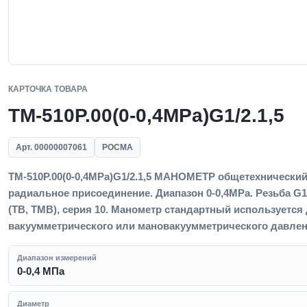
КАРТОЧКА ТОВАРА
ТМ-510Р.00(0-0,4MPa)G1/2.1,5
Арт. 00000007061
РОСМА
ТМ-510Р.00(0-0,4MPa)G1/2.1,5 МАНОМЕТР общетехнический 
радиальное присоединение. Диапазон 0-0,4MPa. Резьба G1/
(ТВ, ТМВ), серия 10. Манометр стандартный используется
вакуумметрического или мановакуумметрического давлени
Диапазон измерений
0-0,4 МПа
Диаметр