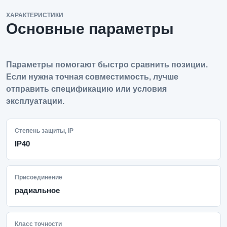
ХАРАКТЕРИСТИКИ
Основные параметры
Параметры помогают быстро сравнить позиции.
Если нужна точная совместимость, лучше
отправить спецификацию или условия
эксплуатации.
Степень защиты, IP
IP40
Присоединение
радиальное
Класс точности