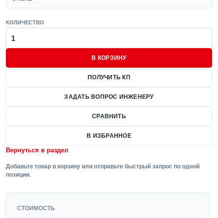
КОЛИЧЕСТВО
В КОРЗИНУ
ПОЛУЧИТЬ КП
ЗАДАТЬ ВОПРОС ИНЖЕНЕРУ
СРАВНИТЬ
В ИЗБРАННОЕ
Вернуться в раздел
Добавьте товар в корзину или отправьте быстрый запрос по одной
позиции.
СТОИМОСТЬ