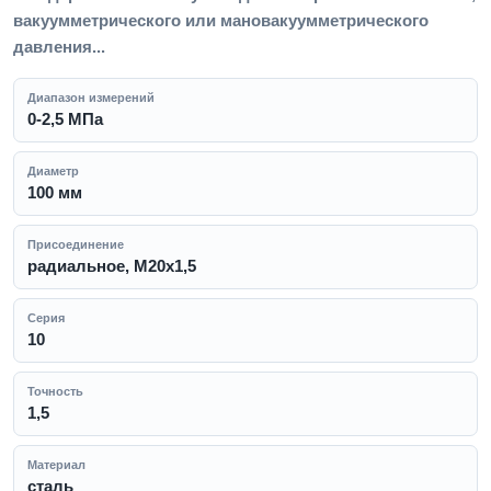
вакуумметрического или мановакуумметрического
давления...
Диапазон измерений
0-2,5 МПа
Диаметр
100 мм
Присоединение
радиальное, M20x1,5
Серия
10
Точность
1,5
Материал
сталь