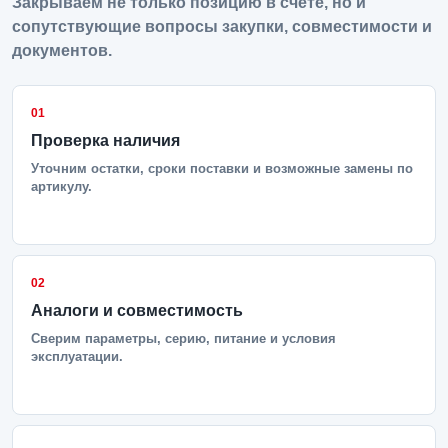
Закрываем не только позицию в счете, но и
сопутствующие вопросы закупки, совместимости и
документов.
01
Проверка наличия
Уточним остатки, сроки поставки и возможные замены по
артикулу.
02
Аналоги и совместимость
Сверим параметры, серию, питание и условия
эксплуатации.