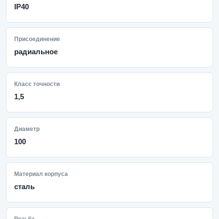
IP40
Присоединение
радиальное
Класс точности
1,5
Диаметр
100
Материал корпуса
сталь