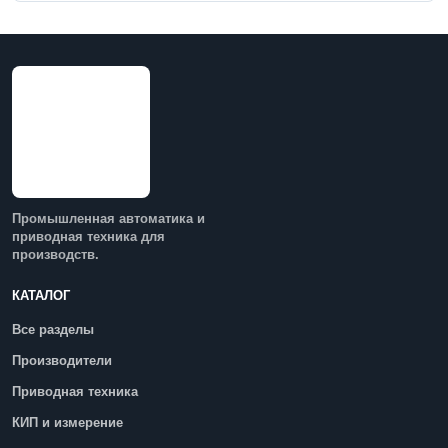
Промышленная автоматика и
приводная техника для
производств.
КАТАЛОГ
Все разделы
Производители
Приводная техника
КИП и измерение