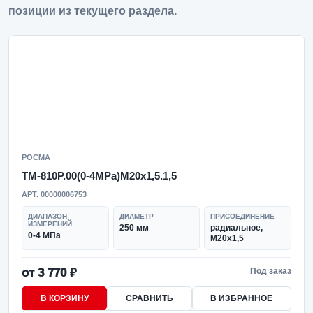
позиции из текущего раздела.
РОСМА
ТМ-810Р.00(0-4MPa)M20x1,5.1,5
АРТ. 00000006753
ДИАПАЗОН
ДИАМЕТР
ПРИСОЕДИНЕНИЕ
ИЗМЕРЕНИЙ
250 мм
радиальное,
0-4 МПа
M20x1,5
от 3 770 ₽
Под заказ
В КОРЗИНУ
СРАВНИТЬ
В ИЗБРАННОЕ