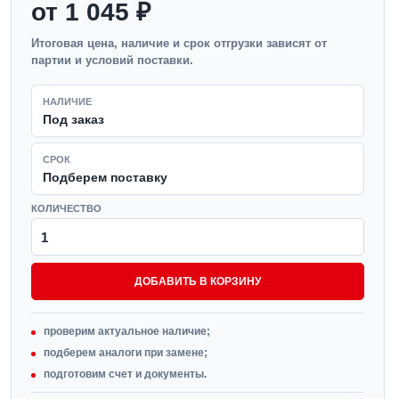
от 1 045 ₽
Итоговая цена, наличие и срок отгрузки зависят от
партии и условий поставки.
НАЛИЧИЕ
Под заказ
СРОК
Подберем поставку
КОЛИЧЕСТВО
ДОБАВИТЬ В КОРЗИНУ
проверим актуальное наличие;
подберем аналоги при замене;
подготовим счет и документы.