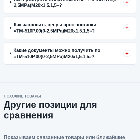
2,5MPa)M20x1,5.1,5»?
Как запросить цену и срок поставки
«ТМ-510Р.00(0-2,5MPa)M20x1,5.1,5»?
Какие документы можно получить по
«ТМ-510Р.00(0-2,5MPa)M20x1,5.1,5»?
ПОХОЖИЕ ТОВАРЫ
Другие позиции для
сравнения
Показываем связанные товары или ближайшие