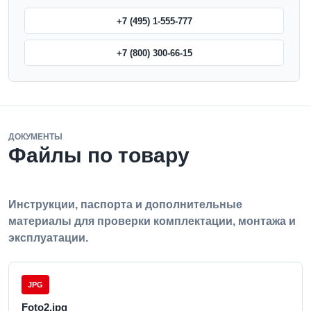
+7 (495) 1-555-777
+7 (800) 300-66-15
ДОКУМЕНТЫ
Файлы по товару
Инструкции, паспорта и дополнительные
материалы для проверки комплектации, монтажа и
эксплуатации.
JPG
Foto2.jpg