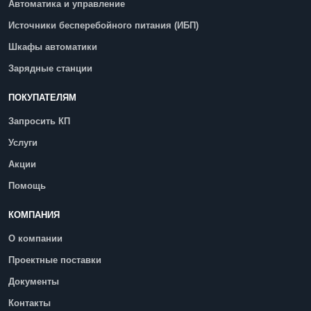
Автоматика и управление
Источники бесперебойного питания (ИБП)
Шкафы автоматики
Зарядные станции
ПОКУПАТЕЛЯМ
Запросить КП
Услуги
Акции
Помощь
КОМПАНИЯ
О компании
Проектные поставки
Документы
Контакты