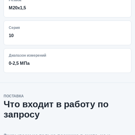
Резьба
M20x1,5
Серия
10
Диапазон измерений
0-2,5 МПа
ПОСТАВКА
Что входит в работу по
запросу