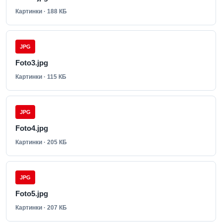
Картинки · 188 КБ
JPG
Foto3.jpg
Картинки · 115 КБ
JPG
Foto4.jpg
Картинки · 205 КБ
JPG
Foto5.jpg
Картинки · 207 КБ