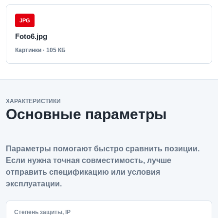
JPG
Foto6.jpg
Картинки · 105 КБ
ХАРАКТЕРИСТИКИ
Основные параметры
Параметры помогают быстро сравнить позиции.
Если нужна точная совместимость, лучше
отправить спецификацию или условия
эксплуатации.
Степень защиты, IP