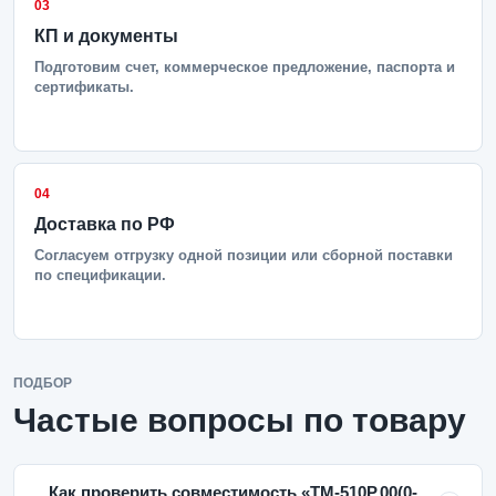
03
КП и документы
Подготовим счет, коммерческое предложение, паспорта и
сертификаты.
04
Доставка по РФ
Согласуем отгрузку одной позиции или сборной поставки
по спецификации.
ПОДБОР
Частые вопросы по товару
Как проверить совместимость «ТМ-510Р.00(0-