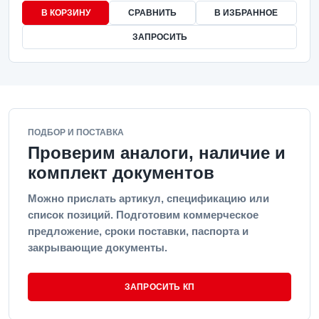
В КОРЗИНУ
СРАВНИТЬ
В ИЗБРАННОЕ
ЗАПРОСИТЬ
ПОДБОР И ПОСТАВКА
Проверим аналоги, наличие и
комплект документов
Можно прислать артикул, спецификацию или
список позиций. Подготовим коммерческое
предложение, сроки поставки, паспорта и
закрывающие документы.
ЗАПРОСИТЬ КП