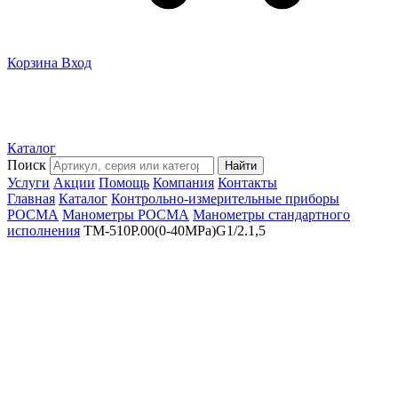
Корзина
Вход
Каталог
Поиск
Найти
Услуги
Акции
Помощь
Компания
Контакты
Главная
Каталог
Контрольно-измерительные приборы
РОСМА
Манометры РОСМА
Манометры стандартного
исполнения
ТМ-510Р.00(0-40MPa)G1/2.1,5