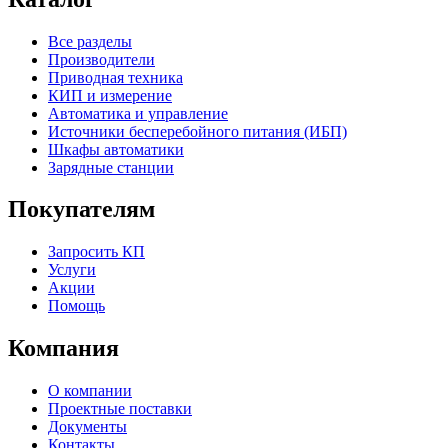
Все разделы
Производители
Приводная техника
КИП и измерение
Автоматика и управление
Источники бесперебойного питания (ИБП)
Шкафы автоматики
Зарядные станции
Покупателям
Запросить КП
Услуги
Акции
Помощь
Компания
О компании
Проектные поставки
Документы
Контакты