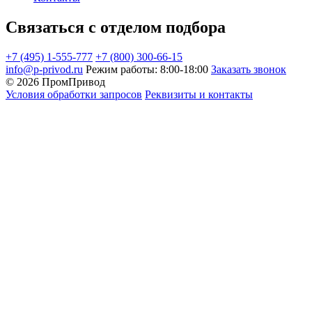
Связаться с отделом подбора
+7 (495) 1-555-777
+7 (800) 300-66-15
info@p-privod.ru
Режим работы: 8:00-18:00
Заказать звонок
© 2026 ПромПривод
Условия обработки запросов
Реквизиты и контакты