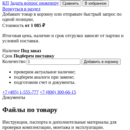
КП
Задать вопрос инженеру
Сравнить
В избранное
Вернуться в раздел
Добавьте товар в корзину или отправьте быстрый запрос по
одной позиции.
Стоимость
от 1 085 ₽
Итоговая цена, наличие и срок отгрузки зависят от партии и
условий поставки.
Наличие
Под заказ
Срок
Подберем поставку
Количество
Добавить в корзину
проверим актуальное наличие;
подберем аналоги при замене;
подготовим счет и документы.
+7 (495) 1-555-777
+7 (800) 300-66-15
Документы
Файлы по товару
Инструкции, паспорта и дополнительные материалы для
проверки комплектации, монтажа и эксплуатации.