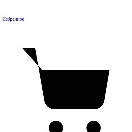
Избранное