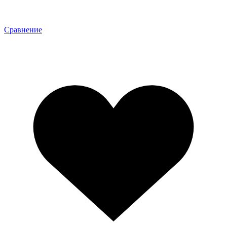
Сравнение