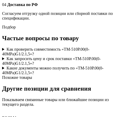
04
Доставка по РФ
Согласуем отгрузку одной позиции или сборной поставки по
спецификации.
Подбор
Частые вопросы по товару
Как проверить совместимость «ТМ-510Р.00(0-
40MPa)G1/2.1,5»?
Как запросить цену и срок поставки «ТМ-510Р.00(0-
40MPa)G1/2.1,5»?
Какие документы можно получить по «ТМ-510Р.00(0-
40MPa)G1/2.1,5»?
Похожие товары
Другие позиции для сравнения
Показываем связанные товары или ближайшие позиции из
текущего раздела.