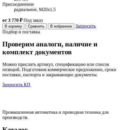
Присоединение
радиальное, M20x1,5
от 3 770 ₽
Под заказ
Запросить
В корзину
Сравнить
В избранное
Подбор и поставка
Проверим аналоги, наличие и
комплект документов
Можно прислать артикул, спецификацию или список
позиций. Подготовим коммерческое предложение, сроки
поставки, паспорта и закрывающие документы.
Запросить КП
Промышленная автоматика и приводная техника для
производств.
Каталог