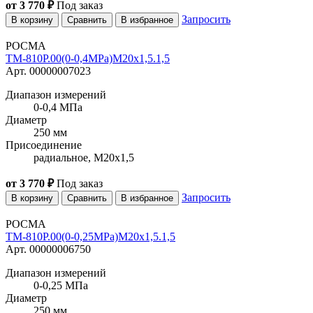
от 3 770 ₽
Под заказ
Запросить
В корзину
Сравнить
В избранное
РОСМА
ТМ-810Р.00(0-0,4MPa)M20x1,5.1,5
Арт. 00000007023
Диапазон измерений
0-0,4 МПа
Диаметр
250 мм
Присоединение
радиальное, M20x1,5
от 3 770 ₽
Под заказ
Запросить
В корзину
Сравнить
В избранное
РОСМА
ТМ-810Р.00(0-0,25MPa)M20x1,5.1,5
Арт. 00000006750
Диапазон измерений
0-0,25 МПа
Диаметр
250 мм