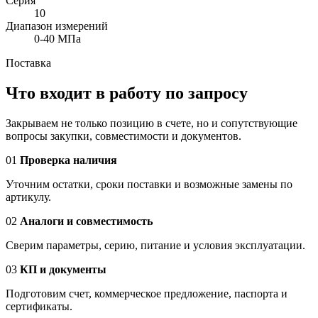
Серия
10
Диапазон измерений
0-40 МПа
Поставка
Что входит в работу по запросу
Закрываем не только позицию в счете, но и сопутствующие
вопросы закупки, совместимости и документов.
01
Проверка наличия
Уточним остатки, сроки поставки и возможные замены по
артикулу.
02
Аналоги и совместимость
Сверим параметры, серию, питание и условия эксплуатации.
03
КП и документы
Подготовим счет, коммерческое предложение, паспорта и
сертификаты.