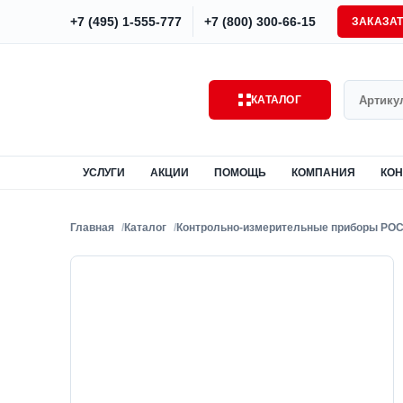
+7 (495) 1-555-777
+7 (800) 300-66-15
ЗАКАЗА
Поиск
КАТАЛОГ
УСЛУГИ
АКЦИИ
ПОМОЩЬ
КОМПАНИЯ
КОН
Главная
Каталог
Контрольно-измерительные приборы РО