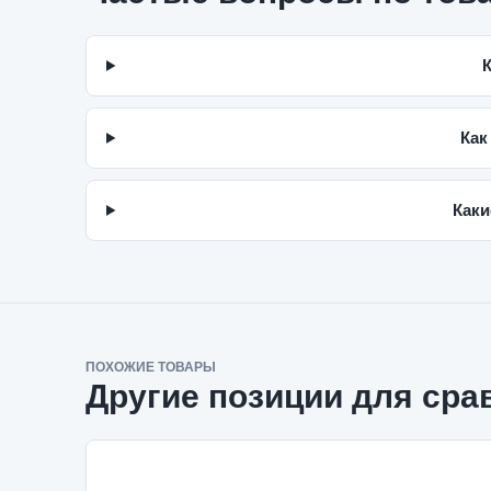
К
Как
Каки
ПОХОЖИЕ ТОВАРЫ
Другие позиции для сра