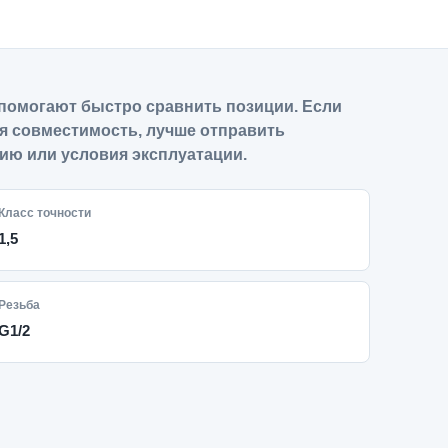
помогают быстро сравнить позиции. Если
я совместимость, лучше отправить
ию или условия эксплуатации.
Класс точности
1,5
Резьба
G1/2