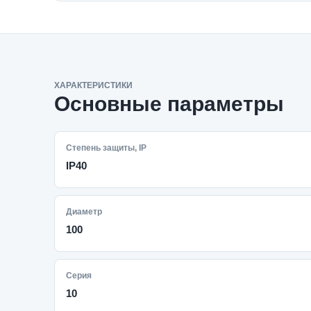
ХАРАКТЕРИСТИКИ
Основные параметры
Степень защиты, IP
IP40
Диаметр
100
Серия
10