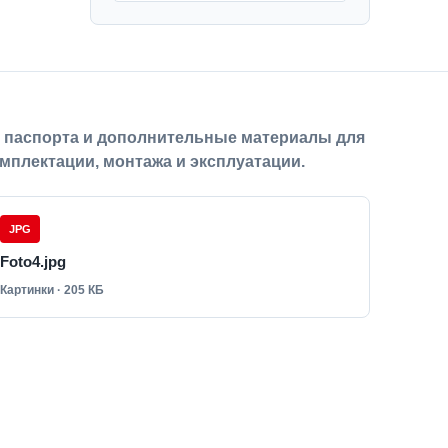
, паспорта и дополнительные материалы для
мплектации, монтажа и эксплуатации.
JPG
Foto4.jpg
Картинки · 205 КБ