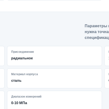
Параметры 
нужна точна
спецификац
Присоединение
радиальное
Материал корпуса
сталь
Диапазон измерений
0-10 МПа