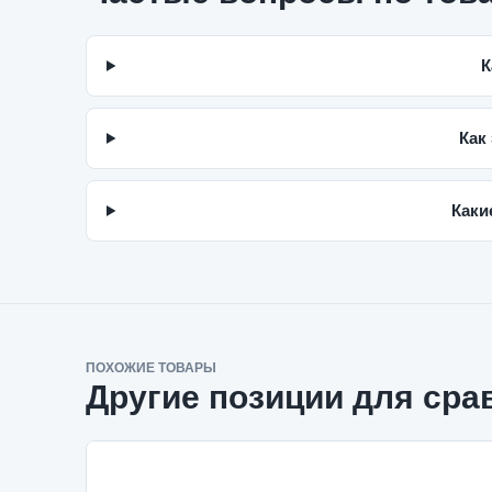
К
Как
Каки
ПОХОЖИЕ ТОВАРЫ
Другие позиции для сра