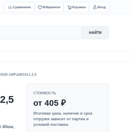
Сравнение
Избранное
Корзина
Вход
НАЙТИ
.00(0-1MPa)M10x1.2,5
СТОИМОСТЬ
2,5
от 405 ₽
Итоговая цена, наличие и срок
отгрузки зависят от партии и
условий поставки.
 40мм,