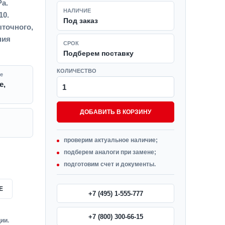
Pa.
НАЛИЧИЕ
10.
Под заказ
точного,
ния
СРОК
Подберем поставку
КОЛИЧЕСТВО
е
е,
ДОБАВИТЬ В КОРЗИНУ
проверим актуальное наличие;
подберем аналоги при замене;
подготовим счет и документы.
Е
+7 (495) 1-555-777
+7 (800) 300-66-15
ии.