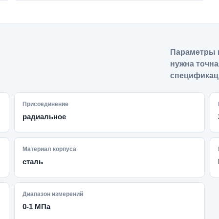
Параметры 
нужна точна
спецификац
Присоединение
радиальное
Материал корпуса
сталь
Диапазон измерений
0-1 МПа