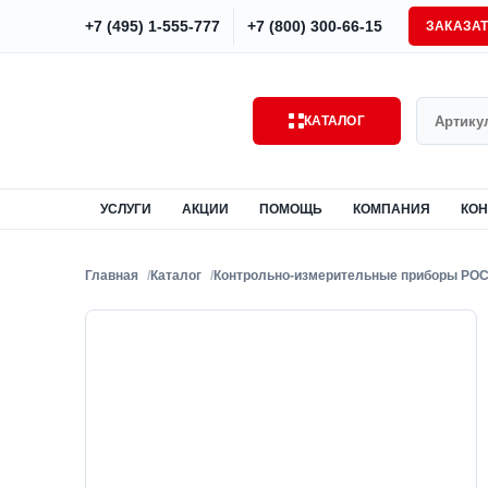
+7 (495) 1-555-777
+7 (800) 300-66-15
ЗАКАЗА
Поиск
КАТАЛОГ
УСЛУГИ
АКЦИИ
ПОМОЩЬ
КОМПАНИЯ
КОН
Главная
Каталог
Контрольно-измерительные приборы РО