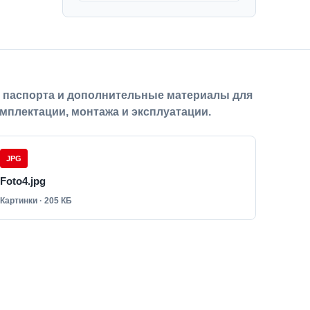
, паспорта и дополнительные материалы для
мплектации, монтажа и эксплуатации.
JPG
Foto4.jpg
Картинки · 205 КБ