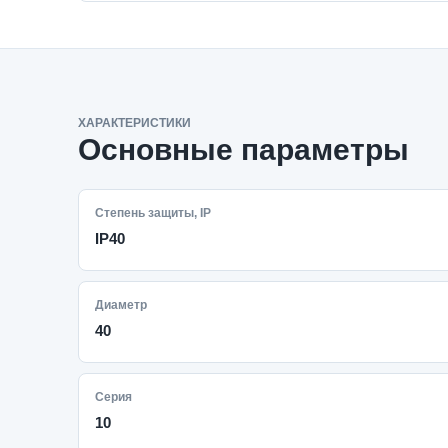
ХАРАКТЕРИСТИКИ
Основные параметры
Степень защиты, IP
IP40
Диаметр
40
Серия
10