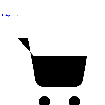
Избранное