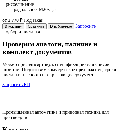
Присоединение
радиальное, M20x1,5
от 3 770 ₽
Под заказ
Запросить
В корзину
Сравнить
В избранное
Подбор и поставка
Проверим аналоги, наличие и
комплект документов
Можно прислать артикул, спецификацию или список
позиций. Подготовим коммерческое предложение, сроки
поставки, паспорта и закрывающие документы.
Запросить КП
Промышленная автоматика и приводная техника для
производств.
Каталог