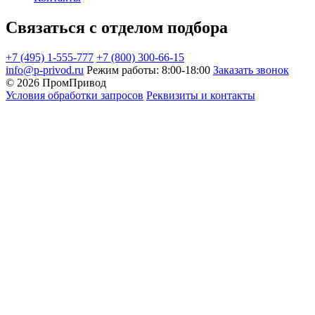
Связаться с отделом подбора
+7 (495) 1-555-777
+7 (800) 300-66-15
info@p-privod.ru
Режим работы: 8:00-18:00
Заказать звонок
© 2026 ПромПривод
Условия обработки запросов
Реквизиты и контакты