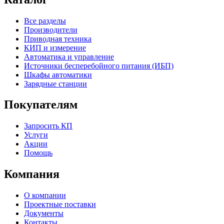
Все разделы
Производители
Приводная техника
КИП и измерение
Автоматика и управление
Источники бесперебойного питания (ИБП)
Шкафы автоматики
Зарядные станции
Покупателям
Запросить КП
Услуги
Акции
Помощь
Компания
О компании
Проектные поставки
Документы
Контакты