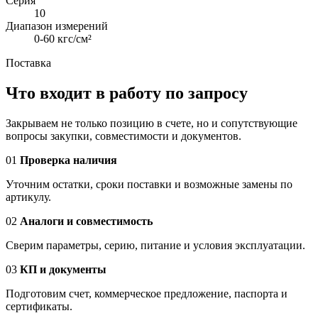
Серия
10
Диапазон измерений
0-60 кгс/см²
Поставка
Что входит в работу по запросу
Закрываем не только позицию в счете, но и сопутствующие
вопросы закупки, совместимости и документов.
01
Проверка наличия
Уточним остатки, сроки поставки и возможные замены по
артикулу.
02
Аналоги и совместимость
Сверим параметры, серию, питание и условия эксплуатации.
03
КП и документы
Подготовим счет, коммерческое предложение, паспорта и
сертификаты.