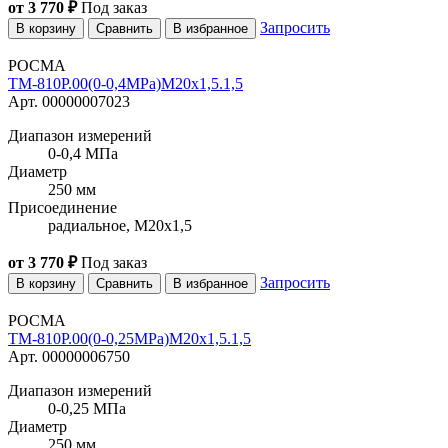
от 3 770 ₽
Под заказ
Запросить
В корзину
Сравнить
В избранное
РОСМА
ТМ-810Р.00(0-0,4MPa)M20x1,5.1,5
Арт. 00000007023
Диапазон измерений
0-0,4 МПа
Диаметр
250 мм
Присоединение
радиальное, M20x1,5
от 3 770 ₽
Под заказ
Запросить
В корзину
Сравнить
В избранное
РОСМА
ТМ-810Р.00(0-0,25MPa)M20x1,5.1,5
Арт. 00000006750
Диапазон измерений
0-0,25 МПа
Диаметр
250 мм