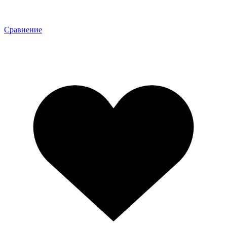
Сравнение