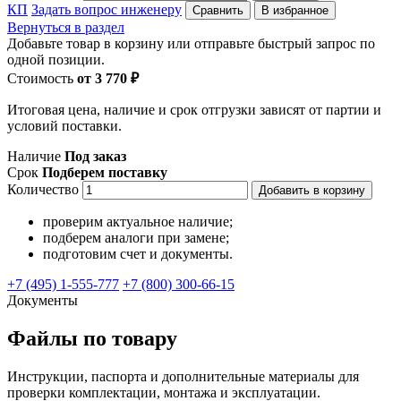
КП
Задать вопрос инженеру
Сравнить
В избранное
Вернуться в раздел
Добавьте товар в корзину или отправьте быстрый запрос по
одной позиции.
Стоимость
от 3 770 ₽
Итоговая цена, наличие и срок отгрузки зависят от партии и
условий поставки.
Наличие
Под заказ
Срок
Подберем поставку
Количество
Добавить в корзину
проверим актуальное наличие;
подберем аналоги при замене;
подготовим счет и документы.
+7 (495) 1-555-777
+7 (800) 300-66-15
Документы
Файлы по товару
Инструкции, паспорта и дополнительные материалы для
проверки комплектации, монтажа и эксплуатации.