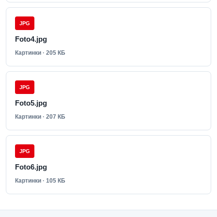
JPG
Foto4.jpg
Картинки · 205 КБ
JPG
Foto5.jpg
Картинки · 207 КБ
JPG
Foto6.jpg
Картинки · 105 КБ