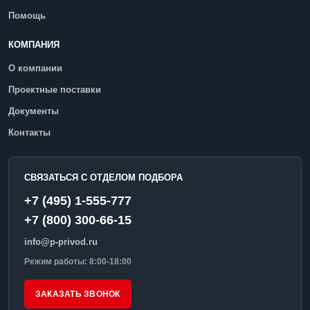
Помощь
КОМПАНИЯ
О компании
Проектные поставки
Документы
Контакты
СВЯЗАТЬСЯ С ОТДЕЛОМ ПОДБОРА
+7 (495) 1-555-777
+7 (800) 300-66-15
info@p-privod.ru
Режим работы: 8:00-18:00
ЗАКАЗАТЬ ЗВОНОК