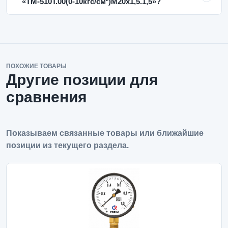
«ТМ-510Т.00(0-10кгс/см²)M20x1,5.1,5»?
ПОХОЖИЕ ТОВАРЫ
Другие позиции для
сравнения
Показываем связанные товары или ближайшие
позиции из текущего раздела.