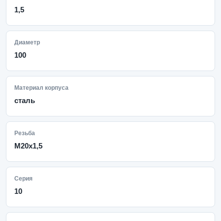
1,5
Диаметр
100
Материал корпуса
сталь
Резьба
M20x1,5
Серия
10