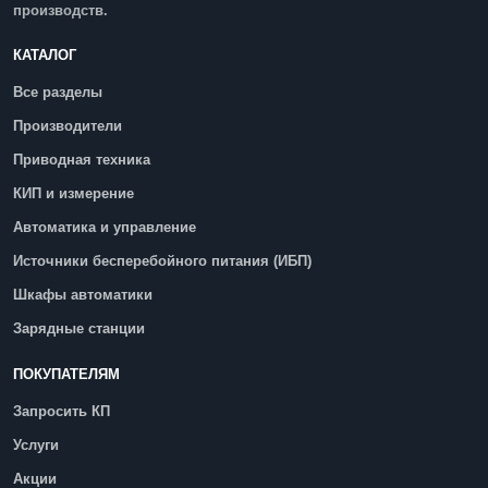
производств.
КАТАЛОГ
Все разделы
Производители
Приводная техника
КИП и измерение
Автоматика и управление
Источники бесперебойного питания (ИБП)
Шкафы автоматики
Зарядные станции
ПОКУПАТЕЛЯМ
Запросить КП
Услуги
Акции