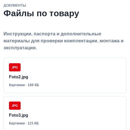
ДОКУМЕНТЫ
Файлы по товару
Инструкции, паспорта и дополнительные
материалы для проверки комплектации, монтажа и
эксплуатации.
JPG
Foto2.jpg
Картинки · 188 КБ
JPG
Foto3.jpg
Картинки · 115 КБ