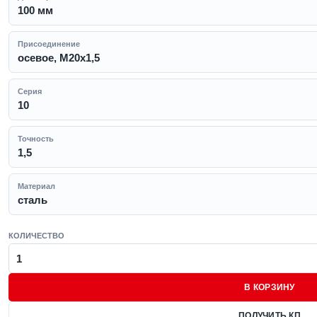
100 мм
Присоединение
осевое, M20x1,5
Серия
10
Точность
1,5
Материал
сталь
КОЛИЧЕСТВО
В КОРЗИНУ
ПОЛУЧИТЬ КП