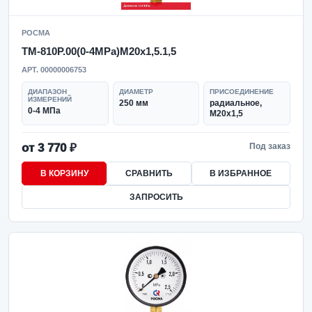
РОСМА
ТМ-810Р.00(0-4MPa)M20x1,5.1,5
АРТ. 00000006753
ДИАПАЗОН
ДИАМЕТР
ПРИСОЕДИНЕНИЕ
ИЗМЕРЕНИЙ
250 мм
радиальное,
0-4 МПа
M20x1,5
от 3 770 ₽
Под заказ
В КОРЗИНУ
СРАВНИТЬ
В ИЗБРАННОЕ
ЗАПРОСИТЬ