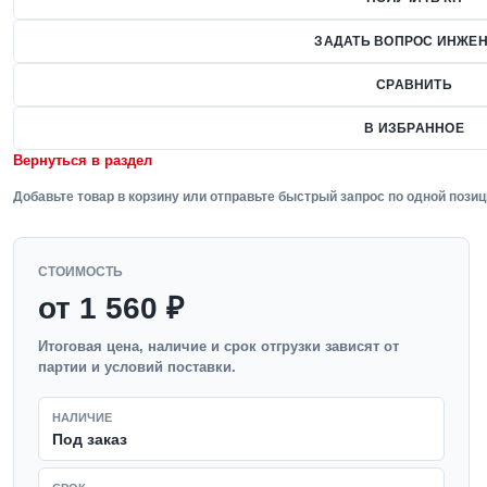
ЗАДАТЬ ВОПРОС ИНЖЕН
СРАВНИТЬ
В ИЗБРАННОЕ
Вернуться в раздел
Добавьте товар в корзину или отправьте быстрый запрос по одной позиц
СТОИМОСТЬ
от 1 560 ₽
Итоговая цена, наличие и срок отгрузки зависят от
партии и условий поставки.
НАЛИЧИЕ
Под заказ