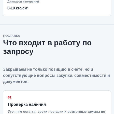
Диапазон измерений
0-10 кгс/см²
ПОСТАВКА
Что входит в работу по
запросу
Закрываем не только позицию в счете, но и
сопутствующие вопросы закупки, совместимости и
документов.
01
Проверка наличия
Уточним остатки, сроки поставки и возможные замены по