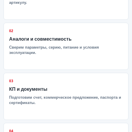
артикулу.
02
Аналоги и совместимость
Сверим параметры, серию, питание и условия
эксплуатации.
03
КП и документы
Подготовим счет, коммерческое предложение, паспорта и
сертификаты.
04