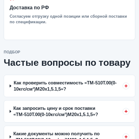
Доставка по РФ
Согласуем отгрузку одной позиции или сборной поставки
по спецификации.
ПОДБОР
Частые вопросы по товару
Как проверить совместимость «ТМ-510Т.00(0-
10кгс/см²)M20x1,5.1,5»?
Как запросить цену и срок поставки
«ТМ-510Т.00(0-10кгс/см²)M20x1,5.1,5»?
Какие документы можно получить по