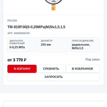
РОСМА
ТМ-810Р.00(0-0,25MPa)M20x1,5.1,5
АРТ. 00000006750
ДИАПАЗОН
ДИАМЕТР
ПРИСОЕДИНЕНИЕ
ИЗМЕРЕНИЙ
250 мм
радиальное,
0-0,25 МПа
M20x1,5
от 3 770 ₽
Под заказ
В КОРЗИНУ
СРАВНИТЬ
В ИЗБРАННОЕ
ЗАПРОСИТЬ