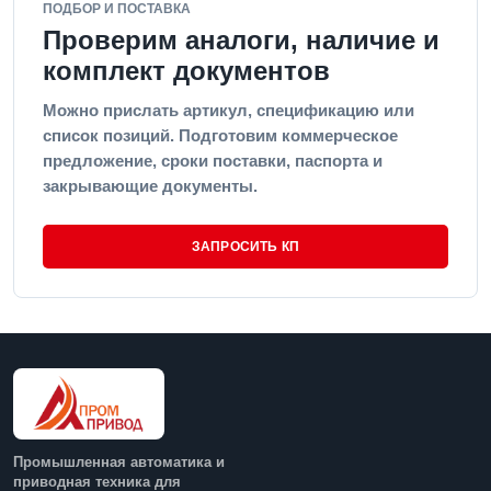
ПОДБОР И ПОСТАВКА
Проверим аналоги, наличие и
комплект документов
Можно прислать артикул, спецификацию или
список позиций. Подготовим коммерческое
предложение, сроки поставки, паспорта и
закрывающие документы.
ЗАПРОСИТЬ КП
Промышленная автоматика и
приводная техника для