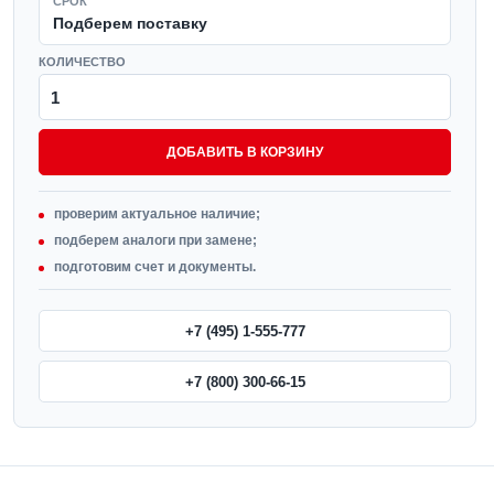
СРОК
Подберем поставку
КОЛИЧЕСТВО
ДОБАВИТЬ В КОРЗИНУ
проверим актуальное наличие;
подберем аналоги при замене;
подготовим счет и документы.
+7 (495) 1-555-777
+7 (800) 300-66-15