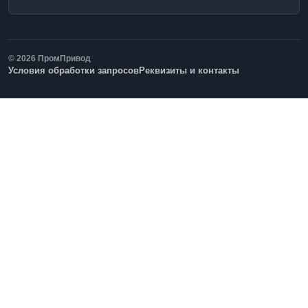
© 2026 ПромПривод
Условия обработки запросов
Реквизиты и контакты