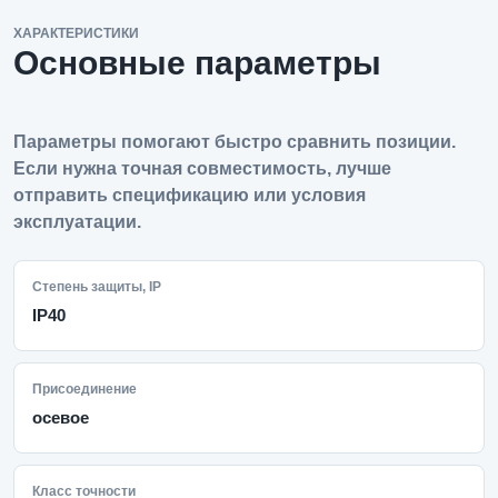
ХАРАКТЕРИСТИКИ
Основные параметры
Параметры помогают быстро сравнить позиции.
Если нужна точная совместимость, лучше
отправить спецификацию или условия
эксплуатации.
Степень защиты, IP
IP40
Присоединение
осевое
Класс точности