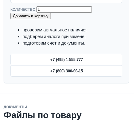
КОЛИЧЕСТВО
Добавить в корзину
проверим актуальное наличие;
подберем аналоги при замене;
подготовим счет и документы.
+7 (495) 1-555-777
+7 (800) 300-66-15
ДОКУМЕНТЫ
Файлы по товару