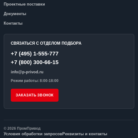
Проектные поставки
Документы
Контакты
СВЯЗАТЬСЯ С ОТДЕЛОМ ПОДБОРА
+7 (495) 1-555-777
+7 (800) 300-66-15
info@p-privod.ru
Режим работы: 8:00-18:00
ЗАКАЗАТЬ ЗВОНОК
© 2026 ПромПривод
Условия обработки запросов
Реквизиты и контакты