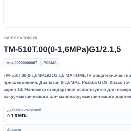
КАРТОЧКА ТОВАРА
ТМ-510Т.00(0-1,6MPa)G1/2.1,5
Арт. 00000000907
РОСМА
ТМ-510Т.00(0-1,6MPa)G1/2.1,5 МАНОМЕТР общетехнический 1
присоединение. Диапазон 0-1,6MPa. Резьба G1/2. Класс точ
серия 10. Манометр стандартный используется для измер
вакуумметрического или мановакуумметрического давлен
Диапазон измерений
0-1,6 МПа
Диаметр