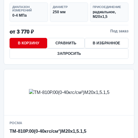
ДИАПАЗОН
ДИАМЕТР
ПРИСОЕДИНЕНИЕ
ИЗМЕРЕНИЙ
250 мм
радиальное,
0-4 МПа
M20x1,5
от 3 770 ₽
Под заказ
В КОРЗИНУ
СРАВНИТЬ
В ИЗБРАННОЕ
ЗАПРОСИТЬ
РОСМА
ТМ-810Р.00(0-40кгс/см²)M20x1,5.1,5