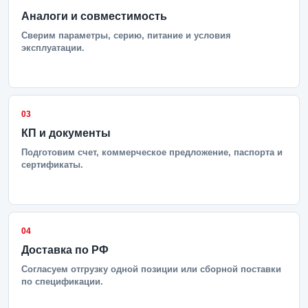
Аналоги и совместимость
Сверим параметры, серию, питание и условия
эксплуатации.
03
КП и документы
Подготовим счет, коммерческое предложение, паспорта и
сертификаты.
04
Доставка по РФ
Согласуем отгрузку одной позиции или сборной поставки
по спецификации.