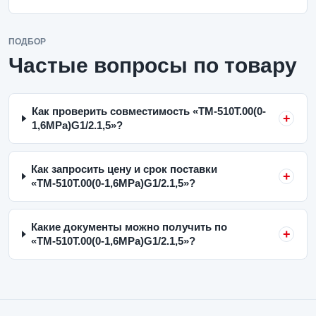
ПОДБОР
Частые вопросы по товару
Как проверить совместимость «ТМ-510Т.00(0-
1,6MPa)G1/2.1,5»?
Как запросить цену и срок поставки
«ТМ-510Т.00(0-1,6MPa)G1/2.1,5»?
Какие документы можно получить по
«ТМ-510Т.00(0-1,6MPa)G1/2.1,5»?