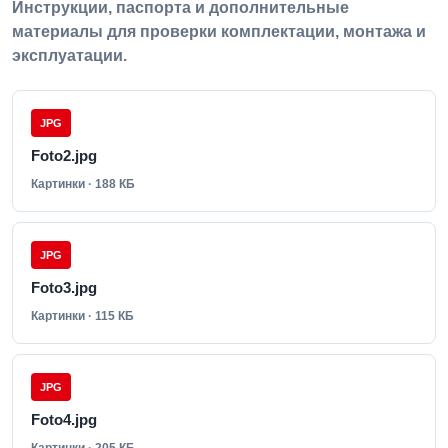
Инструкции, паспорта и дополнительные
материалы для проверки комплектации, монтажа и
эксплуатации.
JPG
Foto2.jpg
Картинки · 188 КБ
JPG
Foto3.jpg
Картинки · 115 КБ
JPG
Foto4.jpg