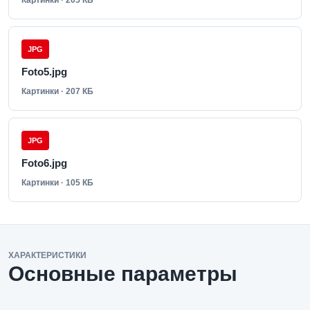
Картинки · 205 КБ
JPG
Foto5.jpg
Картинки · 207 КБ
JPG
Foto6.jpg
Картинки · 105 КБ
ХАРАКТЕРИСТИКИ
Основные параметры