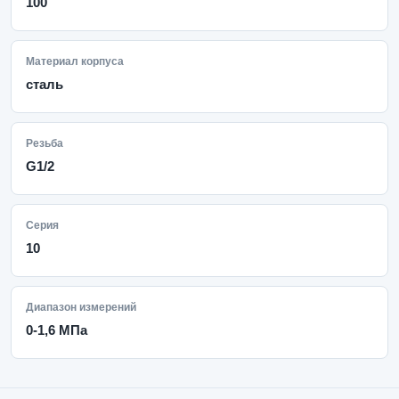
100
Материал корпуса
сталь
Резьба
G1/2
Серия
10
Диапазон измерений
0-1,6 МПа