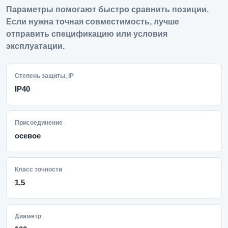
Параметры помогают быстро сравнить позиции.
Если нужна точная совместимость, лучше
отправить спецификацию или условия
эксплуатации.
Степень защиты, IP
IP40
Присоединение
осевое
Класс точности
1,5
Диаметр