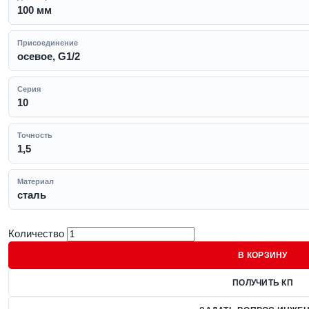
100 мм
Присоединение
осевое, G1/2
Серия
10
Точность
1,5
Материал
сталь
Количество
В КОРЗИНУ
ПОЛУЧИТЬ КП