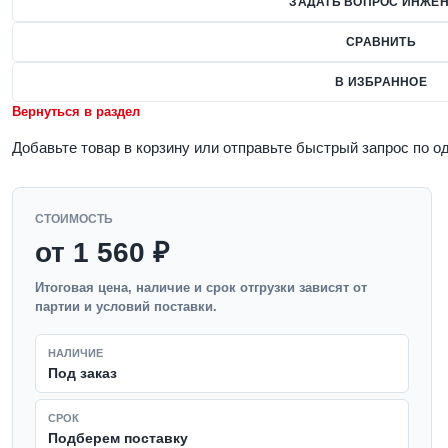
ЗАДАТЬ ВОПРОС ИНЖЕН
СРАВНИТЬ
В ИЗБРАННОЕ
Вернуться в раздел
Добавьте товар в корзину или отправьте быстрый запрос по о
СТОИМОСТЬ
от 1 560 ₽
Итоговая цена, наличие и срок отгрузки зависят от
партии и условий поставки.
НАЛИЧИЕ
Под заказ
СРОК
Подберем поставку