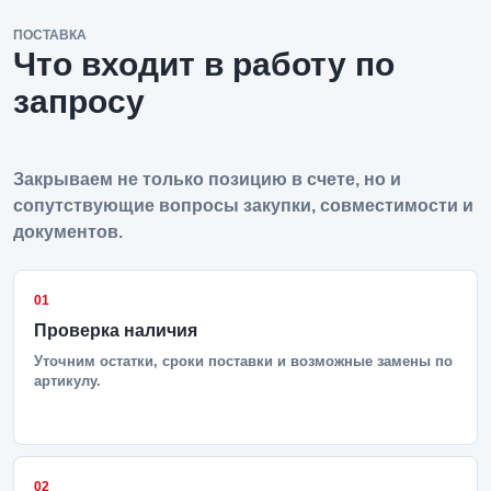
ПОСТАВКА
Что входит в работу по
запросу
Закрываем не только позицию в счете, но и
сопутствующие вопросы закупки, совместимости и
документов.
01
Проверка наличия
Уточним остатки, сроки поставки и возможные замены по
артикулу.
02