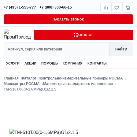
+7 (495) 1-555-777
+7 (800) 300-66-15
ЗАКАЗАТЬ ЗВОНОК
КАТАЛОГ
Поиск
НАЙТИ
УСЛУГИ
АКЦИИ
ПОМОЩЬ
КОМПАНИЯ
КОНТАКТЫ
Главная
Каталог
Контрольно-измерительные приборы РОСМА
Манометры РОСМА
Манометры стандартного исполнения
ТМ-510Т.00(0-1,6MPa)G1/2.1,5