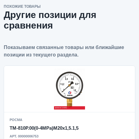
ПОХОЖИЕ ТОВАРЫ
Другие позиции для
сравнения
Показываем связанные товары или ближайшие
позиции из текущего раздела.
РОСМА
ТМ-810Р.00(0-4MPa)M20x1,5.1,5
АРТ. 00000006753