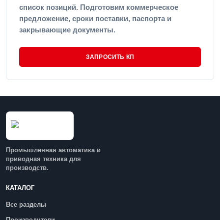
список позиций. Подготовим коммерческое
предложение, сроки поставки, паспорта и
закрывающие документы.
ЗАПРОСИТЬ КП
Промышленная автоматика и
приводная техника для
производств.
КАТАЛОГ
Все разделы
Производители