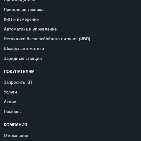
Приводная техника
КИП и измерение
Автоматика и управление
Источники бесперебойного питания (ИБП)
Шкафы автоматики
Зарядные станции
ПОКУПАТЕЛЯМ
Запросить КП
Услуги
Акции
Помощь
КОМПАНИЯ
О компании