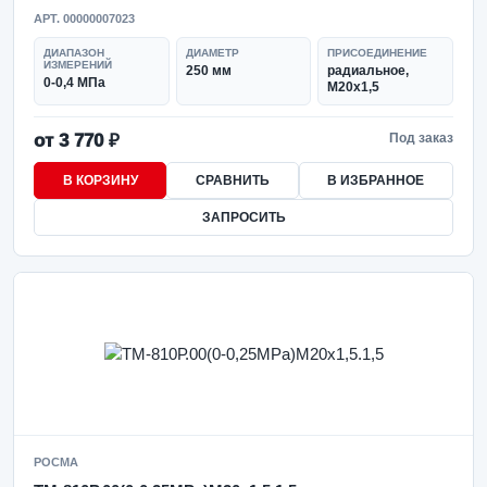
АРТ. 00000007023
ДИАПАЗОН
ДИАМЕТР
ПРИСОЕДИНЕНИЕ
ИЗМЕРЕНИЙ
250 мм
радиальное,
0-0,4 МПа
M20x1,5
от 3 770 ₽
Под заказ
В КОРЗИНУ
СРАВНИТЬ
В ИЗБРАННОЕ
ЗАПРОСИТЬ
РОСМА