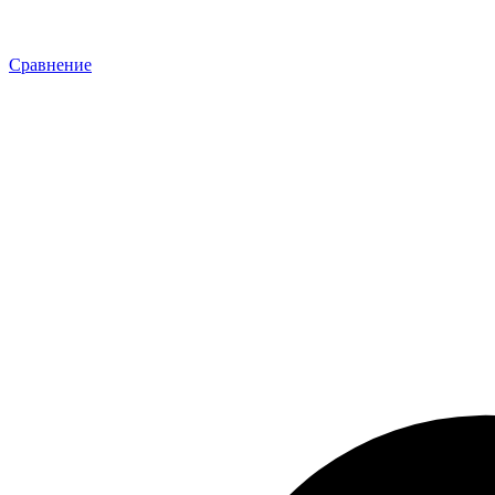
Сравнение