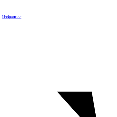
Избранное