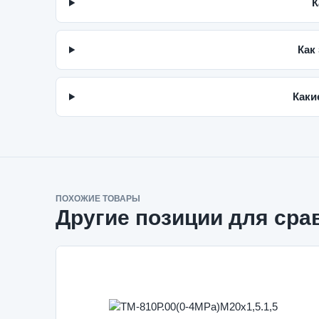
К
Как
Каки
ПОХОЖИЕ ТОВАРЫ
Другие позиции для сра