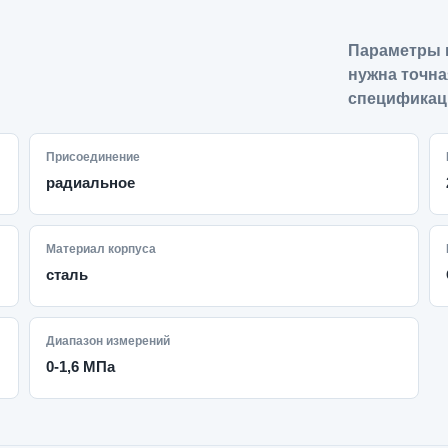
Параметры 
нужна точна
спецификац
Присоединение
радиальное
Материал корпуса
сталь
Диапазон измерений
0-1,6 МПа