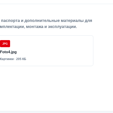
, паспорта и дополнительные материалы для
мплектации, монтажа и эксплуатации.
JPG
Foto4.jpg
Картинки · 205 КБ