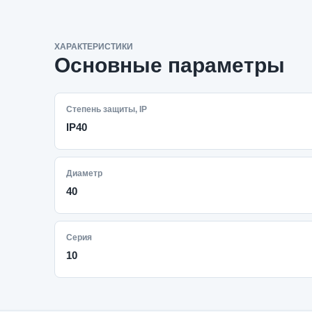
ХАРАКТЕРИСТИКИ
Основные параметры
Степень защиты, IP
IP40
Диаметр
40
Серия
10