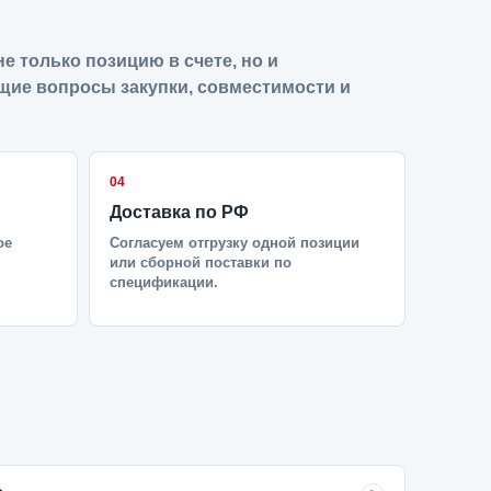
е только позицию в счете, но и
щие вопросы закупки, совместимости и
04
Доставка по РФ
ое
Согласуем отгрузку одной позиции
или сборной поставки по
спецификации.