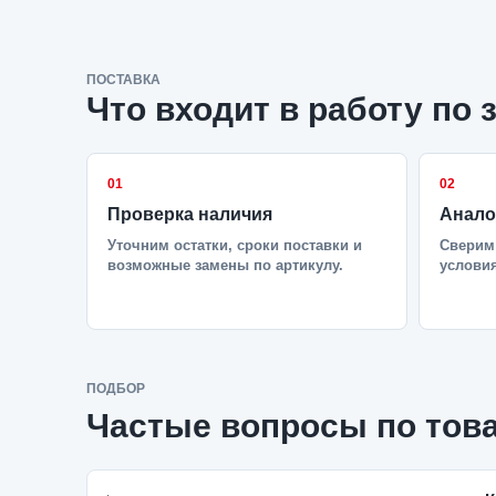
ПОСТАВКА
Что входит в работу по 
01
02
Проверка наличия
Анало
Уточним остатки, сроки поставки и
Сверим 
возможные замены по артикулу.
условия
ПОДБОР
Частые вопросы по тов