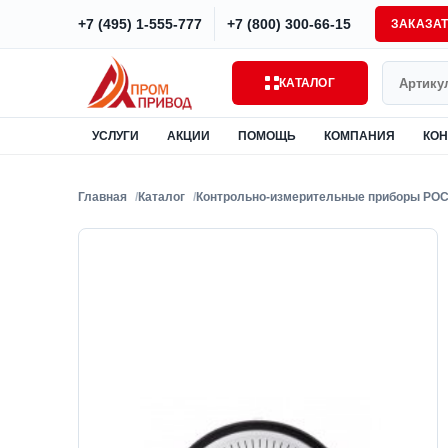
+7 (495) 1-555-777
+7 (800) 300-66-15
ЗАКАЗА
Поиск
КАТАЛОГ
УСЛУГИ
АКЦИИ
ПОМОЩЬ
КОМПАНИЯ
КОН
Главная
Каталог
Контрольно-измерительные приборы РО