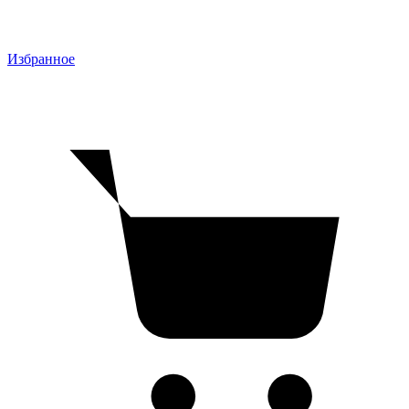
Избранное