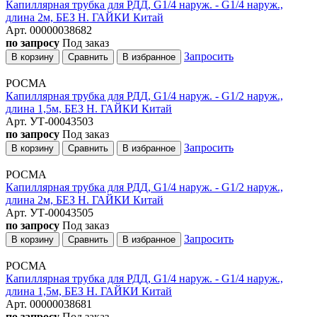
Капиллярная трубка для РДД, G1/4 наруж. - G1/4 наруж.,
длина 2м, БЕЗ Н. ГАЙКИ Китай
Арт. 00000038682
по запросу
Под заказ
Запросить
В корзину
Сравнить
В избранное
РОСМА
Капиллярная трубка для РДД, G1/4 наруж. - G1/2 наруж.,
длина 1,5м, БЕЗ Н. ГАЙКИ Китай
Арт. УТ-00043503
по запросу
Под заказ
Запросить
В корзину
Сравнить
В избранное
РОСМА
Капиллярная трубка для РДД, G1/4 наруж. - G1/2 наруж.,
длина 2м, БЕЗ Н. ГАЙКИ Китай
Арт. УТ-00043505
по запросу
Под заказ
Запросить
В корзину
Сравнить
В избранное
РОСМА
Капиллярная трубка для РДД, G1/4 наруж. - G1/4 наруж.,
длина 1,5м, БЕЗ Н. ГАЙКИ Китай
Арт. 00000038681
по запросу
Под заказ