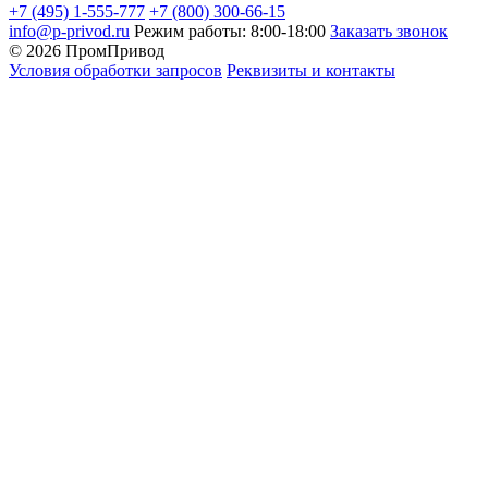
+7 (495) 1-555-777
+7 (800) 300-66-15
info@p-privod.ru
Режим работы: 8:00-18:00
Заказать звонок
© 2026 ПромПривод
Условия обработки запросов
Реквизиты и контакты