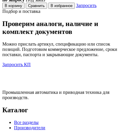
Запросить
В корзину
Сравнить
В избранное
Подбор и поставка
Проверим аналоги, наличие и
комплект документов
Можно прислать артикул, спецификацию или список
позиций. Подготовим коммерческое предложение, сроки
поставки, паспорта и закрывающие документы.
Запросить КП
Промышленная автоматика и приводная техника для
производств.
Каталог
Все разделы
Производители