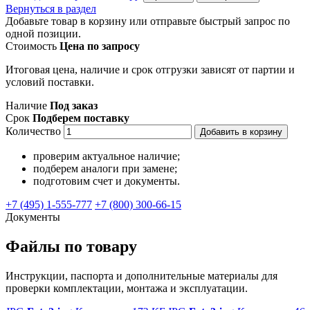
Вернуться в раздел
Добавьте товар в корзину или отправьте быстрый запрос по
одной позиции.
Стоимость
Цена по запросу
Итоговая цена, наличие и срок отгрузки зависят от партии и
условий поставки.
Наличие
Под заказ
Срок
Подберем поставку
Количество
Добавить в корзину
проверим актуальное наличие;
подберем аналоги при замене;
подготовим счет и документы.
+7 (495) 1-555-777
+7 (800) 300-66-15
Документы
Файлы по товару
Инструкции, паспорта и дополнительные материалы для
проверки комплектации, монтажа и эксплуатации.