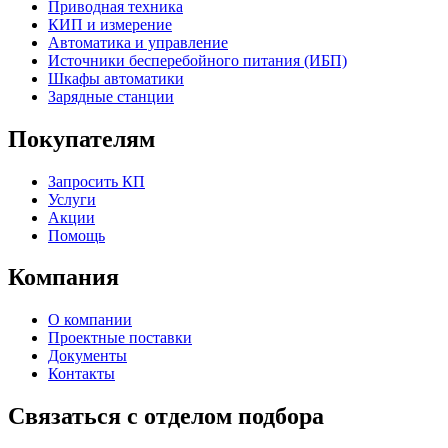
Приводная техника
КИП и измерение
Автоматика и управление
Источники бесперебойного питания (ИБП)
Шкафы автоматики
Зарядные станции
Покупателям
Запросить КП
Услуги
Акции
Помощь
Компания
О компании
Проектные поставки
Документы
Контакты
Связаться с отделом подбора