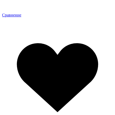
Сравнение