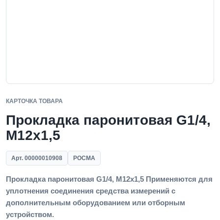
КАРТОЧКА ТОВАРА
Прокладка паронитовая G1/4,
M12x1,5
Арт. 00000010908
РОСМА
Прокладка паронитовая G1/4, M12x1,5 Применяются для
уплотнения соединения средства измерений с
дополнительным оборудованием или отборным
устройством.