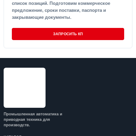
список позиций. Подготовим коммерческое
предложение, сроки поставки, паспорта и
закрывающие документы.
ЗАПРОСИТЬ КП
Промышленная автоматика и
приводная техника для
производств.