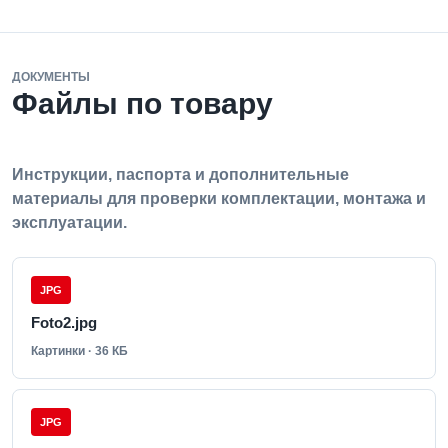
ДОКУМЕНТЫ
Файлы по товару
Инструкции, паспорта и дополнительные
материалы для проверки комплектации, монтажа и
эксплуатации.
JPG
Foto2.jpg
Картинки · 36 КБ
JPG