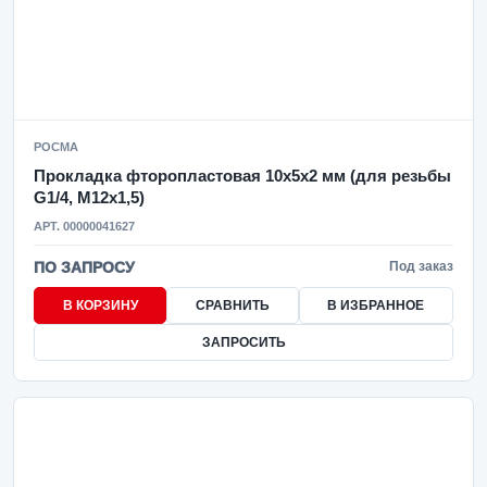
РОСМА
Прокладка фторопластовая 10х5х2 мм (для резьбы
G1/4, М12х1,5)
АРТ. 00000041627
ПО ЗАПРОСУ
Под заказ
В КОРЗИНУ
СРАВНИТЬ
В ИЗБРАННОЕ
ЗАПРОСИТЬ