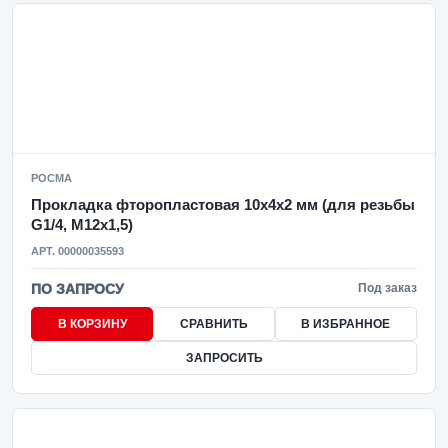
РОСМА
Прокладка фторопластовая 10х4х2 мм (для резьбы
G1/4, М12х1,5)
АРТ. 00000035593
ПО ЗАПРОСУ
Под заказ
В КОРЗИНУ
СРАВНИТЬ
В ИЗБРАННОЕ
ЗАПРОСИТЬ