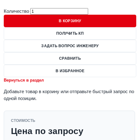
Количество
В КОРЗИНУ
ПОЛУЧИТЬ КП
ЗАДАТЬ ВОПРОС ИНЖЕНЕРУ
СРАВНИТЬ
В ИЗБРАННОЕ
Вернуться в раздел
Добавьте товар в корзину или отправьте быстрый запрос по
одной позиции.
СТОИМОСТЬ
Цена по запросу