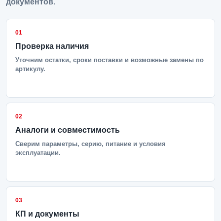
документов.
01
Проверка наличия
Уточним остатки, сроки поставки и возможные замены по
артикулу.
02
Аналоги и совместимость
Сверим параметры, серию, питание и условия
эксплуатации.
03
КП и документы