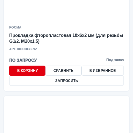
РОСМА
Прокладка фторопластовая 18х6х2 мм (для резьбы
G1/2, М20х1,5)
АРТ. 00000035592
ПО ЗАПРОСУ
Под заказ
В КОРЗИНУ
СРАВНИТЬ
В ИЗБРАННОЕ
ЗАПРОСИТЬ