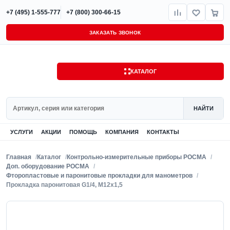
+7 (495) 1-555-777
+7 (800) 300-66-15
ЗАКАЗАТЬ ЗВОНОК
КАТАЛОГ
Поиск
НАЙТИ
УСЛУГИ
АКЦИИ
ПОМОЩЬ
КОМПАНИЯ
КОНТАКТЫ
Главная
Каталог
Контрольно-измерительные приборы РОСМА
Доп. оборудование РОСМА
Фторопластовые и паронитовые прокладки для манометров
Прокладка паронитовая G1/4, M12x1,5