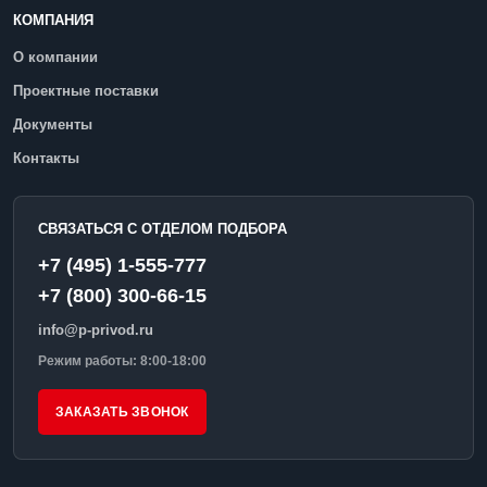
КОМПАНИЯ
О компании
Проектные поставки
Документы
Контакты
СВЯЗАТЬСЯ С ОТДЕЛОМ ПОДБОРА
+7 (495) 1-555-777
+7 (800) 300-66-15
info@p-privod.ru
Режим работы: 8:00-18:00
ЗАКАЗАТЬ ЗВОНОК