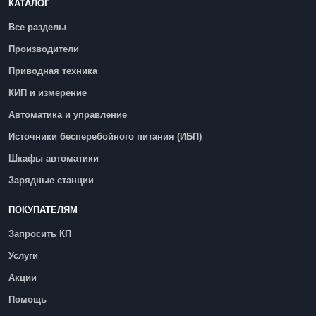
КАТАЛОГ
Все разделы
Производители
Приводная техника
КИП и измерение
Автоматика и управление
Источники бесперебойного питания (ИБП)
Шкафы автоматики
Зарядные станции
ПОКУПАТЕЛЯМ
Запросить КП
Услуги
Акции
Помощь