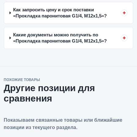
Как запросить цену и срок поставки
«Прокладка паронитовая G1/4, M12x1,5»?
Какие документы можно получить по
«Прокладка паронитовая G1/4, M12x1,5»?
ПОХОЖИЕ ТОВАРЫ
Другие позиции для
сравнения
Показываем связанные товары или ближайшие
позиции из текущего раздела.