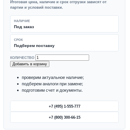
Итоговая цена, наличие и срок отгрузки зависят от
партии и условий поставки.
НАЛИЧИЕ
Под заказ
СРОК
Подберем поставку
КОЛИЧЕСТВО
Добавить в корзину
проверим актуальное наличие;
подберем аналоги при замене;
подготовим счет и документы.
+7 (495) 1-555-777
+7 (800) 300-66-15