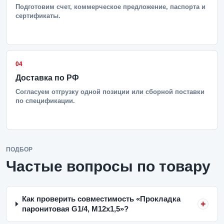
Подготовим счет, коммерческое предложение, паспорта и
сертификаты.
04
Доставка по РФ
Согласуем отгрузку одной позиции или сборной поставки
по спецификации.
ПОДБОР
Частые вопросы по товару
Как проверить совместимость «Прокладка
паронитовая G1/4, M12x1,5»?