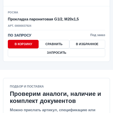
РОСМА
Прокладка паронитовая G1/2, M20x1,5
АРТ. 00000037924
ПО ЗАПРОСУ
Под заказ
В КОРЗИНУ
СРАВНИТЬ
В ИЗБРАННОЕ
ЗАПРОСИТЬ
ПОДБОР И ПОСТАВКА
Проверим аналоги, наличие и
комплект документов
Можно прислать артикул, спецификацию или