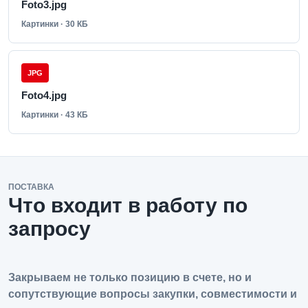
Foto3.jpg
Картинки · 30 КБ
JPG
Foto4.jpg
Картинки · 43 КБ
ПОСТАВКА
Что входит в работу по
запросу
Закрываем не только позицию в счете, но и
сопутствующие вопросы закупки, совместимости и